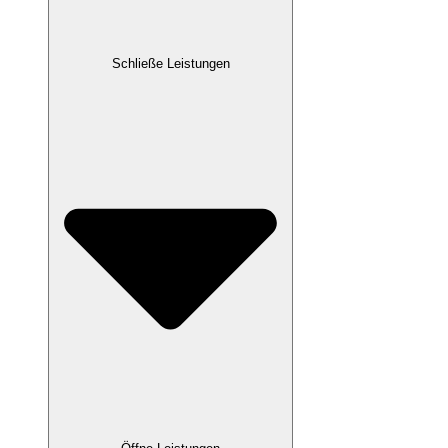
Schließe Leistungen