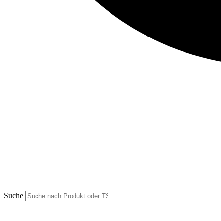
Suche