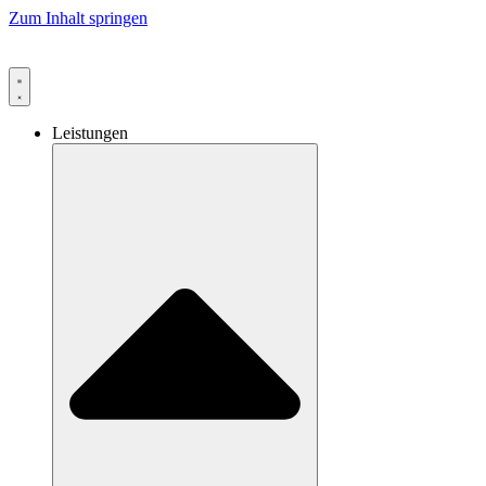
Zum Inhalt springen
Leistungen