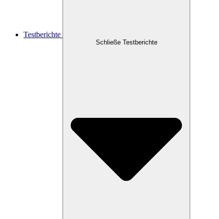
Testberichte
Schließe Testberichte