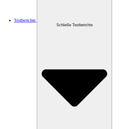
Testberichte
Schließe Testberichte