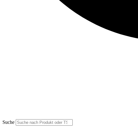
Suche