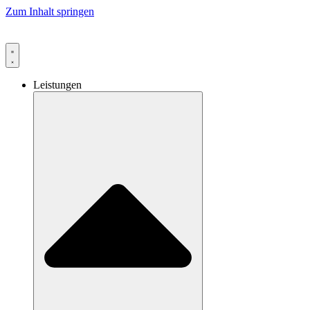
Zum Inhalt springen
Leistungen