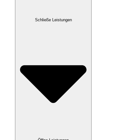
Schließe Leistungen