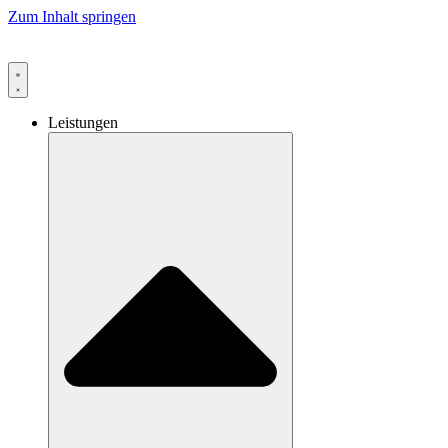
Zum Inhalt springen
Leistungen