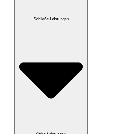
Schließe Leistungen