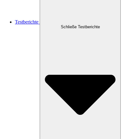
Testberichte
Schließe Testberichte