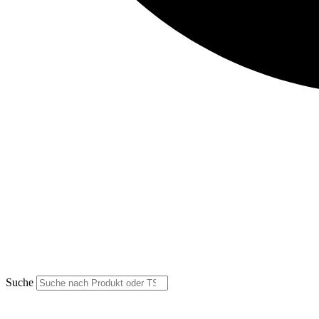
Suche