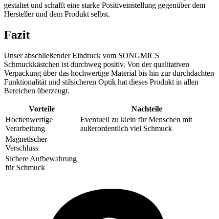
gestaltet und schafft eine starke Positiveinstellung gegenüber dem
Hersteller und dem Produkt selbst.
Fazit
Unser abschließender Eindruck vom SONGMICS
Schmuckkästchen ist durchweg positiv. Von der qualitativen
Verpackung über das hochwertige Material bis hin zur durchdachten
Funktionalität und stilsicheren Optik hat dieses Produkt in allen
Bereichen überzeugt.
Vorteile
Nachteile
Hochenwertige
Eventuell zu klein für Menschen mit
Verarbeitung
außerordentlich viel Schmuck
Magnetischer
Verschluss
Sichere Aufbewahrung
für Schmuck