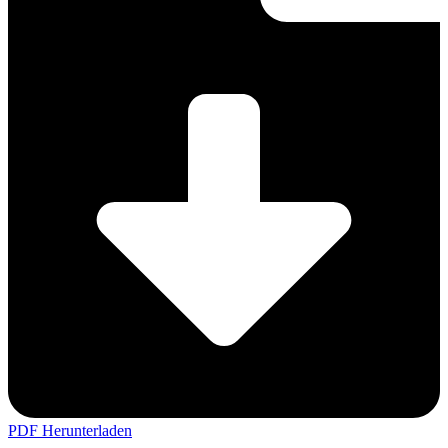
PDF Herunterladen