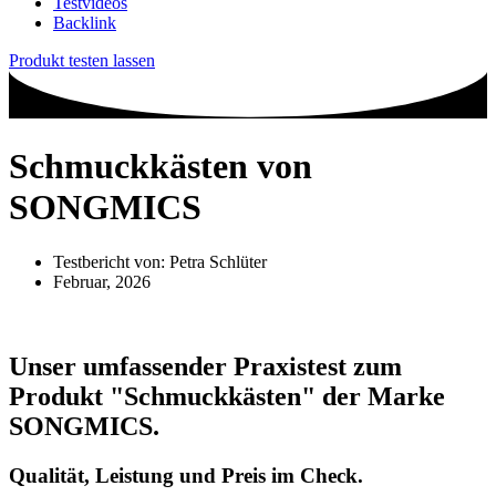
Testvideos
Backlink
Produkt testen lassen
Schmuckkästen von
SONGMICS
Testbericht von:
Petra Schlüter
Februar, 2026
Unser umfassender Praxistest zum
Produkt
"Schmuckkästen"
der Marke
SONGMICS
.
Qualität, Leistung und Preis im Check.