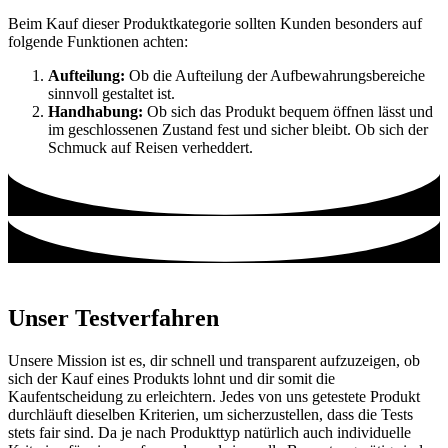
Beim Kauf dieser Produktkategorie sollten Kunden besonders auf
folgende Funktionen achten:
Aufteilung:
Ob die Aufteilung der Aufbewahrungsbereiche
sinnvoll gestaltet ist.
Handhabung:
Ob sich das Produkt bequem öffnen lässt und
im geschlossenen Zustand fest und sicher bleibt. Ob sich der
Schmuck auf Reisen verheddert.
Unser Testverfahren
Unsere Mission ist es, dir schnell und transparent aufzuzeigen, ob
sich der Kauf eines Produkts lohnt und dir somit die
Kaufentscheidung zu erleichtern. Jedes von uns getestete Produkt
durchläuft dieselben Kriterien, um sicherzustellen, dass die Tests
stets fair sind. Da je nach Produkttyp natürlich auch individuelle