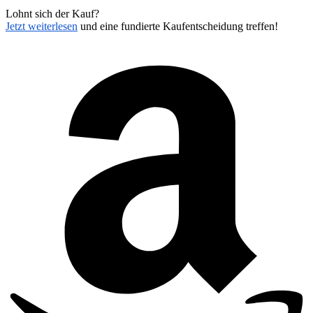
Lohnt sich der Kauf?
Jetzt weiterlesen
und eine fundierte Kaufentscheidung treffen!