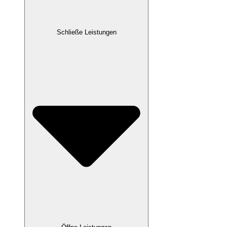
Schließe Leistungen