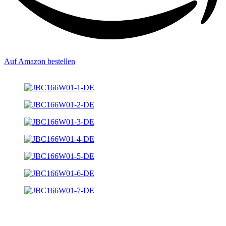
Auf Amazon bestellen