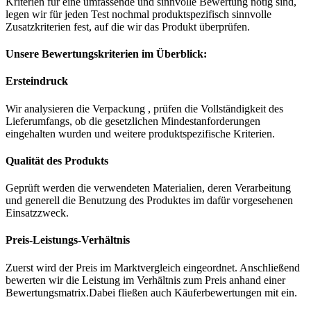
Kriterien für eine umfassende und sinnvolle Bewertung nötig sind,
legen wir für jeden Test nochmal produktspezifisch sinnvolle
Zusatzkriterien fest, auf die wir das Produkt überprüfen.
Unsere Bewertungskriterien im Überblick:
Ersteindruck
Wir analysieren die Verpackung , prüfen die Vollständigkeit des
Lieferumfangs, ob die gesetzlichen Mindestanforderungen
eingehalten wurden und weitere produktspezifische Kriterien.
Qualität des Produkts
Geprüft werden die verwendeten Materialien, deren Verarbeitung
und generell die Benutzung des Produktes im dafür vorgesehenen
Einsatzzweck.
Preis-Leistungs-Verhältnis
Zuerst wird der Preis im Marktvergleich eingeordnet. Anschließend
bewerten wir die Leistung im Verhältnis zum Preis anhand einer
Bewertungsmatrix.Dabei fließen auch Käuferbewertungen mit ein.