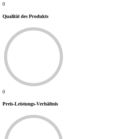
0
Qualität des Produkts
0
Preis-Leistungs-Verhältnis