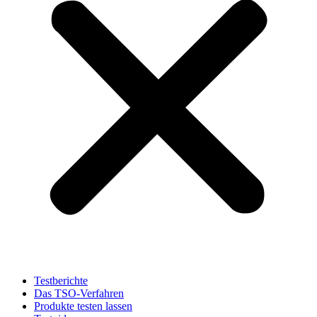
Testberichte
Das TSO-Verfahren
Produkte testen lassen