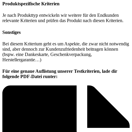
Produktspezifische Kriterien
Je nach Produkttyp entwickeln wir weitere für den Endkunden
relevante Kriterien und prüfen das Produkt nach diesen Kriterien.
Sonstiges
Bei diesem Kriterium geht es um Aspekte, die zwar nicht notwendig
sind, aber dennoch zur Kundenzufriedenheit beitragen können
(bspw. eine Dankeskarte, Geschenkverpackung,
Herstellergarantie…)
Für eine genaue Auflistung unserer Testkriterien, lade dir
folgende PDF-Datei runter: