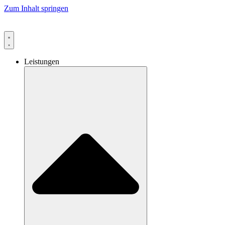
Zum Inhalt springen
Leistungen