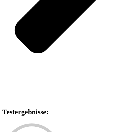
Testergebnisse: