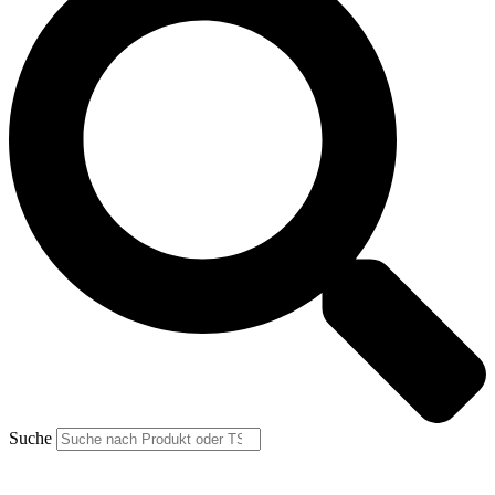
Suche