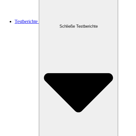
Testberichte
Schließe Testberichte