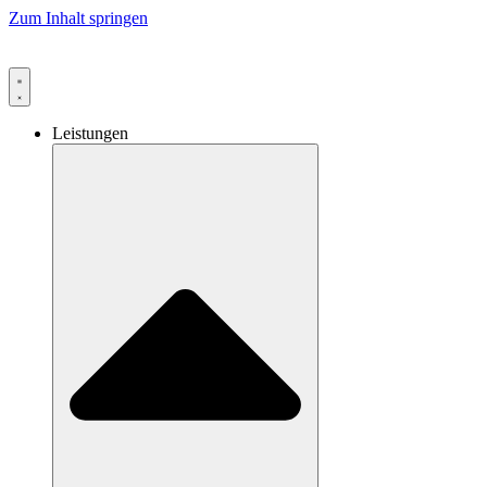
Zum Inhalt springen
Leistungen