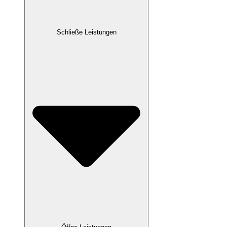
Schließe Leistungen