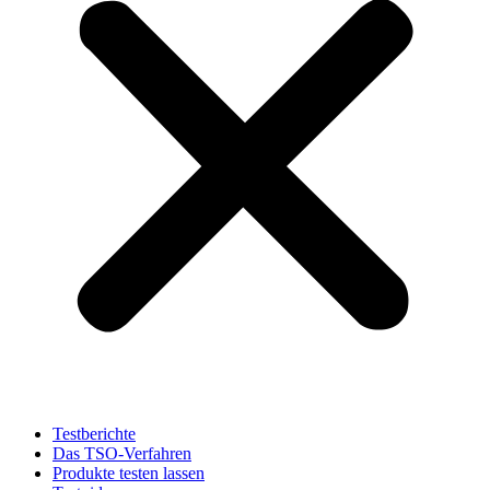
Testberichte
Das TSO-Verfahren
Produkte testen lassen