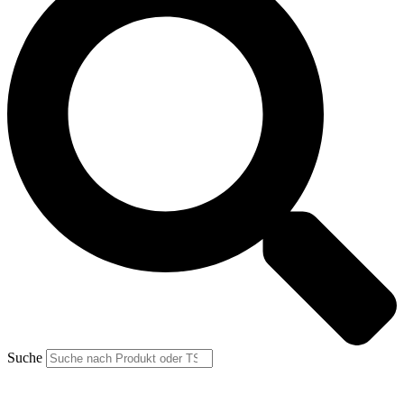
Suche