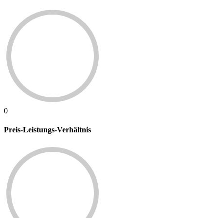
0
Preis-Leistungs-Verhältnis