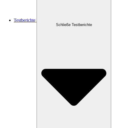
Testberichte
Schließe Testberichte