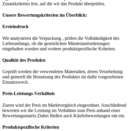
Zusatzkriterien fest, auf die wir das Produkt überprüfen.
Unsere Bewertungskriterien im Überblick:
Ersteindruck
Wir analysieren die Verpackung , prüfen die Vollständigkeit des
Lieferumfangs, ob die gesetzlichen Mindestanforderungen
eingehalten wurden und weitere produktspezifische Kriterien.
Qualität des Produkts
Geprüft werden die verwendeten Materialien, deren Verarbeitung
und generell die Benutzung des Produktes im dafür vorgesehenen
Einsatzzweck.
Preis-Leistungs-Verhältnis
Zuerst wird der Preis im Marktvergleich eingeordnet. Anschließend
bewerten wir die Leistung im Verhältnis zum Preis anhand einer
Bewertungsmatrix.Dabei fließen auch Käuferbewertungen mit ein.
Produktspezifische Kriterien