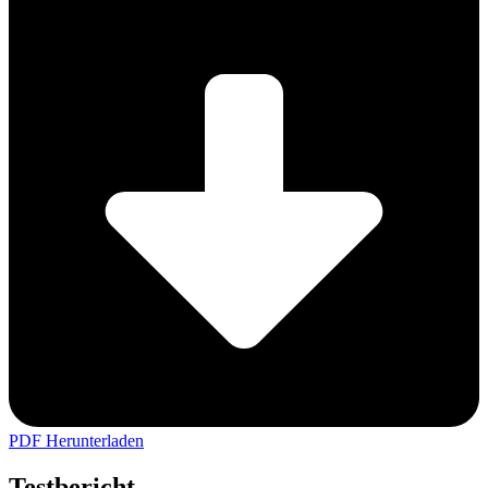
PDF Herunterladen
Testbericht