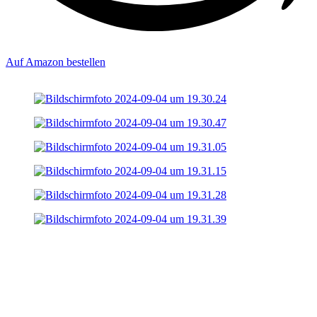
Auf Amazon bestellen