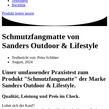
Testvideos
Backlink
Produkt testen lassen
Schmutzfangmatte von
Sanders Outdoor & Lifestyle
Testbericht von:
Petra Schlüter
August, 2024
Unser umfassender Praxistest zum
Produkt
"Schmutzfangmatte"
der Marke
Sanders Outdoor & Lifestyle
.
Qualität, Leistung und Preis im Check.
Lohnt sich der Kauf?