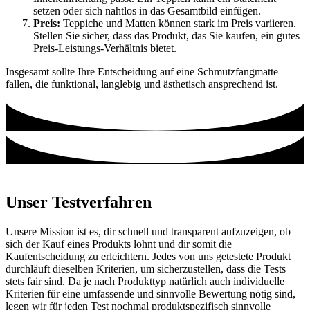
setzen oder sich nahtlos in das Gesamtbild einfügen.
Preis:
Teppiche und Matten können stark im Preis variieren.
Stellen Sie sicher, dass das Produkt, das Sie kaufen, ein gutes
Preis-Leistungs-Verhältnis bietet.
Insgesamt sollte Ihre Entscheidung auf eine Schmutzfangmatte
fallen, die funktional, langlebig und ästhetisch ansprechend ist.
Unser Testverfahren
Unsere Mission ist es, dir schnell und transparent aufzuzeigen, ob
sich der Kauf eines Produkts lohnt und dir somit die
Kaufentscheidung zu erleichtern. Jedes von uns getestete Produkt
durchläuft dieselben Kriterien, um sicherzustellen, dass die Tests
stets fair sind. Da je nach Produkttyp natürlich auch individuelle
Kriterien für eine umfassende und sinnvolle Bewertung nötig sind,
legen wir für jeden Test nochmal produktspezifisch sinnvolle