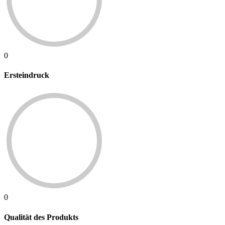
0
Ersteindruck
0
Qualität des Produkts