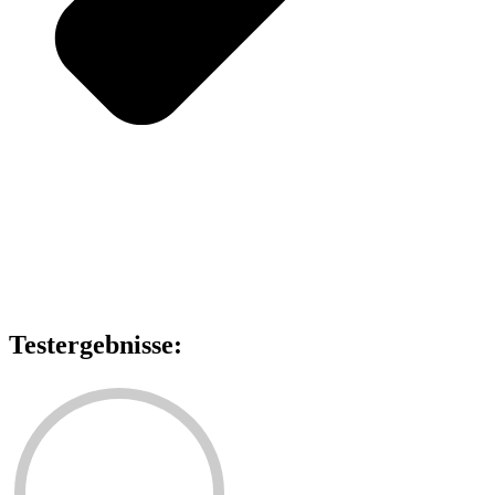
Testergebnisse: