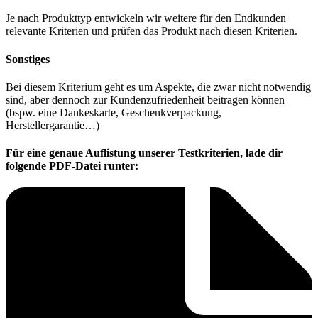
Je nach Produkttyp entwickeln wir weitere für den Endkunden
relevante Kriterien und prüfen das Produkt nach diesen Kriterien.
Sonstiges
Bei diesem Kriterium geht es um Aspekte, die zwar nicht notwendig
sind, aber dennoch zur Kundenzufriedenheit beitragen können
(bspw. eine Dankeskarte, Geschenkverpackung,
Herstellergarantie…)
Für eine genaue Auflistung unserer Testkriterien, lade dir
folgende PDF-Datei runter: