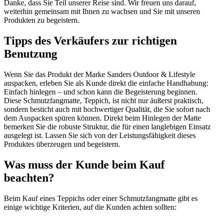
Danke, dass Sie Teil unserer Reise sind. Wir freuen uns darauf,
weiterhin gemeinsam mit Ihnen zu wachsen und Sie mit unseren
Produkten zu begeistern.
Tipps des Verkäufers zur richtigen
Benutzung
Wenn Sie das Produkt der Marke Sanders Outdoor & Lifestyle
auspacken, erleben Sie als Kunde direkt die einfache Handhabung:
Einfach hinlegen – und schon kann die Begeisterung beginnen.
Diese Schmutzfangmatte, Teppich, ist nicht nur äußerst praktisch,
sondern besticht auch mit hochwertiger Qualität, die Sie sofort nach
dem Auspacken spüren können. Direkt beim Hinlegen der Matte
bemerken Sie die robuste Struktur, die für einen langlebigen Einsatz
ausgelegt ist. Lassen Sie sich von der Leistungsfähigkeit dieses
Produktes überzeugen und begeistern.
Was muss der Kunde beim Kauf
beachten?
Beim Kauf eines Teppichs oder einer Schmutzfangmatte gibt es
einige wichtige Kriterien, auf die Kunden achten sollten: