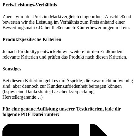
Preis-Leistungs-Verhältnis
Zuerst wird der Preis im Marktvergleich eingeordnet. Anschließend
bewerten wir die Leistung im Verhältnis zum Preis anhand einer
Bewertungsmatrix.Dabei fließen auch Käuferbewertungen mit ein.
Produktspezifische Kriterien
Je nach Produkttyp entwickeln wir weitere für den Endkunden
relevante Kriterien und prüfen das Produkt nach diesen Kriterien.
Sonstiges
Bei diesem Kriterium geht es um Aspekte, die zwar nicht notwendig
sind, aber dennoch zur Kundenzufriedenheit beitragen können
(bspw. eine Dankeskarte, Geschenkverpackung,
Herstellergarantie…)
Für eine genaue Auflistung unserer Testkriterien, lade dir
folgende PDF-Datei runter: