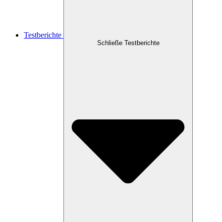
Testberichte
Schließe Testberichte