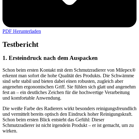
PDF Herunterladen
Testbericht
1. Ersteindruck nach dem Auspacken
Schon beim ersten Kontakt mit dem Schmutzradierer von Milepex®
erkennt man sofort die hohe Qualität des Produkts. Die Schwämme
sind sehr stabil und bieten dabei einen robusten, zugleich aber
angenehm ergonomischen Griff. Sie fühlen sich glatt und angenehm
fest an – ein deutliches Zeichen für die hochwertige Verarbeitung
und komfortable Anwendung.
Die weiße Farbe des Radierers wirkt besonders reinigungsfreundlich
und vermittelt bereits optisch den Eindruck hoher Reinigungskraft.
Schon beim ersten Blick entsteht das Gefühl: Dieser
Schmutzradierer ist nicht irgendein Produkt – er ist gemacht, um zu
wirken.