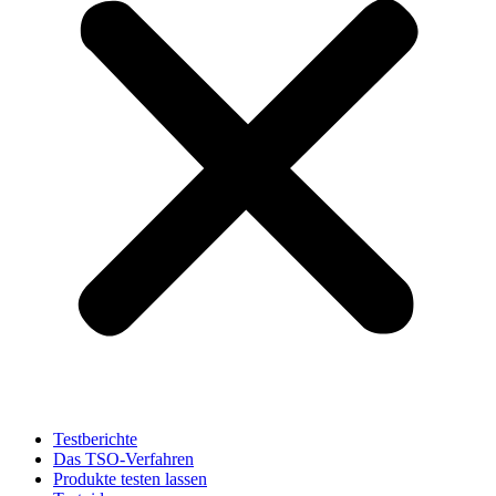
Testberichte
Das TSO-Verfahren
Produkte testen lassen