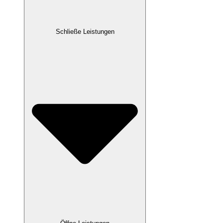
Schließe Leistungen