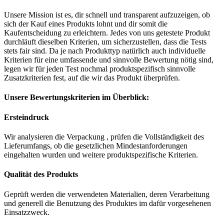
Unsere Mission ist es, dir schnell und transparent aufzuzeigen, ob
sich der Kauf eines Produkts lohnt und dir somit die
Kaufentscheidung zu erleichtern. Jedes von uns getestete Produkt
durchläuft dieselben Kriterien, um sicherzustellen, dass die Tests
stets fair sind. Da je nach Produkttyp natürlich auch individuelle
Kriterien für eine umfassende und sinnvolle Bewertung nötig sind,
legen wir für jeden Test nochmal produktspezifisch sinnvolle
Zusatzkriterien fest, auf die wir das Produkt überprüfen.
Unsere Bewertungskriterien im Überblick:
Ersteindruck
Wir analysieren die Verpackung , prüfen die Vollständigkeit des
Lieferumfangs, ob die gesetzlichen Mindestanforderungen
eingehalten wurden und weitere produktspezifische Kriterien.
Qualität des Produkts
Geprüft werden die verwendeten Materialien, deren Verarbeitung
und generell die Benutzung des Produktes im dafür vorgesehenen
Einsatzzweck.