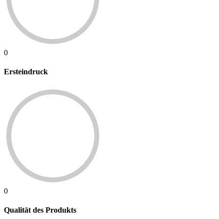
0
Ersteindruck
0
Qualität des Produkts