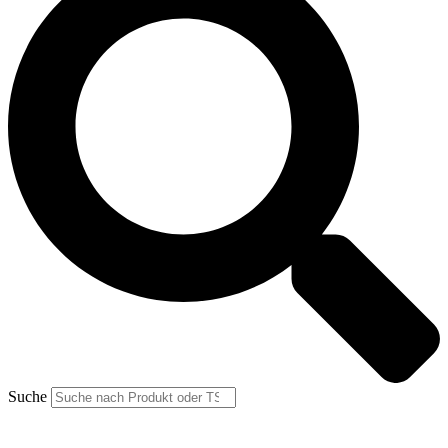
Suche