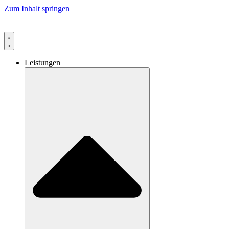
Zum Inhalt springen
Leistungen