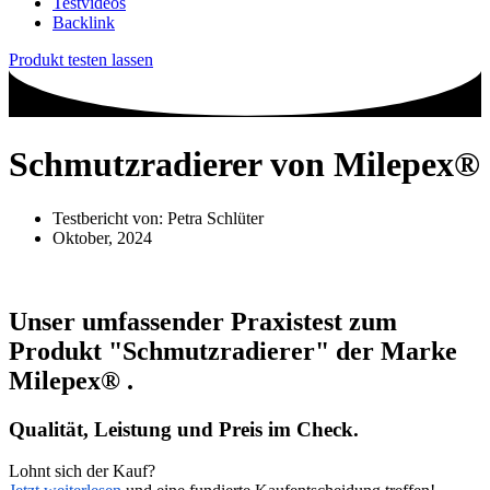
Testvideos
Backlink
Produkt testen lassen
Schmutzradierer von Milepex®
Testbericht von:
Petra Schlüter
Oktober, 2024
Unser umfassender Praxistest zum
Produkt
"Schmutzradierer"
der Marke
Milepex®
.
Qualität, Leistung und Preis im Check.
Lohnt sich der Kauf?