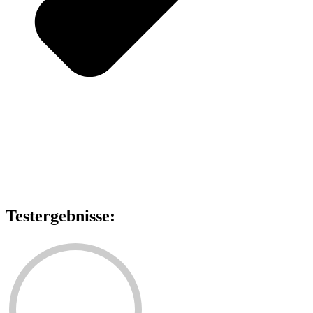
Testergebnisse: