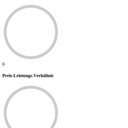
0
Preis-Leistungs-Verhältnis