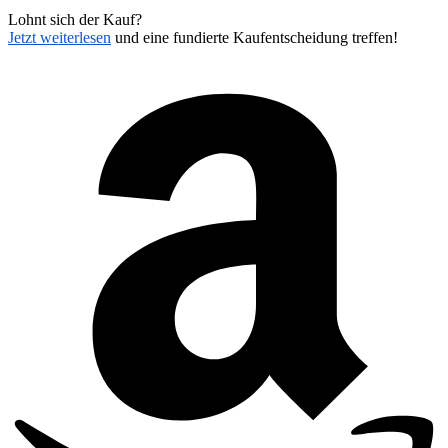
Lohnt sich der Kauf?
Jetzt weiterlesen
und eine fundierte Kaufentscheidung treffen!