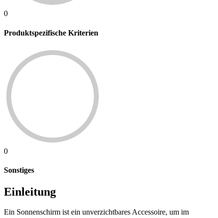
0
Produktspezifische Kriterien
0
Sonstiges
Einleitung
Ein Sonnenschirm ist ein unverzichtbares Accessoire, um im