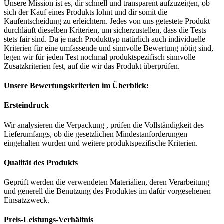
Unsere Mission ist es, dir schnell und transparent aufzuzeigen, ob
sich der Kauf eines Produkts lohnt und dir somit die
Kaufentscheidung zu erleichtern. Jedes von uns getestete Produkt
durchläuft dieselben Kriterien, um sicherzustellen, dass die Tests
stets fair sind. Da je nach Produkttyp natürlich auch individuelle
Kriterien für eine umfassende und sinnvolle Bewertung nötig sind,
legen wir für jeden Test nochmal produktspezifisch sinnvolle
Zusatzkriterien fest, auf die wir das Produkt überprüfen.
Unsere Bewertungskriterien im Überblick:
Ersteindruck
Wir analysieren die Verpackung , prüfen die Vollständigkeit des
Lieferumfangs, ob die gesetzlichen Mindestanforderungen
eingehalten wurden und weitere produktspezifische Kriterien.
Qualität des Produkts
Geprüft werden die verwendeten Materialien, deren Verarbeitung
und generell die Benutzung des Produktes im dafür vorgesehenen
Einsatzzweck.
Preis-Leistungs-Verhältnis