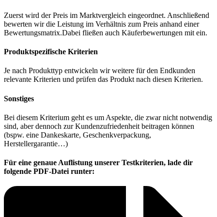
Zuerst wird der Preis im Marktvergleich eingeordnet. Anschließend
bewerten wir die Leistung im Verhältnis zum Preis anhand einer
Bewertungsmatrix.Dabei fließen auch Käuferbewertungen mit ein.
Produktspezifische Kriterien
Je nach Produkttyp entwickeln wir weitere für den Endkunden
relevante Kriterien und prüfen das Produkt nach diesen Kriterien.
Sonstiges
Bei diesem Kriterium geht es um Aspekte, die zwar nicht notwendig
sind, aber dennoch zur Kundenzufriedenheit beitragen können
(bspw. eine Dankeskarte, Geschenkverpackung,
Herstellergarantie…)
Für eine genaue Auflistung unserer Testkriterien, lade dir
folgende PDF-Datei runter: