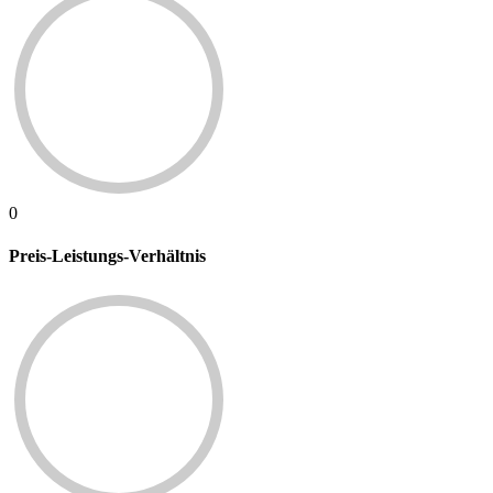
0
Preis-Leistungs-Verhältnis