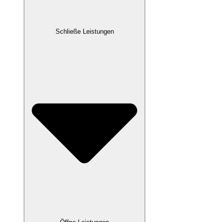
Schließe Leistungen