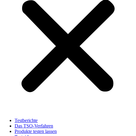
Testberichte
Das TSO-Verfahren
Produkte testen lassen