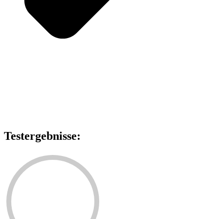
Testergebnisse: