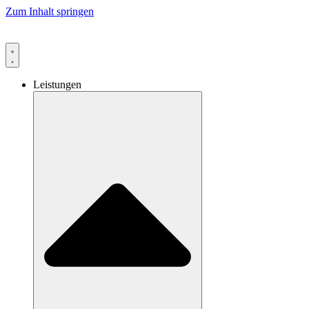
Zum Inhalt springen
Leistungen