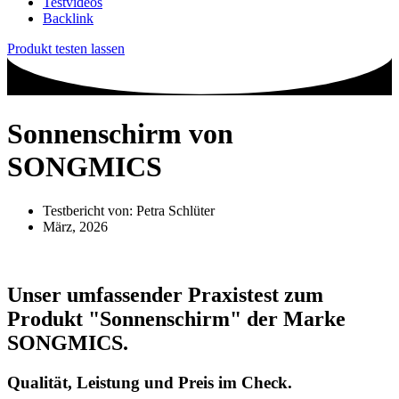
Testvideos
Backlink
Produkt testen lassen
Sonnenschirm von
SONGMICS
Testbericht von:
Petra Schlüter
März, 2026
Unser umfassender Praxistest zum
Produkt
"Sonnenschirm"
der Marke
SONGMICS
.
Qualität, Leistung und Preis im Check.