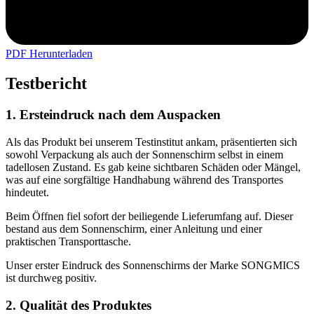
PDF Herunterladen
Testbericht
1. Ersteindruck nach dem Auspacken
Als das Produkt bei unserem Testinstitut ankam, präsentierten sich
sowohl Verpackung als auch der Sonnenschirm selbst in einem
tadellosen Zustand. Es gab keine sichtbaren Schäden oder Mängel,
was auf eine sorgfältige Handhabung während des Transportes
hindeutet.
Beim Öffnen fiel sofort der beiliegende Lieferumfang auf. Dieser
bestand aus dem Sonnenschirm, einer Anleitung und einer
praktischen Transporttasche.
Unser erster Eindruck des Sonnenschirms der Marke SONGMICS
ist durchweg positiv.
2. Qualität des Produktes