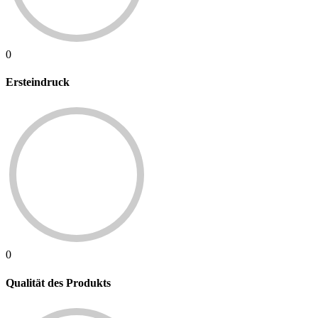
0
Ersteindruck
0
Qualität des Produkts