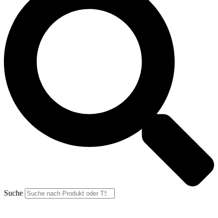
Suche