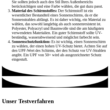
Sie sollten jedoch auch den Stil Ihres Außenbereichs
berücksichtigen und eine Farbe wählen, die gut dazu passt.
Material des Schirmstoffes:
Der Schirmstoff ist ein
wesentlicher Bestandteil eines Sonnenschirms, da er die
Sonnenstrahlen abfängt. Es ist daher wichtig, ein Material zu
wählen, das sowohl langlebig als auch sonnenresistent ist.
Polyester, Polyacryl und Baumwolle sind die am häufigsten
verwendeten Materialien. Ein guter Schirmstoff sollte UV-
beständig, wasserabweisend und möglichst farbecht sein.
Sonnenschutzfunktion:
Es ist wichtig, einen Sonnenschirm
zu wählen, der einen hohen UV-Schutz bietet. Achten Sie auf
den UPF-Wert des Schirms, der den Schutz vor UV-Strahlen
angibt. Ein UPF von 50+ wird als ausgezeichneter Schutz
eingestuft.
Unser Testverfahren