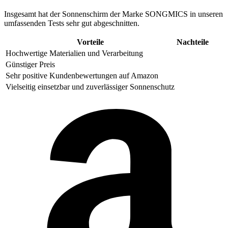
Insgesamt hat der Sonnenschirm der Marke SONGMICS in unseren
umfassenden Tests sehr gut abgeschnitten.
Vorteile
Nachteile
Hochwertige Materialien und Verarbeitung
Günstiger Preis
Sehr positive Kundenbewertungen auf Amazon
Vielseitig einsetzbar und zuverlässiger Sonnenschutz