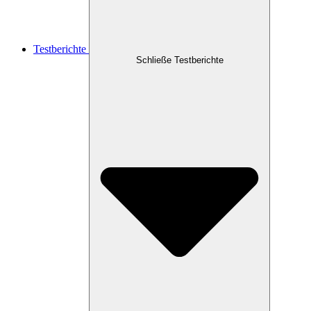
Testberichte
Schließe Testberichte