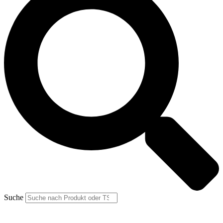
Suche