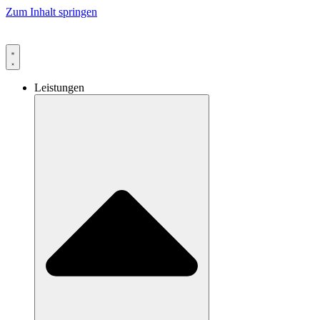
Zum Inhalt springen
Leistungen