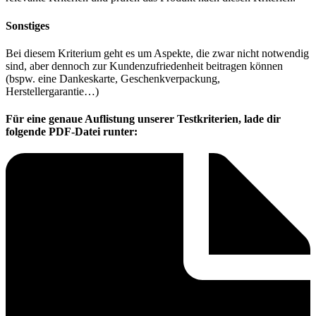
Sonstiges
Bei diesem Kriterium geht es um Aspekte, die zwar nicht notwendig
sind, aber dennoch zur Kundenzufriedenheit beitragen können
(bspw. eine Dankeskarte, Geschenkverpackung,
Herstellergarantie…)
Für eine genaue Auflistung unserer Testkriterien, lade dir
folgende PDF-Datei runter: