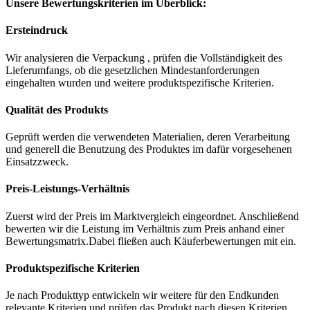
Unsere Bewertungskriterien im Überblick:
Ersteindruck
Wir analysieren die Verpackung , prüfen die Vollständigkeit des
Lieferumfangs, ob die gesetzlichen Mindestanforderungen
eingehalten wurden und weitere produktspezifische Kriterien.
Qualität des Produkts
Geprüft werden die verwendeten Materialien, deren Verarbeitung
und generell die Benutzung des Produktes im dafür vorgesehenen
Einsatzzweck.
Preis-Leistungs-Verhältnis
Zuerst wird der Preis im Marktvergleich eingeordnet. Anschließend
bewerten wir die Leistung im Verhältnis zum Preis anhand einer
Bewertungsmatrix.Dabei fließen auch Käuferbewertungen mit ein.
Produktspezifische Kriterien
Je nach Produkttyp entwickeln wir weitere für den Endkunden
relevante Kriterien und prüfen das Produkt nach diesen Kriterien.