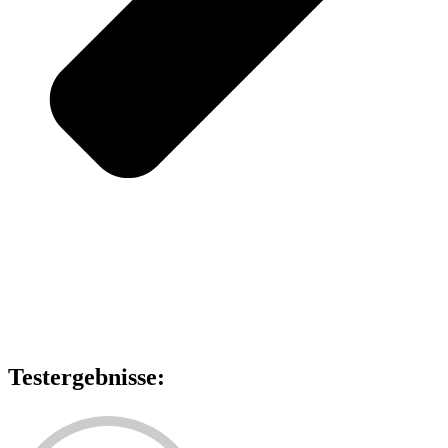
Testergebnisse: