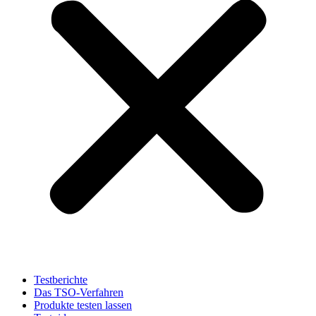
Testberichte
Das TSO-Verfahren
Produkte testen lassen