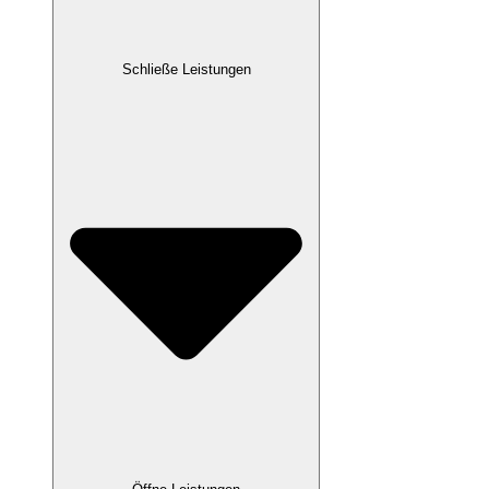
Schließe Leistungen