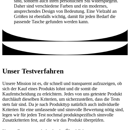
sind, sondern auch ihren persönlichen Stil widerspiegeln.
Daher sind verschiedene Farben und ein modernes,
ansprechendes Design von Bedeutung. Eine Vielzahl an
Größen ist ebenfalls wichtig, damit für jeden Bedarf die
passende Tasche gefunden werden kann.
Unser Testverfahren
Unsere Mission ist es, dir schnell und transparent aufzuzeigen, ob
sich der Kauf eines Produkts lohnt und dir somit die
Kaufentscheidung zu erleichtern. Jedes von uns getestete Produkt
durchläuft dieselben Kriterien, um sicherzustellen, dass die Tests
stets fair sind. Da je nach Produkttyp natürlich auch individuelle
Kriterien für eine umfassende und sinnvolle Bewertung nötig sind,
legen wir für jeden Test nochmal produktspezifisch sinnvolle
Zusatzkriterien fest, auf die wir das Produkt überprüfen.