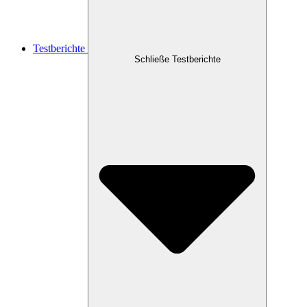
Testberichte
Schließe Testberichte