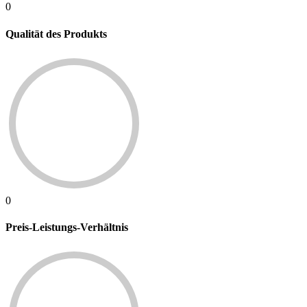
0
Qualität des Produkts
0
Preis-Leistungs-Verhältnis