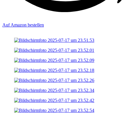
Auf Amazon bestellen