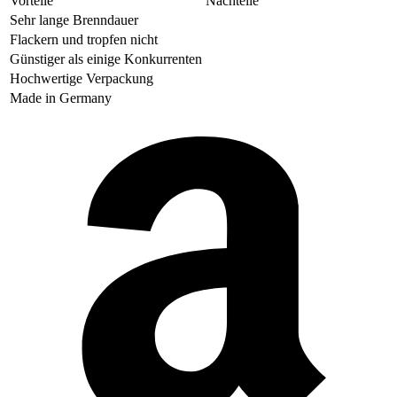
Vorteile
Nachteile
Sehr lange Brenndauer
Flackern und tropfen nicht
Günstiger als einige Konkurrenten
Hochwertige Verpackung
Made in Germany