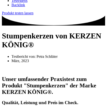
Testvideos
Backlink
Produkt testen lassen
Stumpenkerzen von KERZEN
KÖNIG®
Testbericht von:
Petra Schlüter
März, 2023
Unser umfassender Praxistest zum
Produkt
"Stumpenkerzen"
der Marke
KERZEN KÖNIG®
.
Qualität, Leistung und Preis im Check.