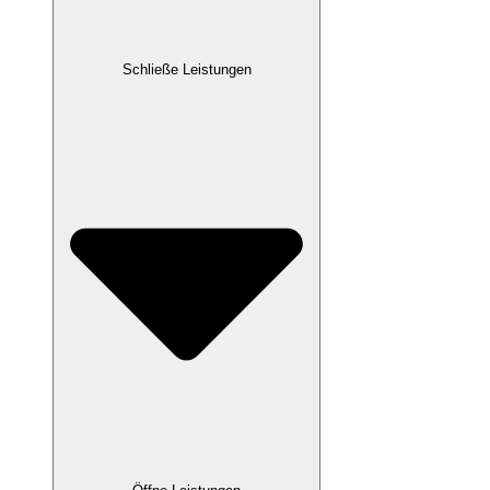
Schließe Leistungen