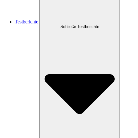
Testberichte
Schließe Testberichte