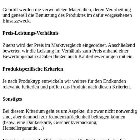
Geprüft werden die verwendeten Materialien, deren Verarbeitung
und generell die Benutzung des Produktes im dafür vorgesehenen
Einsatzzweck.
Preis-Leistungs-Verhältnis
Zuerst wird der Preis im Marktvergleich eingeordnet. Anschließend
bewerten wir die Leistung im Verhältnis zum Preis anhand einer
Bewertungsmatrix.Dabei fließen auch Käuferbewertungen mit ein.
Produktspezifische Kriterien
Je nach Produkttyp entwickeln wir weitere für den Endkunden
relevante Kriterien und prüfen das Produkt nach diesen Kriterien.
Sonstiges
Bei diesem Kriterium geht es um Aspekte, die zwar nicht notwendig
sind, aber dennoch zur Kundenzufriedenheit beitragen können
(bspw. eine Dankeskarte, Geschenkverpackung,
Herstellergarantie…)