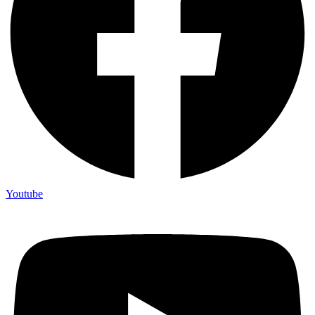
Youtube