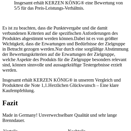
Insgesamt erhält KERZEN KÖNIG® eine Bewertung von
5/5 für das Preis-Leistungs-Verhältnis.
Es ist zu beachten, dass die Punktevergabe und die damit
verbundenen Kriterien auf die spezifischen Anforderungen des
Produktes abgestimmt werden können.Dabei ist es von größter
Wichtigkeit, dass die Erwartungen und Bedürfnisse der Zielgruppe
in Betracht gezogen werden.Nur durch eine sorgfältige Abstimmung
der Bewertungskriterien auf die Erwartungen der Zielgruppe,
welche Aspekte des Produkts für die Zielgruppe besonders relevant
sind, können sinnvolle und aussagekräftige Testergebnisse erzielt
werden.
Insgesamt erhält KERZEN KÖNIG® in unserem Vergleich und
Produkttest die Note 1,1.Herzlichen Glückwunsch – Eine klare
Kaufempfehlung.
Fazit
Made in Germany! Unverwechselbare Qualität und sehr lange
Brenndauer.