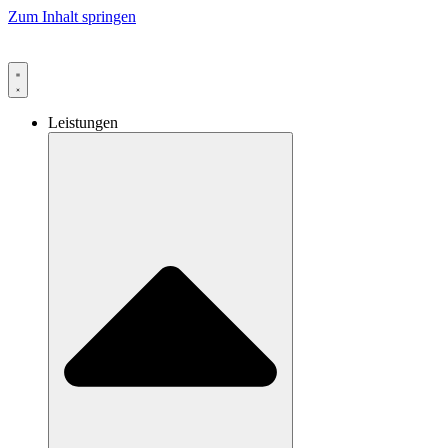
Zum Inhalt springen
Leistungen