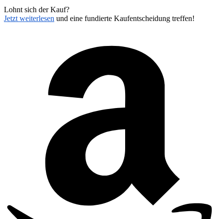
Lohnt sich der Kauf?
Jetzt weiterlesen
und eine fundierte Kaufentscheidung treffen!