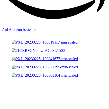
Auf Amazon bestellen