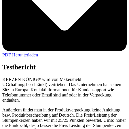
PDF Herunterladen
Testbericht
KERZEN KÖNIG® wird von Makersfield
UG(haftungsbeschränkt) vertrieben. Das Unternehmen hat seinen
Sitz in Europa. Kontaktinformationen für Kundensupport wie
Telefonnummer oder Email sind auf oder in der Verpackung
enthalten.
Außerdem findet man in der Produktverpackung keine Anleitung
bzw. Produktbeschreibung auf Deutsch. Die Preis/Leistung der
Stumpenkerzen haben wir mit 25/25 Punkten bewertet. Umso höher
die Punktzahl, desto besser die Preis Leistung der Stumpenkerzen