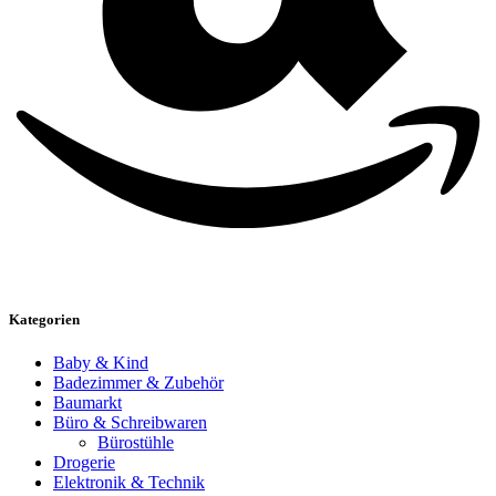
Kategorien
Baby & Kind
Badezimmer & Zubehör
Baumarkt
Büro & Schreibwaren
Bürostühle
Drogerie
Elektronik & Technik