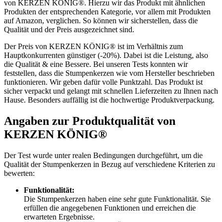
von KERZEN KÖNIG®. Hierzu wir das Produkt mit ähnlichen
Produkten der entsprechenden Kategorie, vor allem mit Produkten
auf Amazon, verglichen. So können wir sicherstellen, dass die
Qualität und der Preis ausgezeichnet sind.
Der Preis von KERZEN KÖNIG® ist im Verhältnis zum
Hauptkonkurrenten günstiger (-20%). Dabei ist die Leistung, also
die Qualität & eine Bessere. Bei unseren Tests konnten wir
feststellen, dass die Stumpenkerzen wie vom Hersteller beschrieben
funktionieren. Wir geben dafür volle Punktzahl. Das Produkt ist
sicher verpackt und gelangt mit schnellen Lieferzeiten zu Ihnen nach
Hause. Besonders auffällig ist die hochwertige Produktverpackung.
Angaben zur Produktqualität von
KERZEN KÖNIG®
Der Test wurde unter realen Bedingungen durchgeführt, um die
Qualität der Stumpenkerzen in Bezug auf verschiedene Kriterien zu
bewerten:
Funktionalität:
Die Stumpenkerzen haben eine sehr gute Funktionalität. Sie
erfüllen die angegebenen Funktionen und erreichen die
erwarteten Ergebnisse.