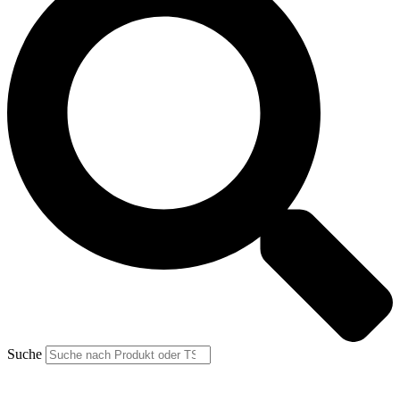
Suche