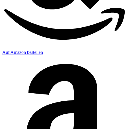
Auf Amazon bestellen