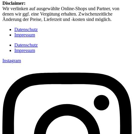
Disclaimer: ​
Wir verlinken auf ausgewählte Online-Shops und Partner, von
denen wir ggf. eine Vergütung erhalten. Zwischenzeitliche
Änderung der Preise, Lieferzeit und -kosten sind möglich.
Datenschutz
Impressum
Datenschutz
Impressum
Instagram