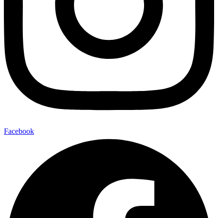
Facebook