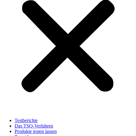
Testberichte
Das TSO-Verfahren
Produkte testen lassen