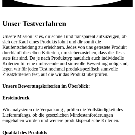
Unser Testverfahren
Unsere Mission ist es, dir schnell und transparent aufzuzeigen, ob
sich der Kauf eines Produkts lohnt und dir somit die
Kaufentscheidung zu erleichtern. Jedes von uns getestete Produkt
durchläuft dieselben Kriterien, um sicherzustellen, dass die Tests
stets fair sind. Da je nach Produkttyp natürlich auch individuelle
Kriterien für eine umfassende und sinnvolle Bewertung nötig sind,
legen wir für jeden Test nochmal produktspezifisch sinnvolle
Zusatzkriterien fest, auf die wir das Produkt überprüfen.
Unsere Bewertungskriterien im Überblick:
Ersteindruck
Wir analysieren die Verpackung , prüfen die Vollständigkeit des
Lieferumfangs, ob die gesetzlichen Mindestanforderungen
eingehalten wurden und weitere produktspezifische Kriterien.
Qualität des Produkts