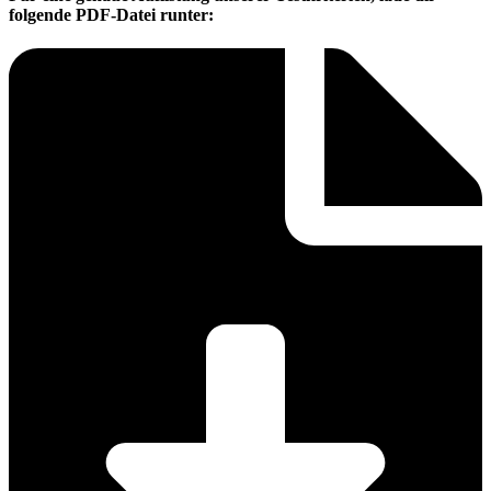
folgende PDF-Datei runter: