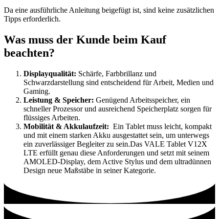
Da eine ausführliche Anleitung beigefügt ist, sind keine zusätzlichen
Tipps erforderlich.
Was muss der Kunde beim Kauf
beachten?
Displayqualität:
Schärfe, Farbbrillanz und
Schwarzdarstellung sind entscheidend für Arbeit, Medien und
Gaming.
Leistung & Speicher:
Genügend Arbeitsspeicher, ein
schneller Prozessor und ausreichend Speicherplatz sorgen für
flüssiges Arbeiten.
Mobilität & Akkulaufzeit:
Ein Tablet muss leicht, kompakt
und mit einem starken Akku ausgestattet sein, um unterwegs
ein zuverlässiger Begleiter zu sein.Das VALE Tablet V12X
LTE erfüllt genau diese Anforderungen und setzt mit seinem
AMOLED-Display, dem Active Stylus und dem ultradünnen
Design neue Maßstäbe in seiner Kategorie.