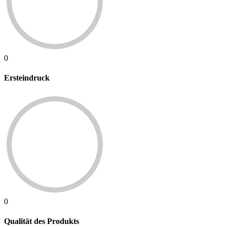
0
Ersteindruck
0
Qualität des Produkts