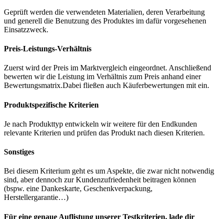
Geprüft werden die verwendeten Materialien, deren Verarbeitung
und generell die Benutzung des Produktes im dafür vorgesehenen
Einsatzzweck.
Preis-Leistungs-Verhältnis
Zuerst wird der Preis im Marktvergleich eingeordnet. Anschließend
bewerten wir die Leistung im Verhältnis zum Preis anhand einer
Bewertungsmatrix.Dabei fließen auch Käuferbewertungen mit ein.
Produktspezifische Kriterien
Je nach Produkttyp entwickeln wir weitere für den Endkunden
relevante Kriterien und prüfen das Produkt nach diesen Kriterien.
Sonstiges
Bei diesem Kriterium geht es um Aspekte, die zwar nicht notwendig
sind, aber dennoch zur Kundenzufriedenheit beitragen können
(bspw. eine Dankeskarte, Geschenkverpackung,
Herstellergarantie…)
Für eine genaue Auflistung unserer Testkriterien, lade dir