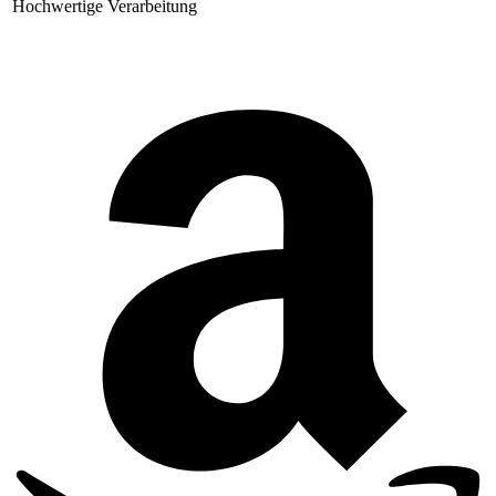
Hochwertige Verarbeitung