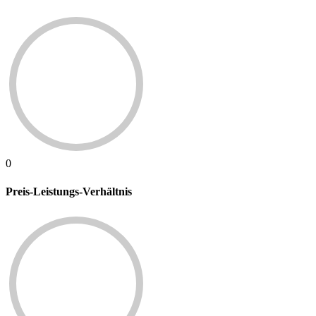
0
Preis-Leistungs-Verhältnis