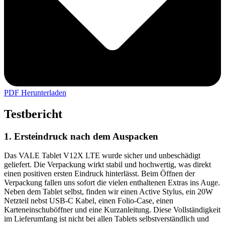
PDF Herunterladen
Testbericht
1. Ersteindruck nach dem Auspacken
Das VALE Tablet V12X LTE wurde sicher und unbeschädigt
geliefert. Die Verpackung wirkt stabil und hochwertig, was direkt
einen positiven ersten Eindruck hinterlässt. Beim Öffnen der
Verpackung fallen uns sofort die vielen enthaltenen Extras ins Auge.
Neben dem Tablet selbst, finden wir einen Active Stylus, ein 20W
Netzteil nebst USB-C Kabel, einen Folio-Case, einen
Karteneinschuböffner und eine Kurzanleitung. Diese Vollständigkeit
im Lieferumfang ist nicht bei allen Tablets selbstverständlich und