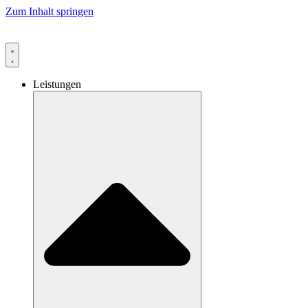
Zum Inhalt springen
Leistungen