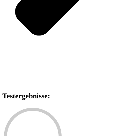
Testergebnisse: