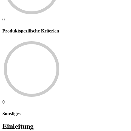
0
Produktspezifische Kriterien
0
Sonstiges
Einleitung