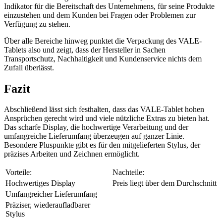
Indikator für die Bereitschaft des Unternehmens, für seine Produkte
einzustehen und dem Kunden bei Fragen oder Problemen zur
Verfügung zu stehen.
Über alle Bereiche hinweg punktet die Verpackung des VALE-
Tablets also und zeigt, dass der Hersteller in Sachen
Transportschutz, Nachhaltigkeit und Kundenservice nichts dem
Zufall überlässt.
Fazit
Abschließend lässt sich festhalten, dass das VALE-Tablet hohen
Ansprüchen gerecht wird und viele nützliche Extras zu bieten hat.
Das scharfe Display, die hochwertige Verarbeitung und der
umfangreiche Lieferumfang überzeugen auf ganzer Linie.
Besondere Pluspunkte gibt es für den mitgelieferten Stylus, der
präzises Arbeiten und Zeichnen ermöglicht.
Vorteile:
Nachteile:
Hochwertiges Display
Preis liegt über dem Durchschnitt
Umfangreicher Lieferumfang
Präziser, wiederaufladbarer
Stylus