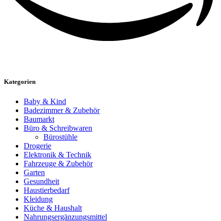
Kategorien
Baby & Kind
Badezimmer & Zubehör
Baumarkt
Büro & Schreibwaren
Bürostühle
Drogerie
Elektronik & Technik
Fahrzeuge & Zubehör
Garten
Gesundheit
Haustierbedarf
Kleidung
Küche & Haushalt
Nahrungsergänzungsmittel