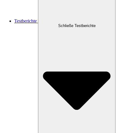
Testberichte
Schließe Testberichte