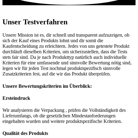
Unser Testverfahren
Unsere Mission ist es, dir schnell und transparent aufzuzeigen, ob
sich der Kauf eines Produkts lohnt und dir somit die
Kaufentscheidung zu erleichtern. Jedes von uns getestete Produkt
durchläuft dieselben Kriterien, um sicherzustellen, dass die Tests
stets fair sind. Da je nach Produkttyp natürlich auch individuelle
Kriterien für eine umfassende und sinnvolle Bewertung nötig sind,
legen wir für jeden Test nochmal produktspezifisch sinnvolle
Zusatzkriterien fest, auf die wir das Produkt überprüfen.
Unsere Bewertungskriterien im Überblick:
Ersteindruck
Wir analysieren die Verpackung , prüfen die Vollständigkeit des
Lieferumfangs, ob die gesetzlichen Mindestanforderungen
eingehalten wurden und weitere produktspezifische Kriterien.
Qualität des Produkts