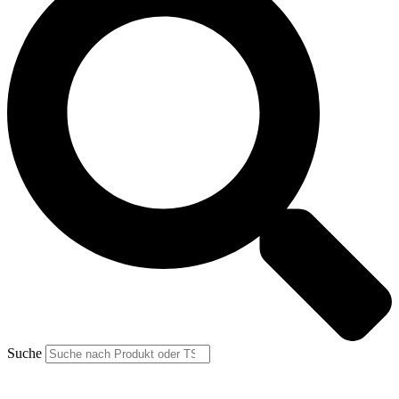
Suche