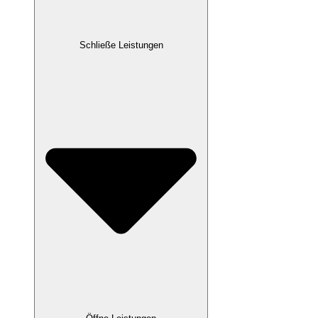
Schließe Leistungen