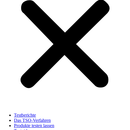
Testberichte
Das TSO-Verfahren
Produkte testen lassen