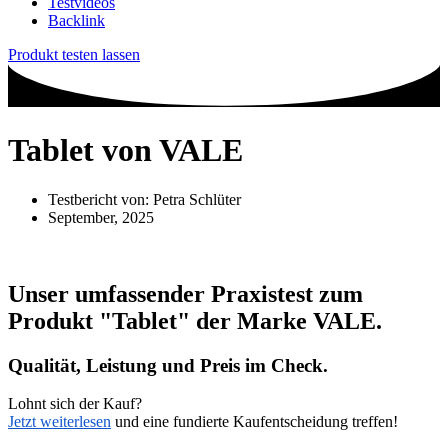
Testvideos
Backlink
Produkt testen lassen
Tablet von VALE
Testbericht von:
Petra Schlüter
September, 2025
Unser umfassender Praxistest zum
Produkt
"Tablet"
der Marke
VALE
.
Qualität, Leistung und Preis im Check.
Lohnt sich der Kauf?
Jetzt weiterlesen
und eine fundierte Kaufentscheidung treffen!