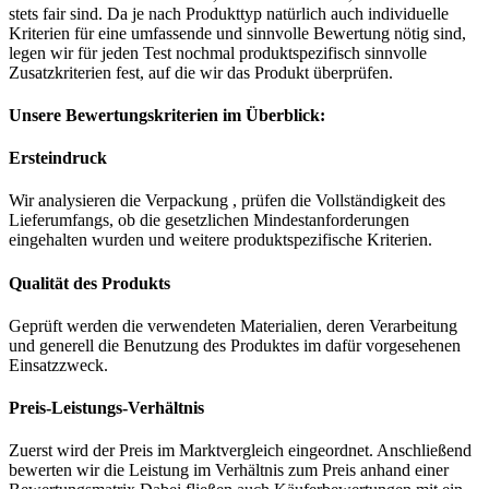
stets fair sind. Da je nach Produkttyp natürlich auch individuelle
Kriterien für eine umfassende und sinnvolle Bewertung nötig sind,
legen wir für jeden Test nochmal produktspezifisch sinnvolle
Zusatzkriterien fest, auf die wir das Produkt überprüfen.
Unsere Bewertungskriterien im Überblick:
Ersteindruck
Wir analysieren die Verpackung , prüfen die Vollständigkeit des
Lieferumfangs, ob die gesetzlichen Mindestanforderungen
eingehalten wurden und weitere produktspezifische Kriterien.
Qualität des Produkts
Geprüft werden die verwendeten Materialien, deren Verarbeitung
und generell die Benutzung des Produktes im dafür vorgesehenen
Einsatzzweck.
Preis-Leistungs-Verhältnis
Zuerst wird der Preis im Marktvergleich eingeordnet. Anschließend
bewerten wir die Leistung im Verhältnis zum Preis anhand einer