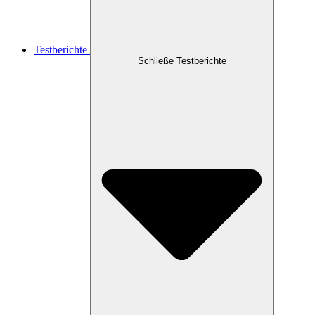
Testberichte
Schließe Testberichte