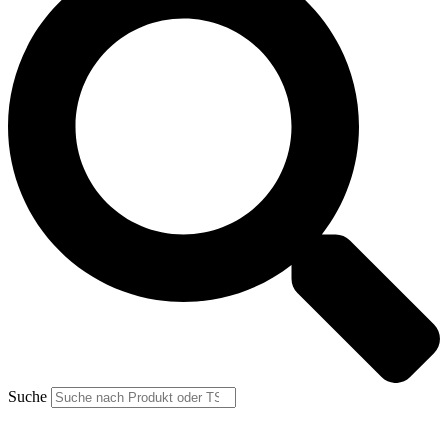
Suche