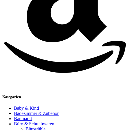
Kategorien
Baby & Kind
Badezimmer & Zubehör
Baumarkt
Büro & Schreibwaren
Bürostühle