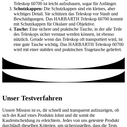
Teleskop 60700 ist leicht aufzubauen, sogar für Anfänger.
Schutzkappen:
Die Schutzkappen sind ein kleines, aber
wichtiges Detail. Sie schützen das Teleskop vor Staub und
Beschädigungen. Das HARBARTH Teleskop 60700 kommt
mit Schutzkappen für Okulare und Objektive.
Tasche:
Eine sichere und praktische Tasche, in der alle Teile
des Teleskops sicher verstaut werden können, ist ebenso
nützlich. Gerade wenn das Teleskop oft transportiert wird, ist
eine gute Tasche wichtig. Das HARBARTH Teleskop 60700
wird mit einer stabilen und praktischen Tragetasche geliefert.
Unser Testverfahren
Unsere Mission ist es, dir schnell und transparent aufzuzeigen, ob
sich der Kauf eines Produkts lohnt und dir somit die
Kaufentscheidung zu erleichtern. Jedes von uns getestete Produkt
durchläuft dieselben Kriterien, um sicherzustellen, dass die Tests