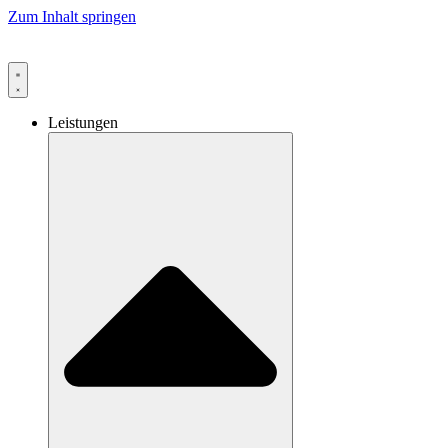
Zum Inhalt springen
Leistungen