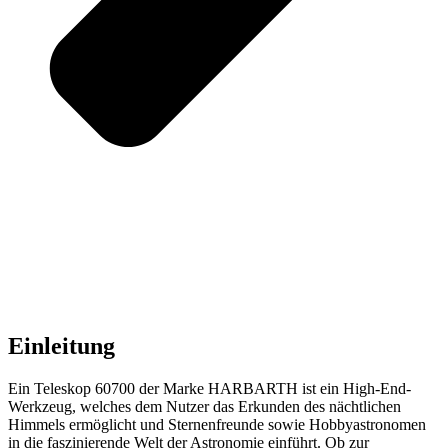
Einleitung
Ein Teleskop 60700 der Marke HARBARTH ist ein High-End-
Werkzeug, welches dem Nutzer das Erkunden des nächtlichen
Himmels ermöglicht und Sternenfreunde sowie Hobbyastronomen
in die faszinierende Welt der Astronomie einführt. Ob zur