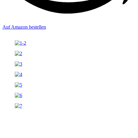
Auf Amazon bestellen