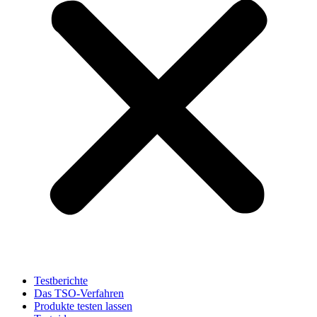
Testberichte
Das TSO-Verfahren
Produkte testen lassen