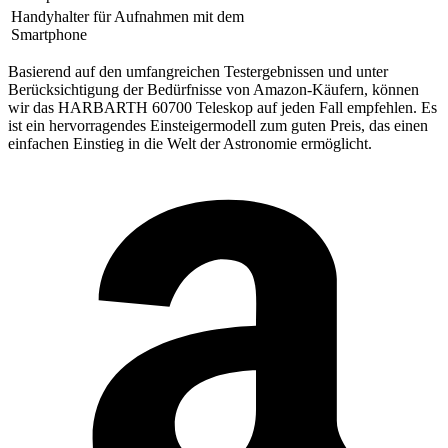
Handyhalter für Aufnahmen mit dem
Smartphone
Basierend auf den umfangreichen Testergebnissen und unter
Berücksichtigung der Bedürfnisse von Amazon-Käufern, können
wir das HARBARTH 60700 Teleskop auf jeden Fall empfehlen. Es
ist ein hervorragendes Einsteigermodell zum guten Preis, das einen
einfachen Einstieg in die Welt der Astronomie ermöglicht.