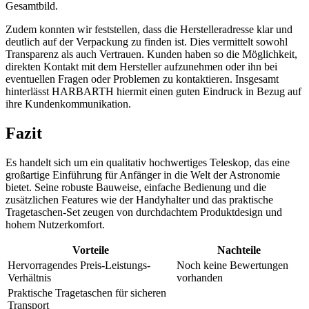
Gesamtbild.
Zudem konnten wir feststellen, dass die Herstelleradresse klar und
deutlich auf der Verpackung zu finden ist. Dies vermittelt sowohl
Transparenz als auch Vertrauen. Kunden haben so die Möglichkeit,
direkten Kontakt mit dem Hersteller aufzunehmen oder ihn bei
eventuellen Fragen oder Problemen zu kontaktieren. Insgesamt
hinterlässt HARBARTH hiermit einen guten Eindruck in Bezug auf
ihre Kundenkommunikation.
Fazit
Es handelt sich um ein qualitativ hochwertiges Teleskop, das eine
großartige Einführung für Anfänger in die Welt der Astronomie
bietet. Seine robuste Bauweise, einfache Bedienung und die
zusätzlichen Features wie der Handyhalter und das praktische
Tragetaschen-Set zeugen von durchdachtem Produktdesign und
hohem Nutzerkomfort.
Vorteile
Nachteile
Hervorragendes Preis-Leistungs-
Noch keine Bewertungen
Verhältnis
vorhanden
Praktische Tragetaschen für sicheren
Transport