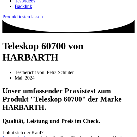
Testvideos
Backlink
Produkt testen lassen
Teleskop 60700 von
HARBARTH
Testbericht von:
Petra Schlüter
Mai, 2024
Unser umfassender Praxistest zum
Produkt
"Teleskop 60700"
der Marke
HARBARTH
.
Qualität, Leistung und Preis im Check.
Lohnt sich der Kauf?