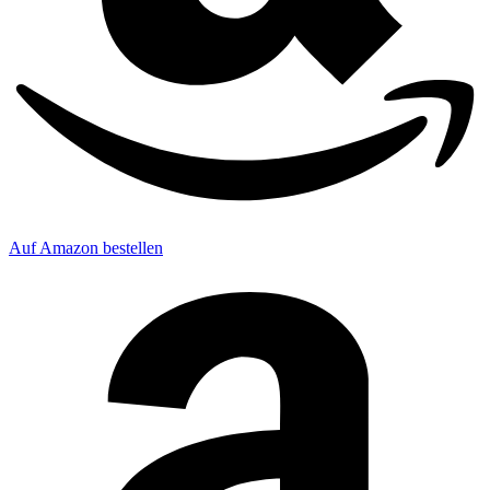
Auf Amazon bestellen