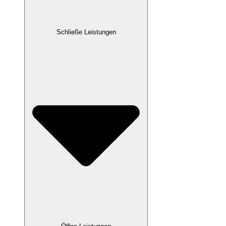
Schließe Leistungen