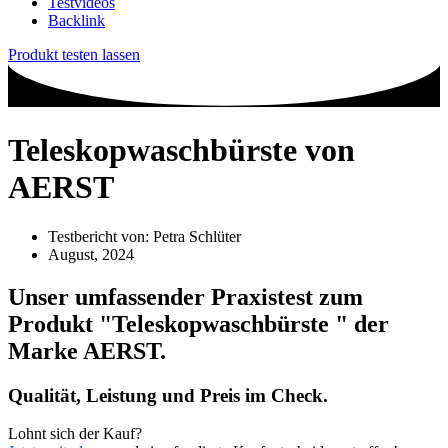
Testvideos
Backlink
Produkt testen lassen
Teleskopwaschbürste von
AERST
Testbericht von:
Petra Schlüter
August, 2024
Unser umfassender Praxistest zum
Produkt
"Teleskopwaschbürste "
der
Marke
AERST
.
Qualität, Leistung und Preis im Check.
Lohnt sich der Kauf?