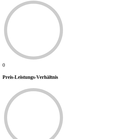
0
Preis-Leistungs-Verhältnis