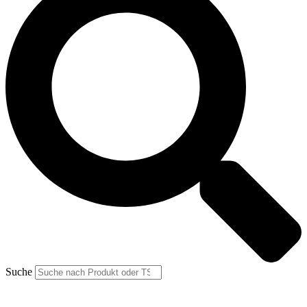
Suche