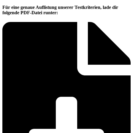
Für eine genaue Auflistung unserer Testkriterien, lade dir
folgende PDF-Datei runter: