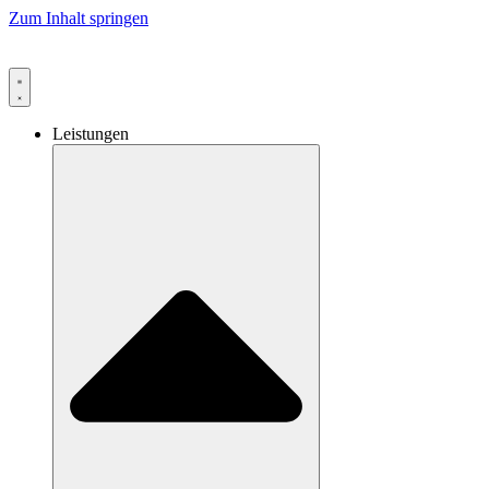
Zum Inhalt springen
Leistungen