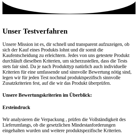
Unser Testverfahren
Unsere Mission ist es, dir schnell und transparent aufzuzeigen, ob
sich der Kauf eines Produkts lohnt und dir somit die
Kaufentscheidung zu erleichtern. Jedes von uns getestete Produkt
durchläuft dieselben Kriterien, um sicherzustellen, dass die Tests
stets fair sind. Da je nach Produkttyp natürlich auch individuelle
Kriterien für eine umfassende und sinnvolle Bewertung nötig sind,
legen wir für jeden Test nochmal produktspezifisch sinnvolle
Zusatzkriterien fest, auf die wir das Produkt überprüfen.
Unsere Bewertungskriterien im Überblick:
Ersteindruck
Wir analysieren die Verpackung , prüfen die Vollständigkeit des
Lieferumfangs, ob die gesetzlichen Mindestanforderungen
eingehalten wurden und weitere produktspezifische Kriterien.