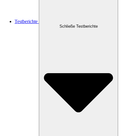
Testberichte
Schließe Testberichte