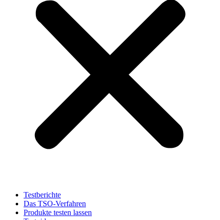
Testberichte
Das TSO-Verfahren
Produkte testen lassen