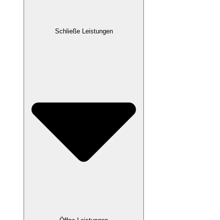
Schließe Leistungen