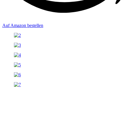
Auf Amazon bestellen