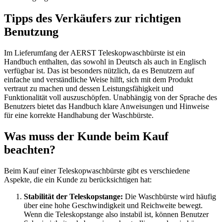
Tipps des Verkäufers zur richtigen
Benutzung
Im Lieferumfang der AERST Teleskopwaschbürste ist ein
Handbuch enthalten, das sowohl in Deutsch als auch in Englisch
verfügbar ist. Das ist besonders nützlich, da es Benutzern auf
einfache und verständliche Weise hilft, sich mit dem Produkt
vertraut zu machen und dessen Leistungsfähigkeit und
Funktionalität voll auszuschöpfen. Unabhängig von der Sprache des
Benutzers bietet das Handbuch klare Anweisungen und Hinweise
für eine korrekte Handhabung der Waschbürste.
Was muss der Kunde beim Kauf
beachten?
Beim Kauf einer Teleskopwaschbürste gibt es verschiedene
Aspekte, die ein Kunde zu berücksichtigen hat:
Stabilität der Teleskopstange:
Die Waschbürste wird häufig
über eine hohe Geschwindigkeit und Reichweite bewegt.
Wenn die Teleskopstange also instabil ist, können Benutzer