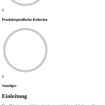
0
Produktspezifische Kriterien
0
Sonstiges
Einleitung