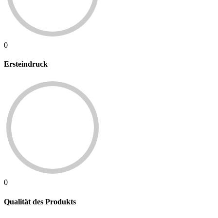
0
Ersteindruck
0
Qualität des Produkts