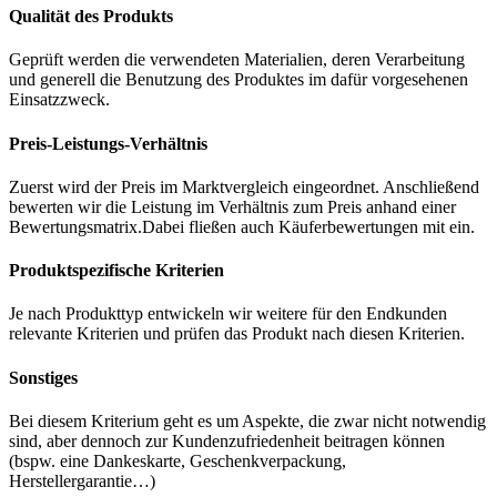
Qualität des Produkts
Geprüft werden die verwendeten Materialien, deren Verarbeitung
und generell die Benutzung des Produktes im dafür vorgesehenen
Einsatzzweck.
Preis-Leistungs-Verhältnis
Zuerst wird der Preis im Marktvergleich eingeordnet. Anschließend
bewerten wir die Leistung im Verhältnis zum Preis anhand einer
Bewertungsmatrix.Dabei fließen auch Käuferbewertungen mit ein.
Produktspezifische Kriterien
Je nach Produkttyp entwickeln wir weitere für den Endkunden
relevante Kriterien und prüfen das Produkt nach diesen Kriterien.
Sonstiges
Bei diesem Kriterium geht es um Aspekte, die zwar nicht notwendig
sind, aber dennoch zur Kundenzufriedenheit beitragen können
(bspw. eine Dankeskarte, Geschenkverpackung,
Herstellergarantie…)