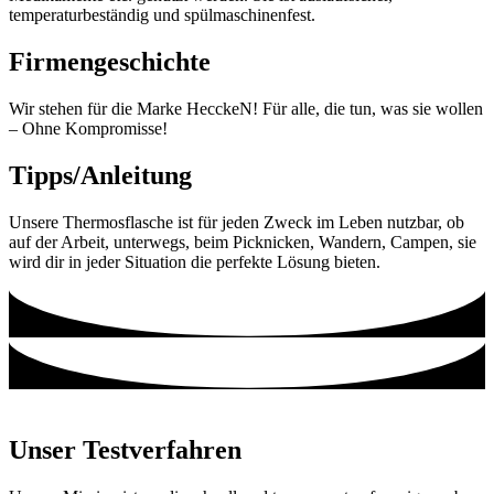
temperaturbeständig und spülmaschinenfest.
Firmengeschichte
Wir stehen für die Marke HecckeN! Für alle, die tun, was sie wollen
– Ohne Kompromisse!
Tipps/Anleitung
Unsere Thermosflasche ist für jeden Zweck im Leben nutzbar, ob
auf der Arbeit, unterwegs, beim Picknicken, Wandern, Campen, sie
wird dir in jeder Situation die perfekte Lösung bieten.
Unser Testverfahren