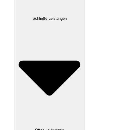
Schließe Leistungen