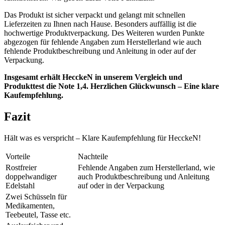
Das Produkt ist sicher verpackt und gelangt mit schnellen
Lieferzeiten zu Ihnen nach Hause. Besonders auffällig ist die
hochwertige Produktverpackung. Des Weiteren wurden Punkte
abgezogen für fehlende Angaben zum Herstellerland wie auch
fehlende Produktbeschreibung und Anleitung in oder auf der
Verpackung.
Insgesamt erhält HecckeN in unserem Vergleich und
Produkttest die Note 1,4. Herzlichen Glückwunsch – Eine klare
Kaufempfehlung.
Fazit
Hält was es verspricht – Klare Kaufempfehlung für HecckeN!
Vorteile
Nachteile
Rostfreier
Fehlende Angaben zum Herstellerland, wie
doppelwandiger
auch Produktbeschreibung und Anleitung
Edelstahl
auf oder in der Verpackung
Zwei Schüsseln für
Medikamenten,
Teebeutel, Tasse etc.