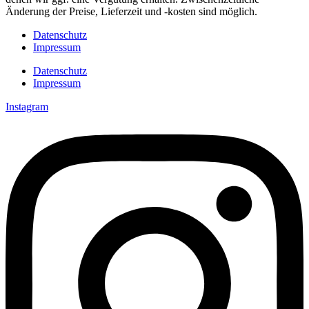
Änderung der Preise, Lieferzeit und -kosten sind möglich.
Datenschutz
Impressum
Datenschutz
Impressum
Instagram