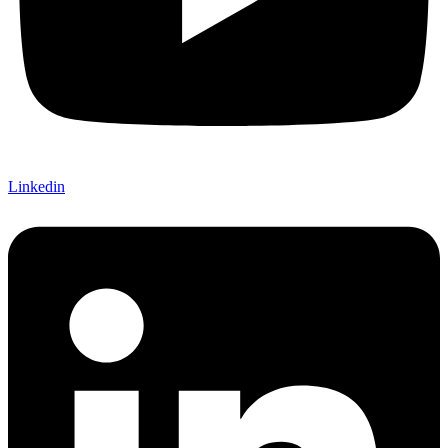
Linkedin