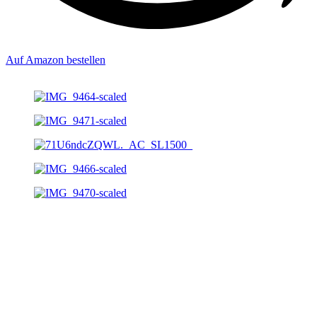
Auf Amazon bestellen