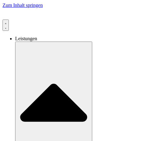
Zum Inhalt springen
Leistungen