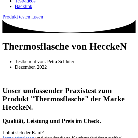
Testvideos
Backlink
Produkt testen lassen
Thermosflasche von HecckeN
Testbericht von:
Petra Schlüter
Dezember, 2022
Unser umfassender Praxistest zum
Produkt
"Thermosflasche"
der Marke
HecckeN
.
Qualität, Leistung und Preis im Check.
Lohnt sich der Kauf?