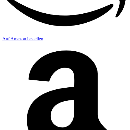
Auf Amazon bestellen