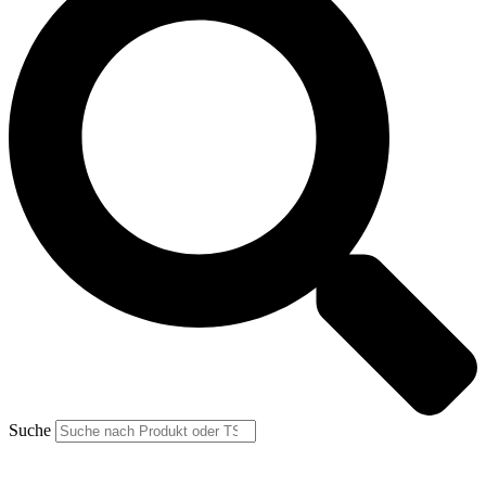
Suche