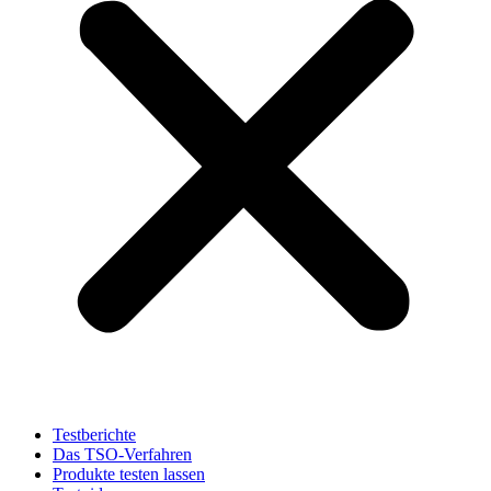
Testberichte
Das TSO-Verfahren
Produkte testen lassen