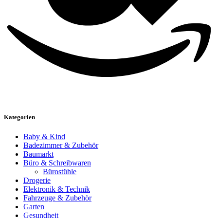
Kategorien
Baby & Kind
Badezimmer & Zubehör
Baumarkt
Büro & Schreibwaren
Bürostühle
Drogerie
Elektronik & Technik
Fahrzeuge & Zubehör
Garten
Gesundheit