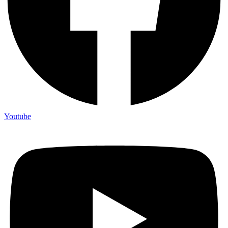
Youtube