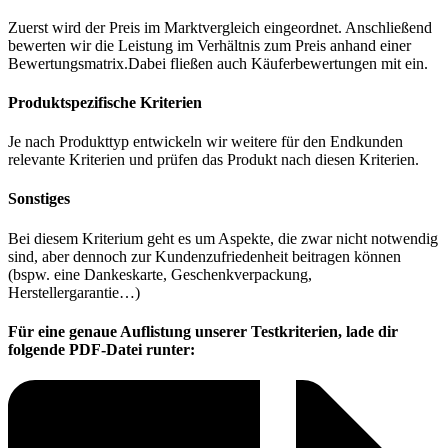
Zuerst wird der Preis im Marktvergleich eingeordnet. Anschließend
bewerten wir die Leistung im Verhältnis zum Preis anhand einer
Bewertungsmatrix.Dabei fließen auch Käuferbewertungen mit ein.
Produktspezifische Kriterien
Je nach Produkttyp entwickeln wir weitere für den Endkunden
relevante Kriterien und prüfen das Produkt nach diesen Kriterien.
Sonstiges
Bei diesem Kriterium geht es um Aspekte, die zwar nicht notwendig
sind, aber dennoch zur Kundenzufriedenheit beitragen können
(bspw. eine Dankeskarte, Geschenkverpackung,
Herstellergarantie…)
Für eine genaue Auflistung unserer Testkriterien, lade dir
folgende PDF-Datei runter: