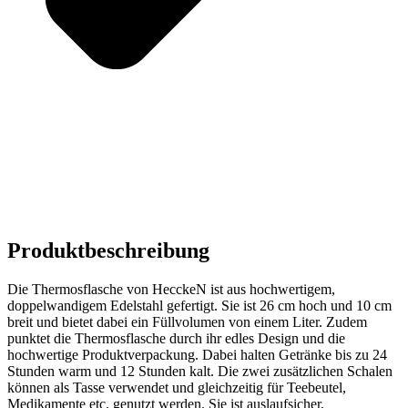
Produktbeschreibung
Die Thermosflasche von HecckeN ist aus hochwertigem,
doppelwandigem Edelstahl gefertigt. Sie ist 26 cm hoch und 10 cm
breit und bietet dabei ein Füllvolumen von einem Liter. Zudem
punktet die Thermosflasche durch ihr edles Design und die
hochwertige Produktverpackung. Dabei halten Getränke bis zu 24
Stunden warm und 12 Stunden kalt. Die zwei zusätzlichen Schalen
können als Tasse verwendet und gleichzeitig für Teebeutel,
Medikamente etc. genutzt werden. Sie ist auslaufsicher,