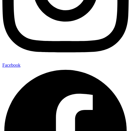
Facebook