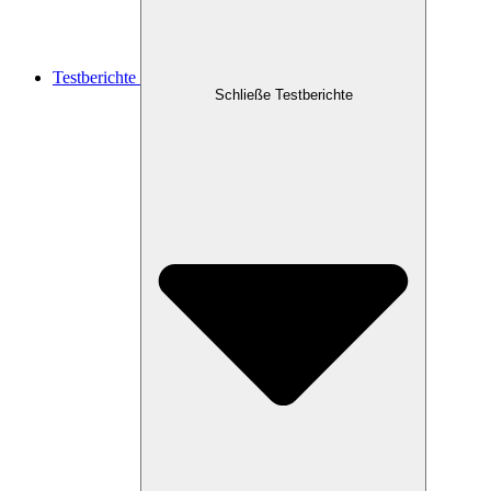
Testberichte
Schließe Testberichte