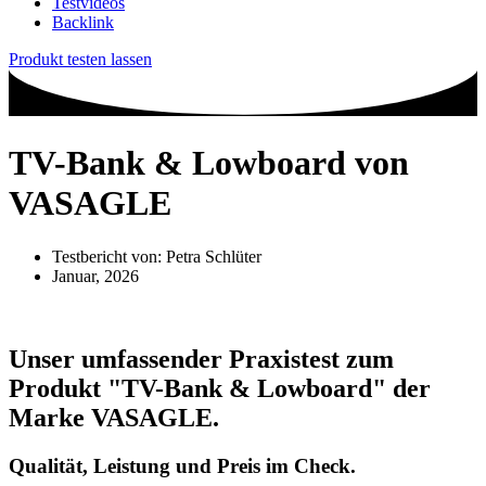
Testvideos
Backlink
Produkt testen lassen
TV-Bank & Lowboard von
VASAGLE
Testbericht von:
Petra Schlüter
Januar, 2026
Unser umfassender Praxistest zum
Produkt
"TV-Bank & Lowboard"
der
Marke
VASAGLE
.
Qualität, Leistung und Preis im Check.