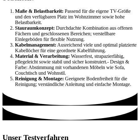
Maße & Belastbarkeit:
Passend für die eigene TV-Größe
und den verfügbaren Platz im Wohnzimmer sowie hohe
Belastbarkeit.
Stauraumkonzept:
Durchdachte Kombination aus offenen
Fächern und geschlossenen Bereichen; verstellbare
Einlegeböden für flexible Nutzung.
Kabelmanagement:
Ausreichend viele und optimal platzierte
Kabellöcher für eine geordnete Kabelführung.
Material & Verarbeitung:
Wasserfest, strapazierfähig,
pflegeleicht sowie stabil und sicher konstruiert.- Design &
Farbe: Abstimmung mit vorhandenen Möbeln wie Sofa,
Couchtisch und Wohnstil.
Reinigung & Montage:
Geeignete Bodenfreiheit für die
Reinigung; verständliche Anleitung und einfache Montage.
Unser Testverfahren