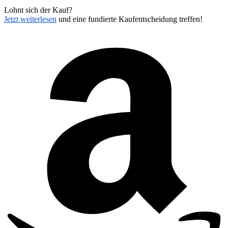
Lohnt sich der Kauf?
Jetzt weiterlesen
und eine fundierte Kaufentscheidung treffen!