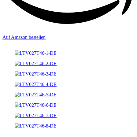
Auf Amazon bestellen