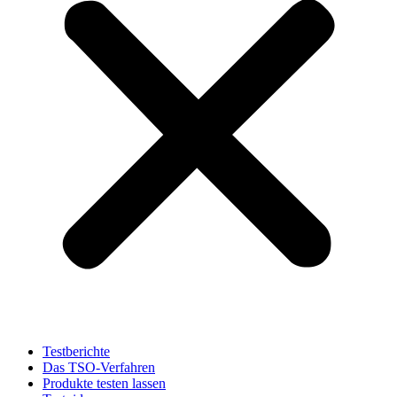
Testberichte
Das TSO-Verfahren
Produkte testen lassen