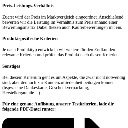
Preis-Leistungs-Verhältnis
Zuerst wird der Preis im Marktvergleich eingeordnet. Anschließend
bewerten wir die Leistung im Verhältnis zum Preis anhand einer
Bewertungsmatrix.Dabei fließen auch Käuferbewertungen mit ein.
Produktspezifische Kriterien
Je nach Produkttyp entwickeln wir weitere für den Endkunden
relevante Kriterien und prüfen das Produkt nach diesen Kriterien.
Sonstiges
Bei diesem Kriterium geht es um Aspekte, die zwar nicht notwendig
sind, aber dennoch zur Kundenzufriedenheit beitragen können
(bspw. eine Dankeskarte, Geschenkverpackung,
Herstellergarantie…)
Für eine genaue Auflistung unserer Testkriterien, lade dir
folgende PDF-Datei runter: