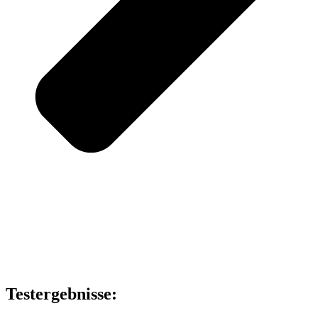
Testergebnisse: