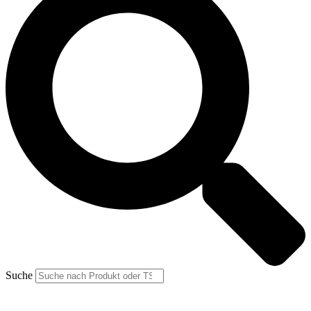
Suche