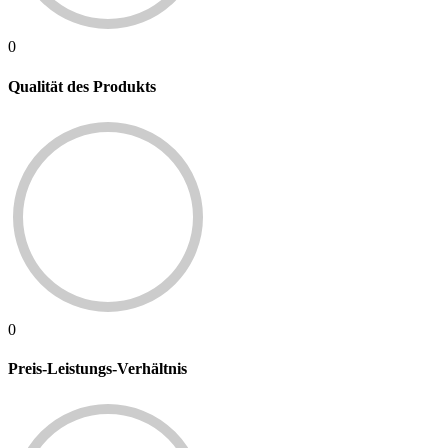
0
Qualität des Produkts
0
Preis-Leistungs-Verhältnis