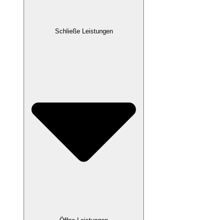
Schließe Leistungen