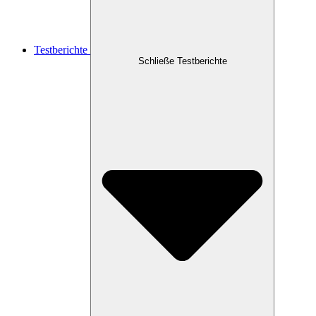
Testberichte
Schließe Testberichte