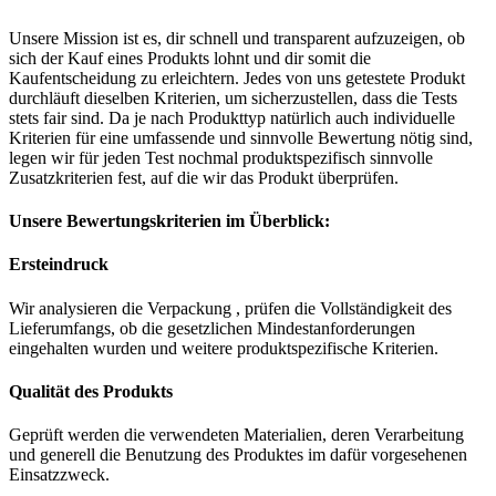
Unsere Mission ist es, dir schnell und transparent aufzuzeigen, ob
sich der Kauf eines Produkts lohnt und dir somit die
Kaufentscheidung zu erleichtern. Jedes von uns getestete Produkt
durchläuft dieselben Kriterien, um sicherzustellen, dass die Tests
stets fair sind. Da je nach Produkttyp natürlich auch individuelle
Kriterien für eine umfassende und sinnvolle Bewertung nötig sind,
legen wir für jeden Test nochmal produktspezifisch sinnvolle
Zusatzkriterien fest, auf die wir das Produkt überprüfen.
Unsere Bewertungskriterien im Überblick:
Ersteindruck
Wir analysieren die Verpackung , prüfen die Vollständigkeit des
Lieferumfangs, ob die gesetzlichen Mindestanforderungen
eingehalten wurden und weitere produktspezifische Kriterien.
Qualität des Produkts
Geprüft werden die verwendeten Materialien, deren Verarbeitung
und generell die Benutzung des Produktes im dafür vorgesehenen
Einsatzzweck.