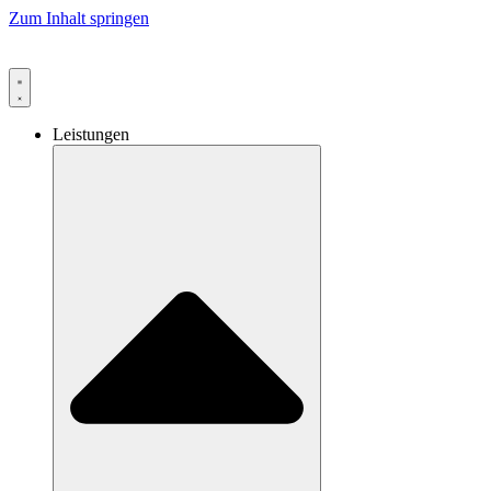
Zum Inhalt springen
Leistungen