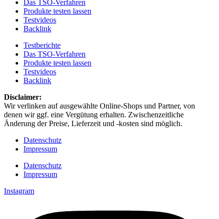
Das TSO-Verfahren
Produkte testen lassen
Testvideos
Backlink
Testberichte
Das TSO-Verfahren
Produkte testen lassen
Testvideos
Backlink
Disclaimer: ​
Wir verlinken auf ausgewählte Online-Shops und Partner, von
denen wir ggf. eine Vergütung erhalten. Zwischenzeitliche
Änderung der Preise, Lieferzeit und -kosten sind möglich.
Datenschutz
Impressum
Datenschutz
Impressum
Instagram