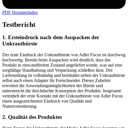
PDF Herunterladen
Testbericht
1. Ersteindruck nach dem Auspacken der
Unkrautbürste
Der erste Eindruck der Unkrautbürste von Adler Focus ist durchweg
hochwertig. Bereits beim Auspacken wird deutlich, dass das
Produkt in einwandfreiem Zustand angeliefert wurde, was auf eine
sorgfältige Handhabung und Verpackung schließen lässt. Der
Lieferumfang ist vollständig und beinhaltet neben der Unkrautbürste
selbst auch einen Adapter für Freischneider. Dieses Zubehör
erweitert die Anwendungsmöglichkeiten der Bürste und
unterstreicht die durchdachte Konzeption des Produkts. Insgesamt
vermittelt der erste Kontakt mit der Unkrautbürste von Adler Focus
einen ausgezeichneten Eindruck von Qualität und
Nutzerorientierung.
2. Qualität des Produktes