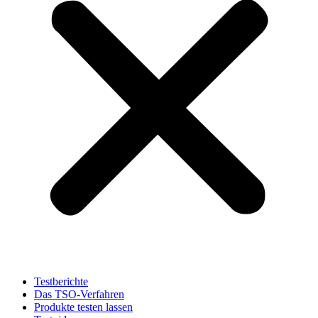
Testberichte
Das TSO-Verfahren
Produkte testen lassen