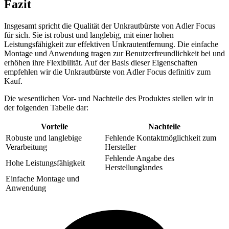
Fazit
Insgesamt spricht die Qualität der Unkrautbürste von Adler Focus
für sich. Sie ist robust und langlebig, mit einer hohen
Leistungsfähigkeit zur effektiven Unkrautentfernung. Die einfache
Montage und Anwendung tragen zur Benutzerfreundlichkeit bei und
erhöhen ihre Flexibilität. Auf der Basis dieser Eigenschaften
empfehlen wir die Unkrautbürste von Adler Focus definitiv zum
Kauf.
Die wesentlichen Vor- und Nachteile des Produktes stellen wir in
der folgenden Tabelle dar:
Vorteile
Nachteile
Robuste und langlebige
Fehlende Kontaktmöglichkeit zum
Verarbeitung
Hersteller
Fehlende Angabe des
Hohe Leistungsfähigkeit
Herstellunglandes
Einfache Montage und
Anwendung