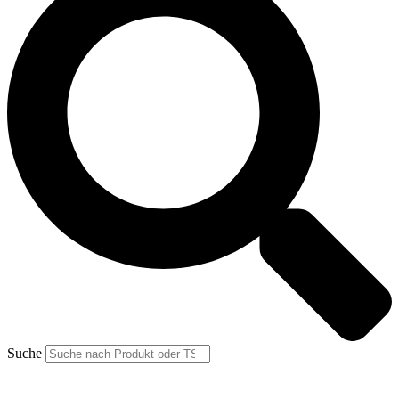
Suche