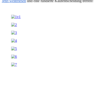
Jetzt weiterlesen
und eine fundierte Kaufentscheidung treffen!