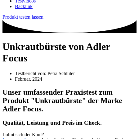
Testvideos
Backlink
Produkt testen lassen
Unkrautbürste von Adler
Focus
Testbericht von:
Petra Schlüter
Februar, 2024
Unser umfassender Praxistest zum
Produkt
"Unkrautbürste"
der Marke
Adler Focus
.
Qualität, Leistung und Preis im Check.
Lohnt sich der Kauf?