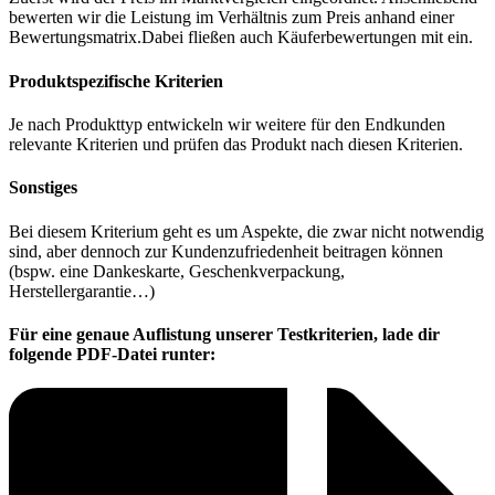
bewerten wir die Leistung im Verhältnis zum Preis anhand einer
Bewertungsmatrix.Dabei fließen auch Käuferbewertungen mit ein.
Produktspezifische Kriterien
Je nach Produkttyp entwickeln wir weitere für den Endkunden
relevante Kriterien und prüfen das Produkt nach diesen Kriterien.
Sonstiges
Bei diesem Kriterium geht es um Aspekte, die zwar nicht notwendig
sind, aber dennoch zur Kundenzufriedenheit beitragen können
(bspw. eine Dankeskarte, Geschenkverpackung,
Herstellergarantie…)
Für eine genaue Auflistung unserer Testkriterien, lade dir
folgende PDF-Datei runter: