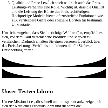
Qualität und Preis: Letztlich spielt natürlich auch das Preis-
Leistungs-Verhältnis eine Rolle. Wichtig ist, dass die Qualität
und die Leistung der Bürste den Preis rechtfertigen.
Hochpreisige Modelle bieten oft zusätzliche Funktionen wie
z.B. verstellbare Griffe oder spezielle Borsten für bestimmte
Unkrautarten.
Um sicherzugehen, dass Sie die richtige Wahl treffen, empfiehlt es
sich, vor dem Kauf verschiedene Produkte und Marken zu
vergleichen. Dadurch erhalten Sie einen besseren Überblick über
das Preis-Leistungs-Verhältnis und können die für Sie beste
Entscheidung treffen.
Unser Testverfahren
Unsere Mission ist es, dir schnell und transparent aufzuzeigen, ob
sich der Kauf eines Produkts lohnt und dir somit die