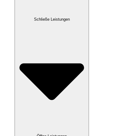
Schließe Leistungen