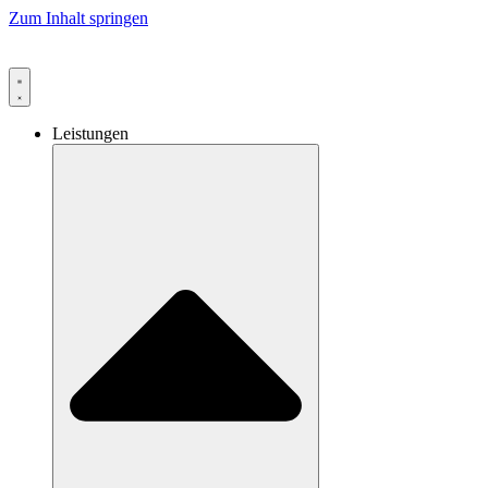
Zum Inhalt springen
Leistungen