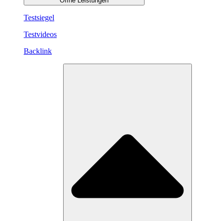
Öffne Leistungen
Testsiegel
Testvideos
Backlink