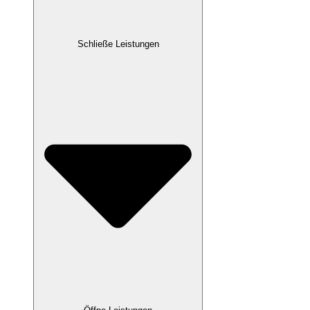
Schließe Leistungen