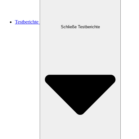
Testberichte
Schließe Testberichte