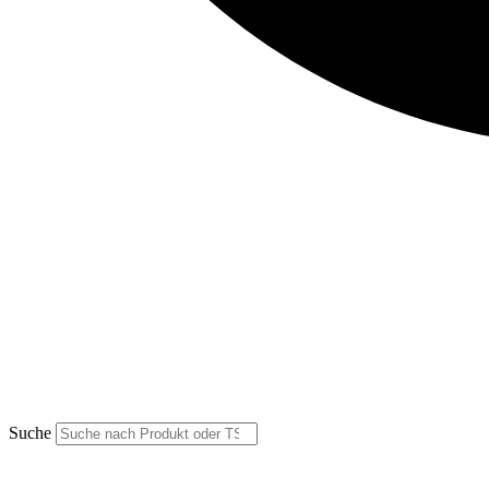
Suche