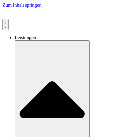
Zum Inhalt springen
Leistungen