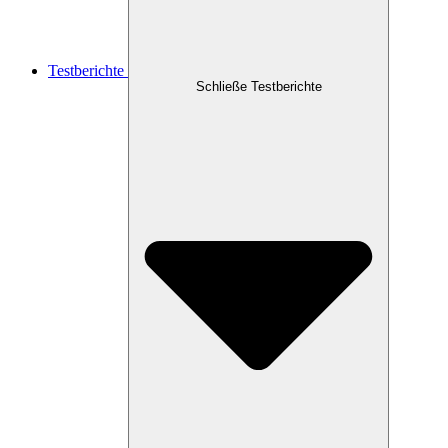
Testberichte
Schließe Testberichte