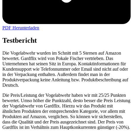
PDF Herunterladen
Testbericht
Die Vogelabwehr wurden im Schnitt mit 5 Sternen auf Amazon
bewertet. Gardflix wird von Pokale Fischer vertrieben. Das
Unternehmen hat seinen Sitz in Europa. Kontaktinformationen für
Kundensupport wie Telefonnummer oder Email sind nicht auf oder
in der Verpackung enthalten. Außerdem findet man in der
Produktverpackung keine Anleitung bzw. Produktbeschreibung auf
Deutsch.
Die Preis/Leistung der Vogelabwehr haben wir mit 25/25 Punkten
bewertet. Umso höher die Punktzahl, desto besser die Preis Leistung
der Vogelabwehr von Gardflix. Hierzu wir das Produkt mit
ähnlichen Produkten der entsprechenden Kategorie, vor allem mit
Produkten auf Amazon, verglichen. So können wir sicherstellen,
dass die Qualität und der Preis ausgezeichnet sind. Der Preis von
Gardflix ist im Verhältnis zum Hauptkonkurrenten günstiger (-20%).