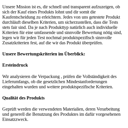
Unsere Mission ist es, dir schnell und transparent aufzuzeigen, ob
sich der Kauf eines Produkts lohnt und dir somit die
Kaufentscheidung zu erleichtern. Jedes von uns getestete Produkt
durchläuft dieselben Kriterien, um sicherzustellen, dass die Tests
stets fair sind. Da je nach Produkttyp natürlich auch individuelle
Kriterien für eine umfassende und sinnvolle Bewertung nötig sind,
legen wir für jeden Test nochmal produktspezifisch sinnvolle
Zusatzkriterien fest, auf die wir das Produkt überprüfen.
Unsere Bewertungskriterien im Überblick:
Ersteindruck
Wir analysieren die Verpackung , prüfen die Vollständigkeit des
Lieferumfangs, ob die gesetzlichen Mindestanforderungen
eingehalten wurden und weitere produktspezifische Kriterien.
Qualität des Produkts
Geprüft werden die verwendeten Materialien, deren Verarbeitung
und generell die Benutzung des Produktes im dafür vorgesehenen
Einsatzzweck.