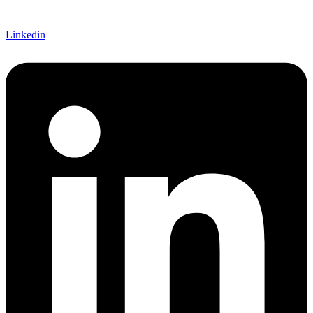
Linkedin