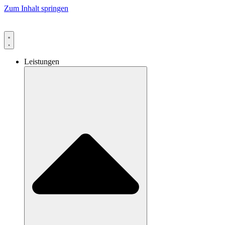
Zum Inhalt springen
Leistungen