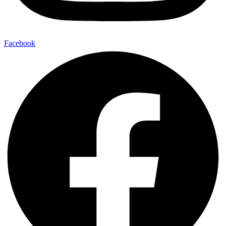
Facebook