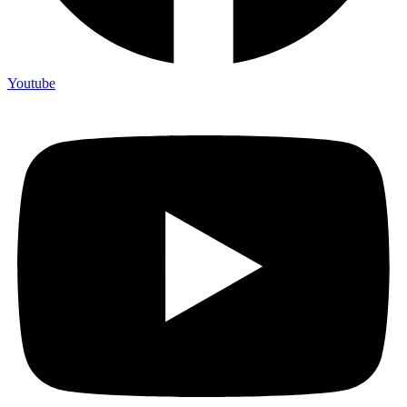
Youtube