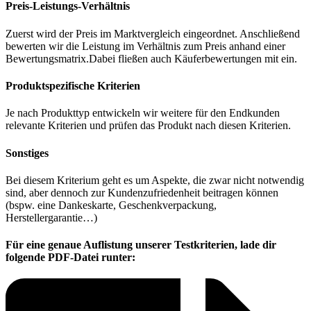
Preis-Leistungs-Verhältnis
Zuerst wird der Preis im Marktvergleich eingeordnet. Anschließend
bewerten wir die Leistung im Verhältnis zum Preis anhand einer
Bewertungsmatrix.Dabei fließen auch Käuferbewertungen mit ein.
Produktspezifische Kriterien
Je nach Produkttyp entwickeln wir weitere für den Endkunden
relevante Kriterien und prüfen das Produkt nach diesen Kriterien.
Sonstiges
Bei diesem Kriterium geht es um Aspekte, die zwar nicht notwendig
sind, aber dennoch zur Kundenzufriedenheit beitragen können
(bspw. eine Dankeskarte, Geschenkverpackung,
Herstellergarantie…)
Für eine genaue Auflistung unserer Testkriterien, lade dir
folgende PDF-Datei runter: