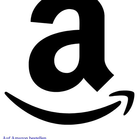
Auf Amazon bestellen