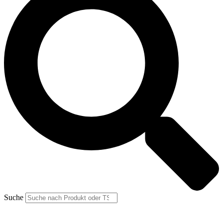
Suche