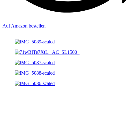
Auf Amazon bestellen