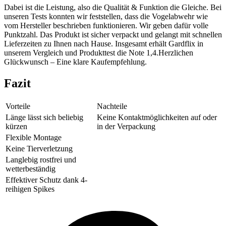
Dabei ist die Leistung, also die Qualität & Funktion die Gleiche. Bei
unseren Tests konnten wir feststellen, dass die Vogelabwehr wie
vom Hersteller beschrieben funktionieren. Wir geben dafür volle
Punktzahl. Das Produkt ist sicher verpackt und gelangt mit schnellen
Lieferzeiten zu Ihnen nach Hause. Insgesamt erhält Gardflix in
unserem Vergleich und Produkttest die Note 1,4.Herzlichen
Glückwunsch – Eine klare Kaufempfehlung.
Fazit
Vorteile
Nachteile
Länge lässt sich beliebig
Keine Kontaktmöglichkeiten auf oder
kürzen
in der Verpackung
Flexible Montage
Keine Tierverletzung
Langlebig rostfrei und
wetterbeständig
Effektiver Schutz dank 4-
reihigen Spikes