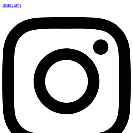
Instagram