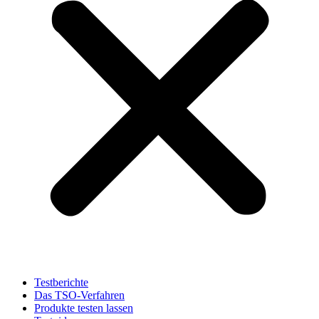
Testberichte
Das TSO-Verfahren
Produkte testen lassen