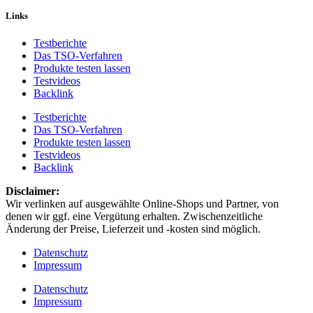
Links
Testberichte
Das TSO-Verfahren
Produkte testen lassen
Testvideos
Backlink
Testberichte
Das TSO-Verfahren
Produkte testen lassen
Testvideos
Backlink
Disclaimer: ​
Wir verlinken auf ausgewählte Online-Shops und Partner, von
denen wir ggf. eine Vergütung erhalten. Zwischenzeitliche
Änderung der Preise, Lieferzeit und -kosten sind möglich.
Datenschutz
Impressum
Datenschutz
Impressum