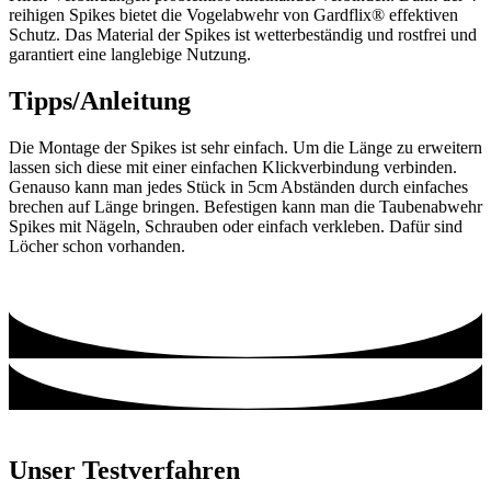
reihigen Spikes bietet die Vogelabwehr von Gardflix® effektiven
Schutz. Das Material der Spikes ist wetterbeständig und rostfrei und
garantiert eine langlebige Nutzung.
Tipps/Anleitung
Die Montage der Spikes ist sehr einfach. Um die Länge zu erweitern
lassen sich diese mit einer einfachen Klickverbindung verbinden.
Genauso kann man jedes Stück in 5cm Abständen durch einfaches
brechen auf Länge bringen. Befestigen kann man die Taubenabwehr
Spikes mit Nägeln, Schrauben oder einfach verkleben. Dafür sind
Löcher schon vorhanden.
Unser Testverfahren