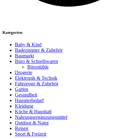
Kategorien
Baby & Kind
Badezimmer & Zubehör
Baumarkt
Büro & Schreibwaren
Bürostühle
Drogerie
Elektronik & Technik
Fahrzeuge & Zubehör
Garten
Gesundheit
Haustierbedarf
Kleidung
Küche & Haushalt
Nahrungsergänzungsmittel
Outdoor & Natur
Reisen
Sport & Freizeit