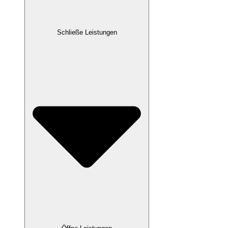
Schließe Leistungen