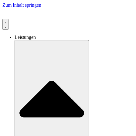
Zum Inhalt springen
Leistungen