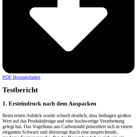
PDF Herunterladen
Testbericht
1. Ersteindruck nach dem Auspacken
Beim ersten Anblick wurde schnell deutlich, dass linthagen großen
Wert auf das Produktdesign und eine hochwertige Verarbeitung
gelegt hat. Das Vogelhaus aus Carbonstahl präsentiert sich in einem
eleganten Schwarz und überzeugt durch eine ansprechende,