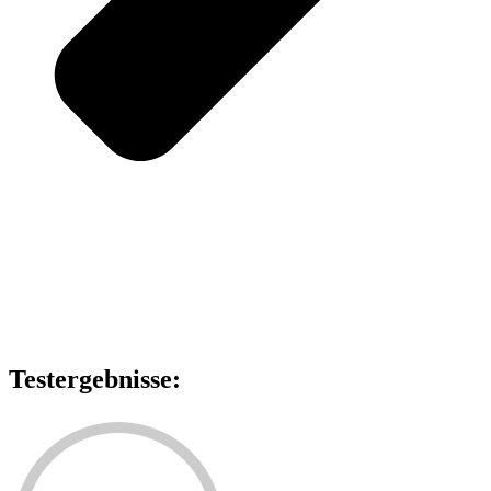
Testergebnisse: