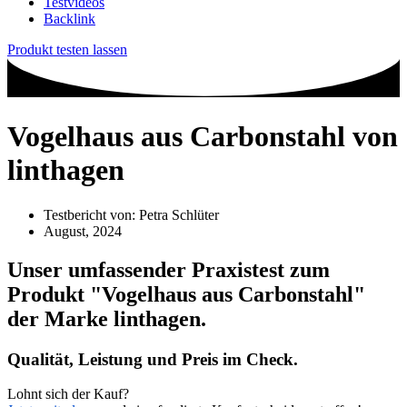
Testvideos
Backlink
Produkt testen lassen
Vogelhaus aus Carbonstahl von
linthagen
Testbericht von:
Petra Schlüter
August, 2024
Unser umfassender Praxistest zum
Produkt
"Vogelhaus aus Carbonstahl"
der Marke
linthagen
.
Qualität, Leistung und Preis im Check.
Lohnt sich der Kauf?