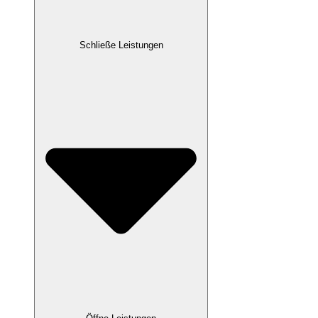
Schließe Leistungen