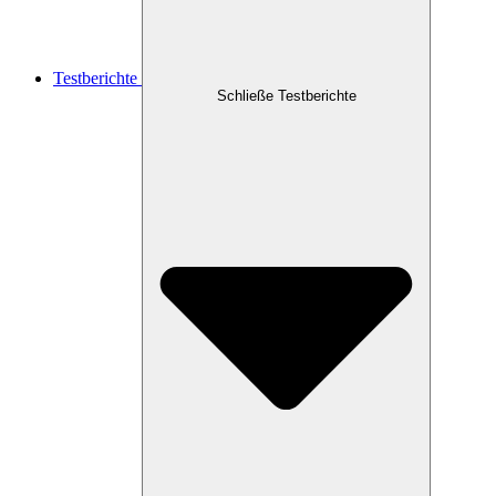
Testberichte
Schließe Testberichte