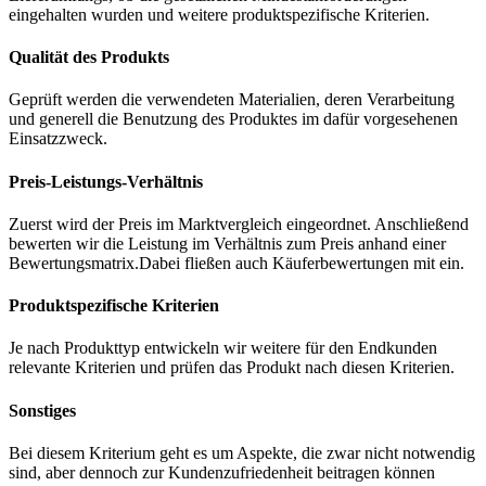
eingehalten wurden und weitere produktspezifische Kriterien.
Qualität des Produkts
Geprüft werden die verwendeten Materialien, deren Verarbeitung
und generell die Benutzung des Produktes im dafür vorgesehenen
Einsatzzweck.
Preis-Leistungs-Verhältnis
Zuerst wird der Preis im Marktvergleich eingeordnet. Anschließend
bewerten wir die Leistung im Verhältnis zum Preis anhand einer
Bewertungsmatrix.Dabei fließen auch Käuferbewertungen mit ein.
Produktspezifische Kriterien
Je nach Produkttyp entwickeln wir weitere für den Endkunden
relevante Kriterien und prüfen das Produkt nach diesen Kriterien.
Sonstiges
Bei diesem Kriterium geht es um Aspekte, die zwar nicht notwendig
sind, aber dennoch zur Kundenzufriedenheit beitragen können