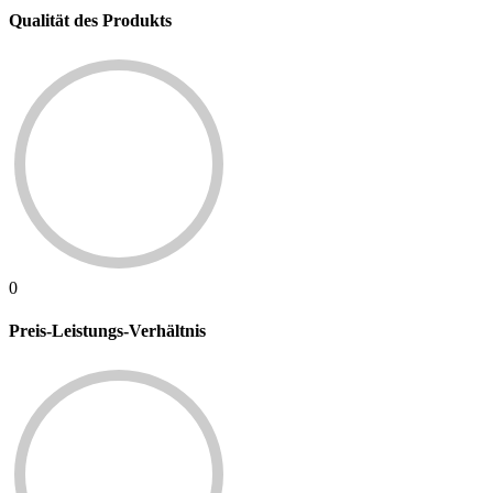
Qualität des Produkts
0
Preis-Leistungs-Verhältnis