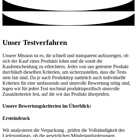
Unser Testverfahren
Unsere Mission ist es, dir schnell und transparent aufzuzeigen, ob
sich der Kauf eines Produkts lohnt und dir somit die
Kaufentscheidung zu erleichtern. Jedes von uns getestete Produkt
durchläuft dieselben Kriterien, um sicherzustellen, dass die Tests
stets fair sind. Da je nach Produkttyp natürlich auch individuelle
Kriterien für eine umfassende und sinnvolle Bewertung nötig sind,
legen wir für jeden Test nochmal produktspezifisch sinnvolle
Zusatzkriterien fest, auf die wir das Produkt überprüfen.
Unsere Bewertungskriterien im Überblick:
Ersteindruck
Wir analysieren die Verpackung , prüfen die Vollständigkeit des
Lieferumfangs, ob die gesetzlichen Mindestanforderungen