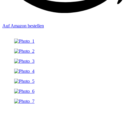
Auf Amazon bestellen