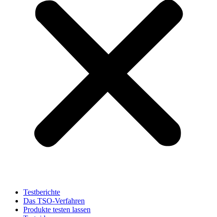
Testberichte
Das TSO-Verfahren
Produkte testen lassen