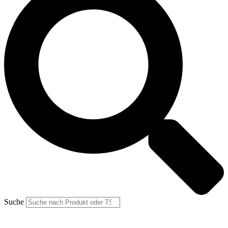
Suche