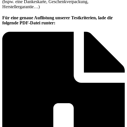
(bspw. eine Dankeskarte, Geschenkverpackung,
Herstellergarantie…)
Für eine genaue Auflistung unserer Testkriterien, lade dir
folgende PDF-Datei runter: