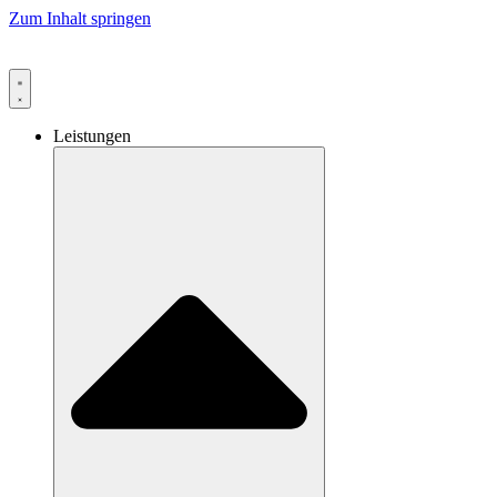
Zum Inhalt springen
Leistungen