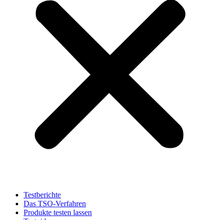
Testberichte
Das TSO-Verfahren
Produkte testen lassen