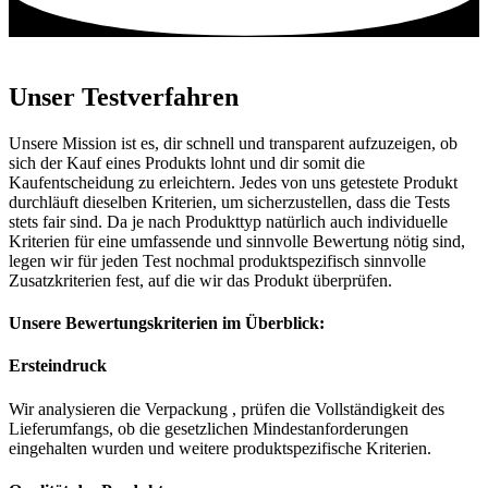
Unser Testverfahren
Unsere Mission ist es, dir schnell und transparent aufzuzeigen, ob
sich der Kauf eines Produkts lohnt und dir somit die
Kaufentscheidung zu erleichtern. Jedes von uns getestete Produkt
durchläuft dieselben Kriterien, um sicherzustellen, dass die Tests
stets fair sind. Da je nach Produkttyp natürlich auch individuelle
Kriterien für eine umfassende und sinnvolle Bewertung nötig sind,
legen wir für jeden Test nochmal produktspezifisch sinnvolle
Zusatzkriterien fest, auf die wir das Produkt überprüfen.
Unsere Bewertungskriterien im Überblick:
Ersteindruck
Wir analysieren die Verpackung , prüfen die Vollständigkeit des
Lieferumfangs, ob die gesetzlichen Mindestanforderungen
eingehalten wurden und weitere produktspezifische Kriterien.