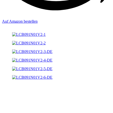
Auf Amazon bestellen