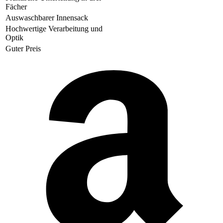
Fächer
Auswaschbarer Innensack
Hochwertige Verarbeitung und
Optik
Guter Preis