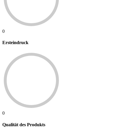
0
Ersteindruck
0
Qualität des Produkts