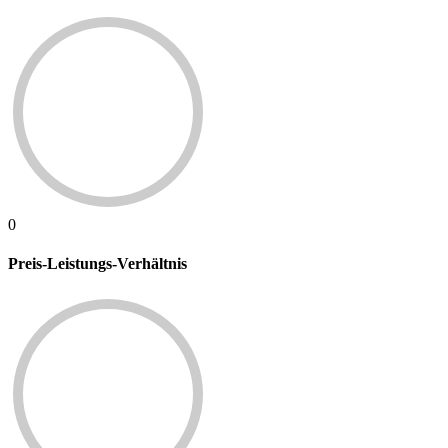
0
Preis-Leistungs-Verhältnis