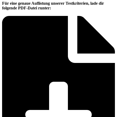
Für eine genaue Auflistung unserer Testkriterien, lade dir
folgende PDF-Datei runter: