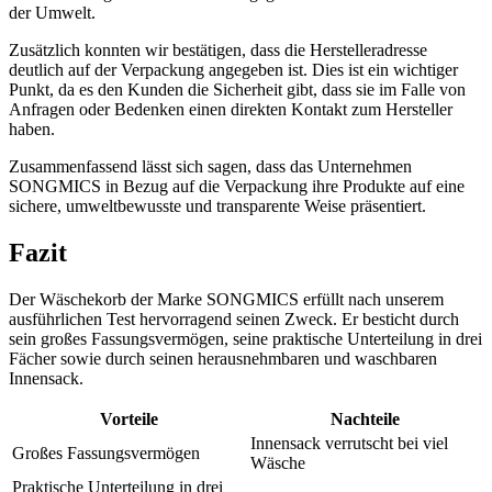
der Umwelt.
Zusätzlich konnten wir bestätigen, dass die Herstelleradresse
deutlich auf der Verpackung angegeben ist. Dies ist ein wichtiger
Punkt, da es den Kunden die Sicherheit gibt, dass sie im Falle von
Anfragen oder Bedenken einen direkten Kontakt zum Hersteller
haben.
Zusammenfassend lässt sich sagen, dass das Unternehmen
SONGMICS in Bezug auf die Verpackung ihre Produkte auf eine
sichere, umweltbewusste und transparente Weise präsentiert.
Fazit
Der Wäschekorb der Marke SONGMICS erfüllt nach unserem
ausführlichen Test hervorragend seinen Zweck. Er besticht durch
sein großes Fassungsvermögen, seine praktische Unterteilung in drei
Fächer sowie durch seinen herausnehmbaren und waschbaren
Innensack.
Vorteile
Nachteile
Innensack verrutscht bei viel
Großes Fassungsvermögen
Wäsche
Praktische Unterteilung in drei