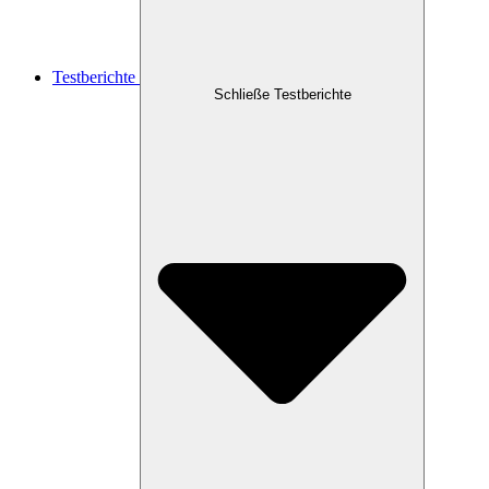
Testberichte
Schließe Testberichte