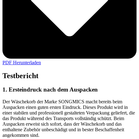
PDF Herunterladen
Testbericht
1. Ersteindruck nach dem Auspacken
Der Wäschekorb der Marke SONGMICS macht bereits beim
Auspacken einen guten ersten Eindruck. Dieses Produkt wird in
einer stabilen und professionell gestalteten Verpackung geliefert, die
das Produkt während des Transports vollständig schützt. Beim
Auspacken erweist sich sofort, dass der Wäschekorb und das
enthaltene Zubehör unbeschädigt und in bester Beschaffenheit
angekommen sind.