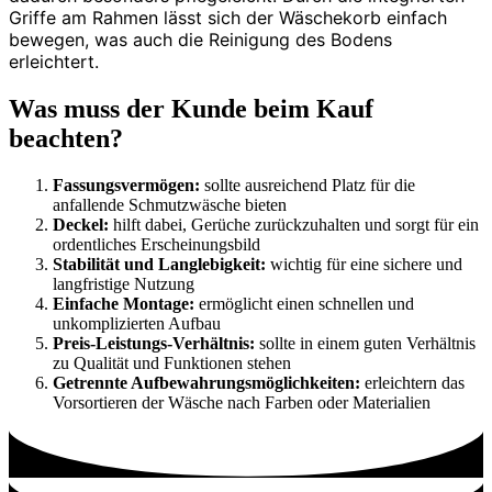
Griffe am Rahmen lässt sich der Wäschekorb einfach
bewegen, was auch die Reinigung des Bodens
erleichtert.
Was muss der Kunde beim Kauf
beachten?
Fassungsvermögen:
sollte ausreichend Platz für die
anfallende Schmutzwäsche bieten
Deckel:
hilft dabei, Gerüche zurückzuhalten und sorgt für ein
ordentliches Erscheinungsbild
Stabilität und Langlebigkeit:
wichtig für eine sichere und
langfristige Nutzung
Einfache Montage:
ermöglicht einen schnellen und
unkomplizierten Aufbau
Preis-Leistungs-Verhältnis:
sollte in einem guten Verhältnis
zu Qualität und Funktionen stehen
Getrennte Aufbewahrungsmöglichkeiten:
erleichtern das
Vorsortieren der Wäsche nach Farben oder Materialien