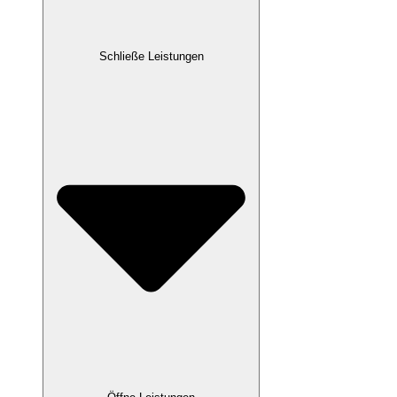
Schließe Leistungen