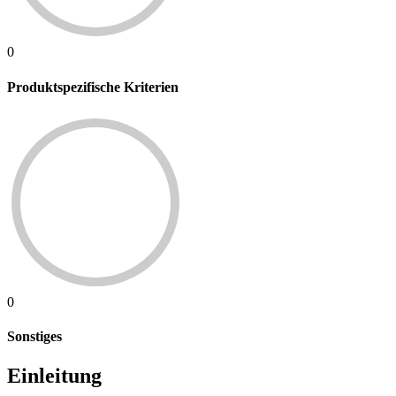
0
Produktspezifische Kriterien
0
Sonstiges
Einleitung