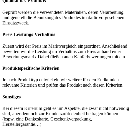
Qualität des Produkts
Geprüft werden die verwendeten Materialien, deren Verarbeitung
und generell die Benutzung des Produktes im dafür vorgesehenen
Einsatzzweck.
Preis-Leistungs-Verhältnis
Zuerst wird der Preis im Marktvergleich eingeordnet. Anschließend
bewerten wir die Leistung im Verhältnis zum Preis anhand einer
Bewertungsmatrix.Dabei fließen auch Käuferbewertungen mit ein.
Produktspezifische Kriterien
Je nach Produkttyp entwickeln wir weitere für den Endkunden
relevante Kriterien und prüfen das Produkt nach diesen Kriterien.
Sonstiges
Bei diesem Kriterium geht es um Aspekte, die zwar nicht notwendig
sind, aber dennoch zur Kundenzufriedenheit beitragen können
(bspw. eine Dankeskarte, Geschenkverpackung,
Herstellergarantie…)