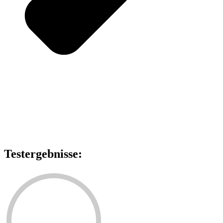
Testergebnisse: