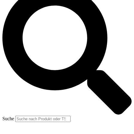
Suche