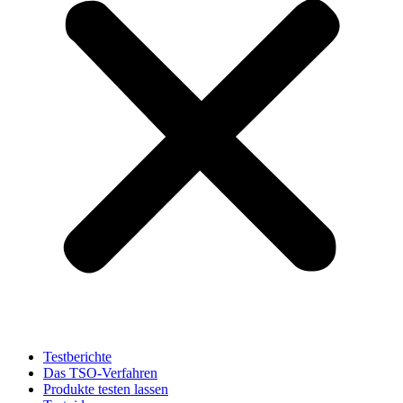
Testberichte
Das TSO-Verfahren
Produkte testen lassen