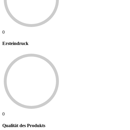
0
Ersteindruck
0
Qualität des Produkts