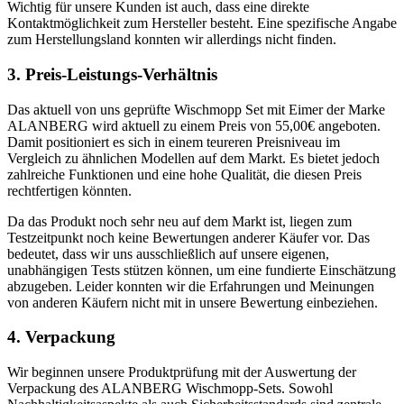
Wichtig für unsere Kunden ist auch, dass eine direkte
Kontaktmöglichkeit zum Hersteller besteht. Eine spezifische Angabe
zum Herstellungsland konnten wir allerdings nicht finden.
3. Preis-Leistungs-Verhältnis
Das aktuell von uns geprüfte Wischmopp Set mit Eimer der Marke
ALANBERG wird aktuell zu einem Preis von 55,00€ angeboten.
Damit positioniert es sich in einem teureren Preisniveau im
Vergleich zu ähnlichen Modellen auf dem Markt. Es bietet jedoch
zahlreiche Funktionen und eine hohe Qualität, die diesen Preis
rechtfertigen könnten.
Da das Produkt noch sehr neu auf dem Markt ist, liegen zum
Testzeitpunkt noch keine Bewertungen anderer Käufer vor. Das
bedeutet, dass wir uns ausschließlich auf unsere eigenen,
unabhängigen Tests stützen können, um eine fundierte Einschätzung
abzugeben. Leider konnten wir die Erfahrungen und Meinungen
von anderen Käufern nicht mit in unsere Bewertung einbeziehen.
4. Verpackung
Wir beginnen unsere Produktprüfung mit der Auswertung der
Verpackung des ALANBERG Wischmopp-Sets. Sowohl