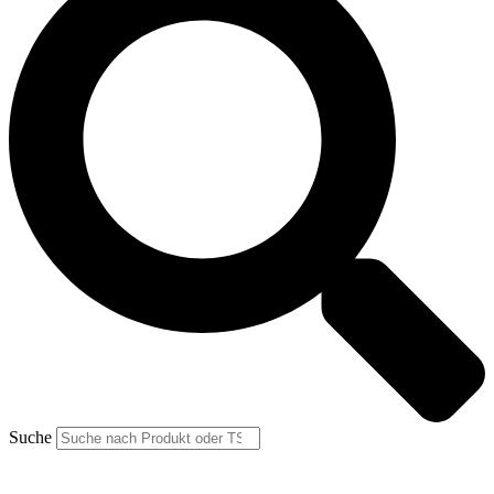
Suche