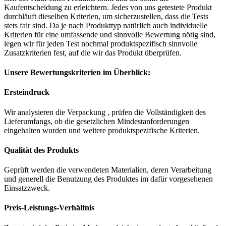
Kaufentscheidung zu erleichtern. Jedes von uns getestete Produkt
durchläuft dieselben Kriterien, um sicherzustellen, dass die Tests
stets fair sind. Da je nach Produkttyp natürlich auch individuelle
Kriterien für eine umfassende und sinnvolle Bewertung nötig sind,
legen wir für jeden Test nochmal produktspezifisch sinnvolle
Zusatzkriterien fest, auf die wir das Produkt überprüfen.
Unsere Bewertungskriterien im Überblick:
Ersteindruck
Wir analysieren die Verpackung , prüfen die Vollständigkeit des
Lieferumfangs, ob die gesetzlichen Mindestanforderungen
eingehalten wurden und weitere produktspezifische Kriterien.
Qualität des Produkts
Geprüft werden die verwendeten Materialien, deren Verarbeitung
und generell die Benutzung des Produktes im dafür vorgesehenen
Einsatzzweck.
Preis-Leistungs-Verhältnis