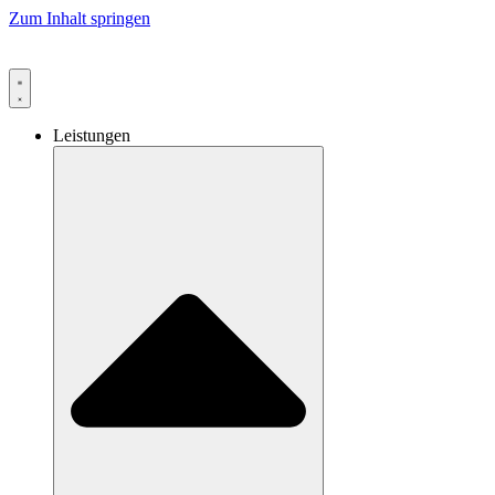
Zum Inhalt springen
Leistungen