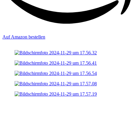
Auf Amazon bestellen