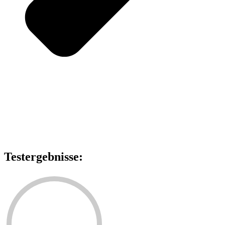
Testergebnisse: