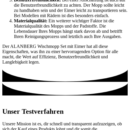
die Benutzerfreundlichkeit zu achten. Der Mopp sollte leicht
zu handhaben sein und der Eimer leicht zu transportieren sein.
Bei Modellen mit Rädern ist dies besonders einfach.
Materialqualität:
Ein weiterer wichtiger Faktor ist die
Materialqualität des Mopps und der Padstoffe. Die
Lebensdauer Ihres Mopps hängt stark davon ab und betrifft
Ihren Reinigungsprozess und letztlich auch Ihre Ausgaben.
Der ALANBERG Wischmopp Set mit Eimer hat all diese
Eigenschaften, was ihn zu einer hervorragenden Option für alle
macht, die Wert auf Effizienz, Benutzerfreundlichkeit und
Langlebigkeit legen.
Unser Testverfahren
Unsere Mission ist es, dir schnell und transparent aufzuzeigen, ob
sich der Kauf eines Produkts lohnt und dir somit die