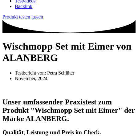
Testvideos
Backlink
Produkt testen lassen
Wischmopp Set mit Eimer von
ALANBERG
Testbericht von:
Petra Schlüter
November, 2024
Unser umfassender Praxistest zum
Produkt
"Wischmopp Set mit Eimer"
der
Marke
ALANBERG
.
Qualität, Leistung und Preis im Check.