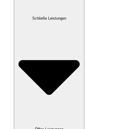
Schließe Leistungen