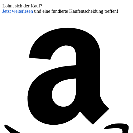
Lohnt sich der Kauf?
Jetzt weiterlesen
und eine fundierte Kaufentscheidung treffen!