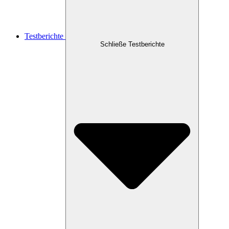
Testberichte
Schließe Testberichte