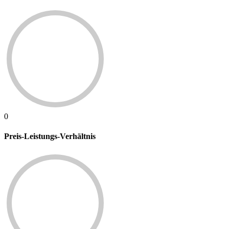
0
Preis-Leistungs-Verhältnis