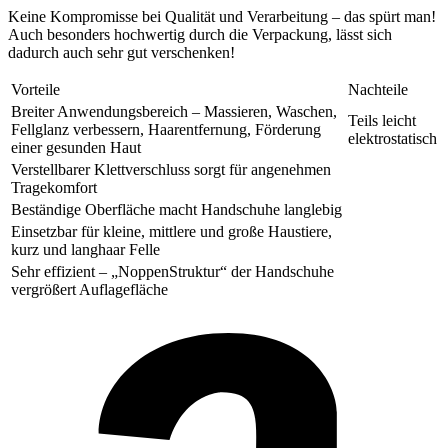
Keine Kompromisse bei Qualität und Verarbeitung – das spürt man!
Auch besonders hochwertig durch die Verpackung, lässt sich
dadurch auch sehr gut verschenken!
Vorteile
Nachteile
Breiter Anwendungsbereich – Massieren, Waschen,
Teils leicht
Fellglanz verbessern, Haarentfernung, Förderung
elektrostatisch
einer gesunden Haut
Verstellbarer Klettverschluss sorgt für angenehmen
Tragekomfort
Beständige Oberfläche macht Handschuhe langlebig
Einsetzbar für kleine, mittlere und große Haustiere,
kurz und langhaar Felle
Sehr effizient – „NoppenStruktur“ der Handschuhe
vergrößert Auflagefläche