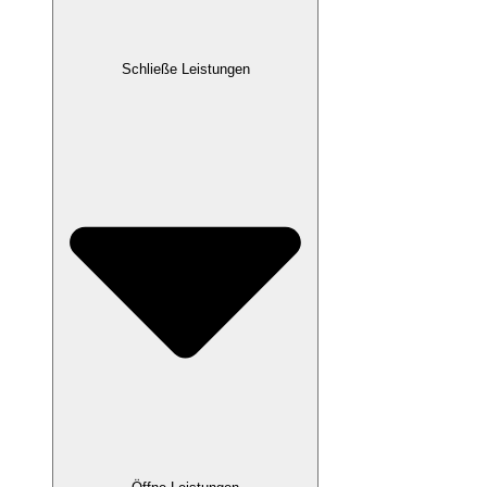
Schließe Leistungen