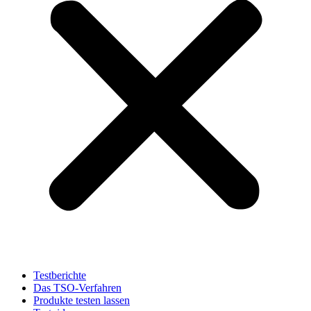
Testberichte
Das TSO-Verfahren
Produkte testen lassen