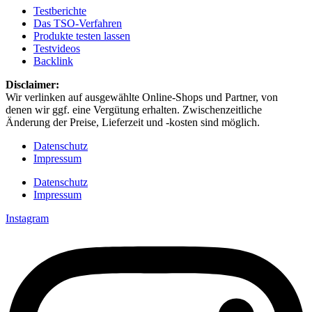
Testberichte
Das TSO-Verfahren
Produkte testen lassen
Testvideos
Backlink
Disclaimer: ​
Wir verlinken auf ausgewählte Online-Shops und Partner, von
denen wir ggf. eine Vergütung erhalten. Zwischenzeitliche
Änderung der Preise, Lieferzeit und -kosten sind möglich.
Datenschutz
Impressum
Datenschutz
Impressum
Instagram