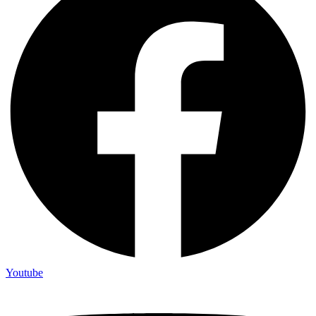
Youtube