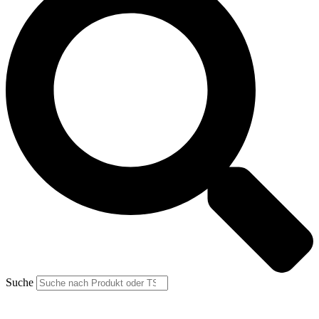
Suche