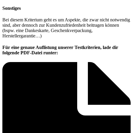
Sonstiges
Bei diesem Kriterium geht es um Aspekte, die zwar nicht notwendig
sind, aber dennoch zur Kundenzufriedenheit beitragen können
(bspw. eine Dankeskarte, Geschenkverpackung,
Herstellergarantie…)
Für eine genaue Auflistung unserer Testkriterien, lade dir
folgende PDF-Datei runter: