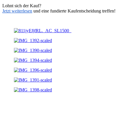
Lohnt sich der Kauf?
Jetzt weiterlesen
und eine fundierte Kaufentscheidung treffen!