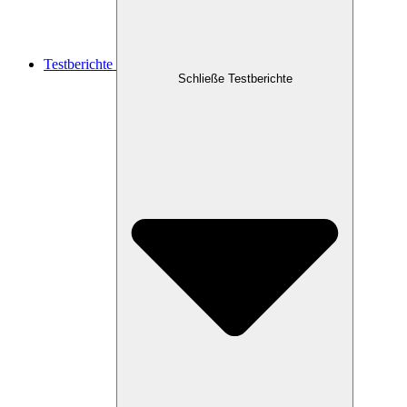
Testberichte
Schließe Testberichte