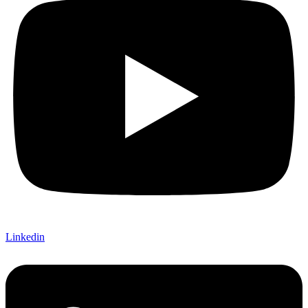
Linkedin