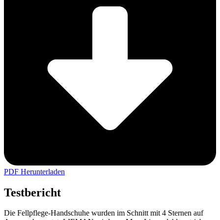
PDF Herunterladen
Testbericht
Die Fellpflege-Handschuhe wurden im Schnitt mit 4 Sternen auf