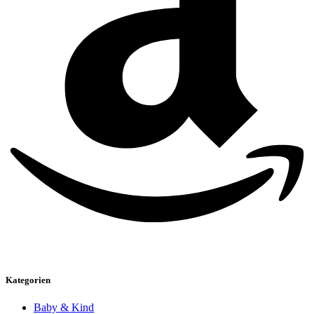
Kategorien
Baby & Kind