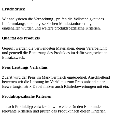
Ersteindruck
Wir analysieren die Verpackung , prüfen die Vollständigkeit des
Lieferumfangs, ob die gesetzlichen Mindestanforderungen
eingehalten wurden und weitere produktspezifische Kriterien.
Qualität des Produkts
Geprüft werden die verwendeten Materialien, deren Verarbeitung
und generell die Benutzung des Produktes im dafür vorgesehenen
Einsatzzweck.
Preis-Leistungs-Verhältnis
Zuerst wird der Preis im Marktvergleich eingeordnet. Anschließend
bewerten wir die Leistung im Verhältnis zum Preis anhand einer
Bewertungsmatrix.Dabei fließen auch Käuferbewertungen mit ein.
Produktspezifische Kriterien
Je nach Produkttyp entwickeln wir weitere für den Endkunden
relevante Kriterien und prüfen das Produkt nach diesen Kriterien.