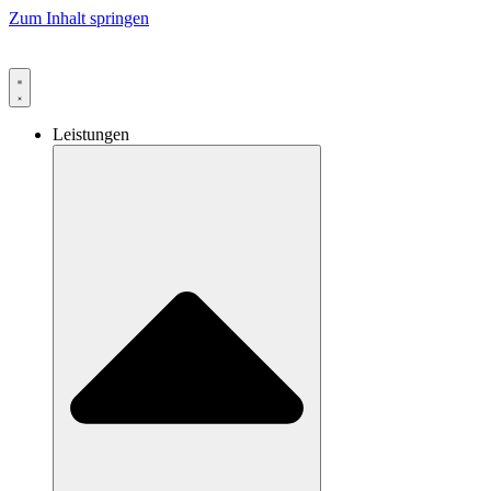
Zum Inhalt springen
Leistungen