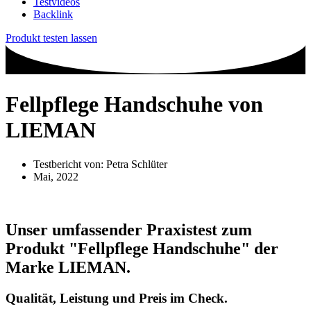
Testvideos
Backlink
Produkt testen lassen
Fellpflege Handschuhe von
LIEMAN
Testbericht von:
Petra Schlüter
Mai, 2022
Unser umfassender Praxistest zum
Produkt
"Fellpflege Handschuhe"
der
Marke
LIEMAN
.
Qualität, Leistung und Preis im Check.