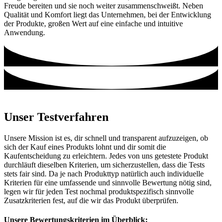
Freude bereiten und sie noch weiter zusammenschweißt. Neben
Qualität und Komfort liegt das Unternehmen, bei der Entwicklung
der Produkte, großen Wert auf eine einfache und intuitive
Anwendung.
Unser Testverfahren
Unsere Mission ist es, dir schnell und transparent aufzuzeigen, ob
sich der Kauf eines Produkts lohnt und dir somit die
Kaufentscheidung zu erleichtern. Jedes von uns getestete Produkt
durchläuft dieselben Kriterien, um sicherzustellen, dass die Tests
stets fair sind. Da je nach Produkttyp natürlich auch individuelle
Kriterien für eine umfassende und sinnvolle Bewertung nötig sind,
legen wir für jeden Test nochmal produktspezifisch sinnvolle
Zusatzkriterien fest, auf die wir das Produkt überprüfen.
Unsere Bewertungskriterien im Überblick: