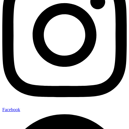
Facebook