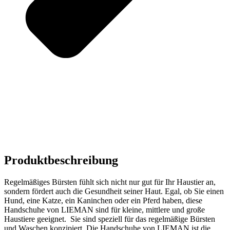
Produktbeschreibung
Regelmäßiges Bürsten fühlt sich nicht nur gut für Ihr Haustier an,
sondern fördert auch die Gesundheit seiner Haut. Egal, ob Sie einen
Hund, eine Katze, ein Kaninchen oder ein Pferd haben, diese
Handschuhe von LIEMAN sind für kleine, mittlere und große
Haustiere geeignet. Sie sind speziell für das regelmäßige Bürsten
und Waschen konzipiert. Die Handschuhe von LIEMAN ist die