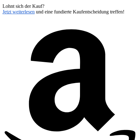
Lohnt sich der Kauf?
Jetzt weiterlesen
und eine fundierte Kaufentscheidung treffen!