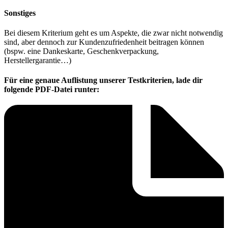
Sonstiges
Bei diesem Kriterium geht es um Aspekte, die zwar nicht notwendig
sind, aber dennoch zur Kundenzufriedenheit beitragen können
(bspw. eine Dankeskarte, Geschenkverpackung,
Herstellergarantie…)
Für eine genaue Auflistung unserer Testkriterien, lade dir
folgende PDF-Datei runter: