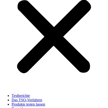
Testberichte
Das TSO-Verfahren
Produkte testen lassen