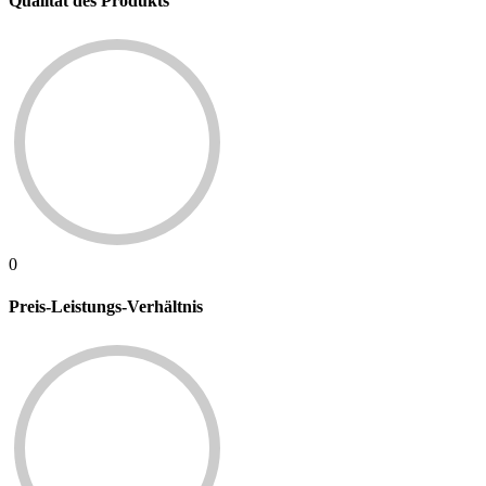
Qualität des Produkts
0
Preis-Leistungs-Verhältnis