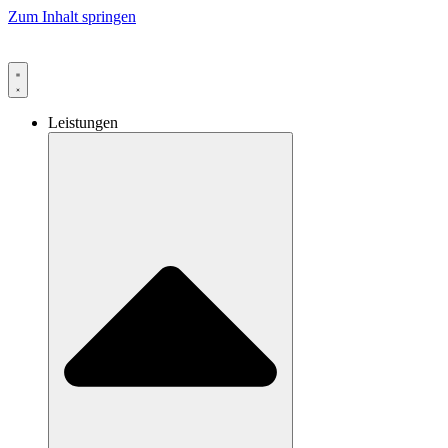
Zum Inhalt springen
Leistungen