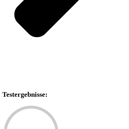
Testergebnisse: