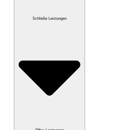
Schließe Leistungen