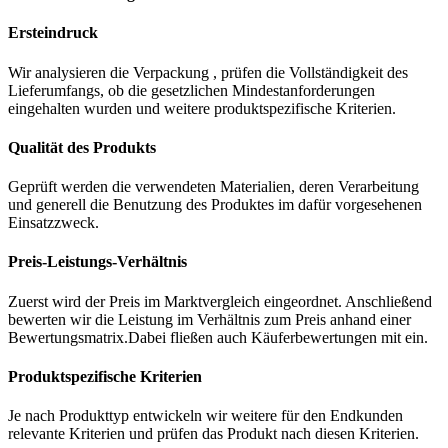
Ersteindruck
Wir analysieren die Verpackung , prüfen die Vollständigkeit des
Lieferumfangs, ob die gesetzlichen Mindestanforderungen
eingehalten wurden und weitere produktspezifische Kriterien.
Qualität des Produkts
Geprüft werden die verwendeten Materialien, deren Verarbeitung
und generell die Benutzung des Produktes im dafür vorgesehenen
Einsatzzweck.
Preis-Leistungs-Verhältnis
Zuerst wird der Preis im Marktvergleich eingeordnet. Anschließend
bewerten wir die Leistung im Verhältnis zum Preis anhand einer
Bewertungsmatrix.Dabei fließen auch Käuferbewertungen mit ein.
Produktspezifische Kriterien
Je nach Produkttyp entwickeln wir weitere für den Endkunden
relevante Kriterien und prüfen das Produkt nach diesen Kriterien.