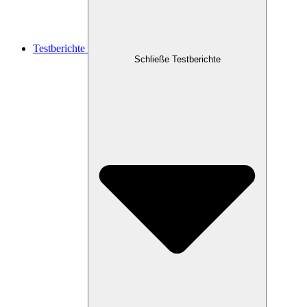
Testberichte
Schließe Testberichte