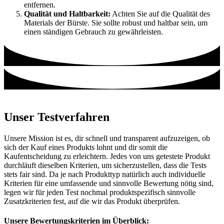
entfernen.
Qualität und Haltbarkeit:
Achten Sie auf die Qualität des
Materials der Bürste. Sie sollte robust und haltbar sein, um
einen ständigen Gebrauch zu gewährleisten.
Unser Testverfahren
Unsere Mission ist es, dir schnell und transparent aufzuzeigen, ob
sich der Kauf eines Produkts lohnt und dir somit die
Kaufentscheidung zu erleichtern. Jedes von uns getestete Produkt
durchläuft dieselben Kriterien, um sicherzustellen, dass die Tests
stets fair sind. Da je nach Produkttyp natürlich auch individuelle
Kriterien für eine umfassende und sinnvolle Bewertung nötig sind,
legen wir für jeden Test nochmal produktspezifisch sinnvolle
Zusatzkriterien fest, auf die wir das Produkt überprüfen.
Unsere Bewertungskriterien im Überblick: