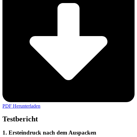
PDF Herunterladen
Testbericht
1. Ersteindruck nach dem Auspacken