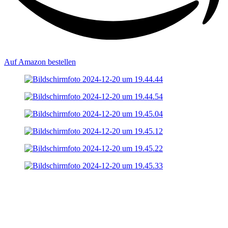
Auf Amazon bestellen