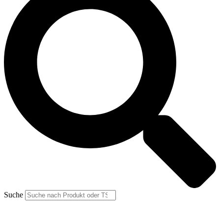
Suche