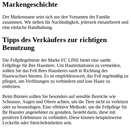
Markengeschichte
Der Markenname setzt sich aus den Vornamen der Familie
zusammen. Wir stehen für Nachhaltigkeit, jederzeit einsatzbereit und
eine einfache Handhabung.
Tipps des Verkäufers zur richtigen
Benutzung
Die Fellpflegebürste der Marke FC LINE bietet eine sanfte
Fellpflege für Ihre Haustiere. Um Hautirritationen zu vermeiden,
sollten Sie das Fell Ihres Haustieres sanft in Richtung des
Haarwuchses bürsten. Es ist empfehlenswert, das Fell regelmäßig zu
pflegen, um Verfilzungen zu verhindern und lose Haare zu
entfernen.
Beim Bürsten sollten Sie besonders auf sensible Bereiche wie
Schnauze, Augen und Ohren achten, um die Tiere nicht zu verletzen
oder zu beunruhigen. Eine effektive Methode, um die Fellpflege für
Ihr Haustier angenehmer zu gestalten, besteht darin, diese mit
positiven Erlebnissen zu verbinden. Diese können beispielsweise
Leckerlis oder Streicheleinheiten sein.