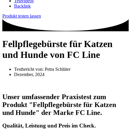
Testvideos
Backlink
Produkt testen lassen
Fellpflegebürste für Katzen
und Hunde von FC Line
Testbericht von:
Petra Schlüter
Dezember, 2024
Unser umfassender Praxistest zum
Produkt
"Fellpflegebürste für Katzen
und Hunde"
der Marke
FC Line
.
Qualität, Leistung und Preis im Check.