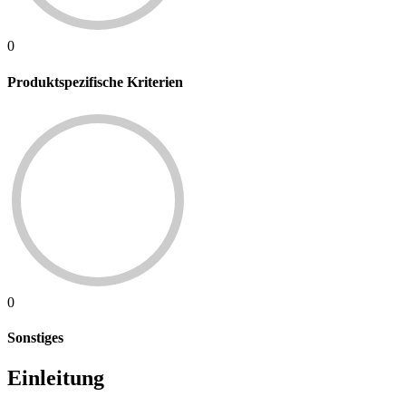
0
Produktspezifische Kriterien
0
Sonstiges
Einleitung