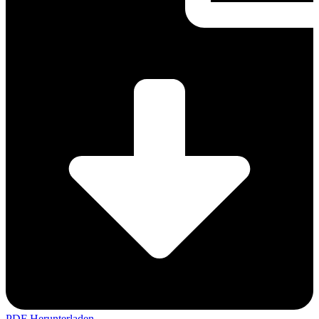
PDF Herunterladen