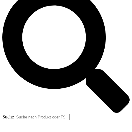
Suche