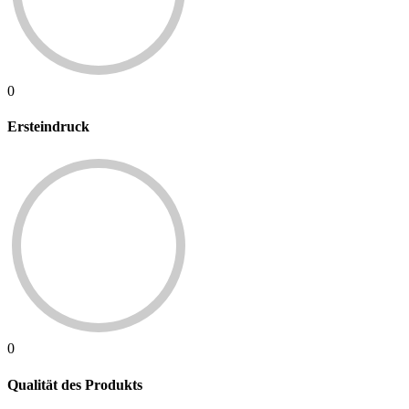
0
Ersteindruck
0
Qualität des Produkts