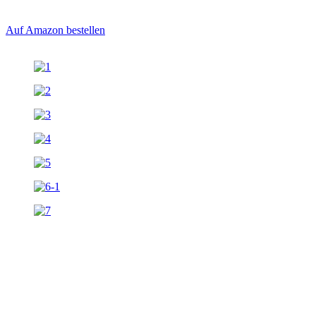
Auf Amazon bestellen