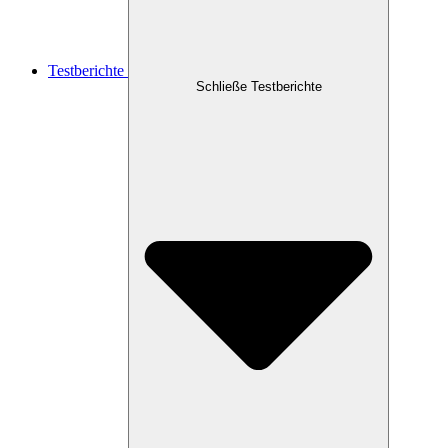
Testberichte
Schließe Testberichte