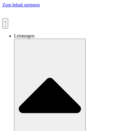
Zum Inhalt springen
Leistungen