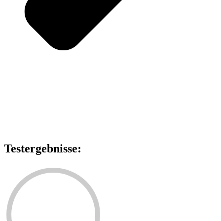
Testergebnisse: