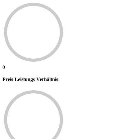
0
Preis-Leistungs-Verhältnis