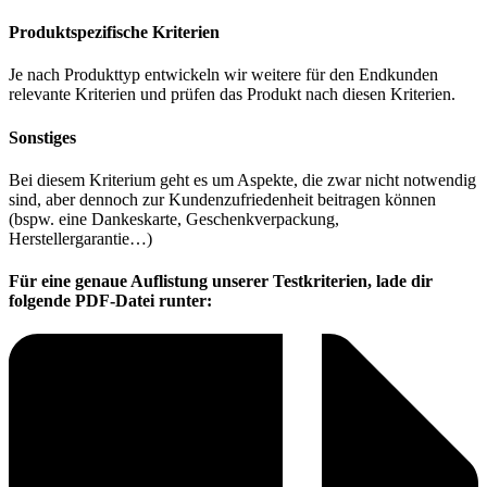
Produktspezifische Kriterien
Je nach Produkttyp entwickeln wir weitere für den Endkunden
relevante Kriterien und prüfen das Produkt nach diesen Kriterien.
Sonstiges
Bei diesem Kriterium geht es um Aspekte, die zwar nicht notwendig
sind, aber dennoch zur Kundenzufriedenheit beitragen können
(bspw. eine Dankeskarte, Geschenkverpackung,
Herstellergarantie…)
Für eine genaue Auflistung unserer Testkriterien, lade dir
folgende PDF-Datei runter: