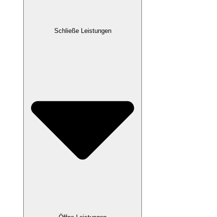
Schließe Leistungen