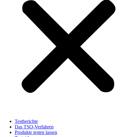
Testberichte
Das TSO-Verfahren
Produkte testen lassen