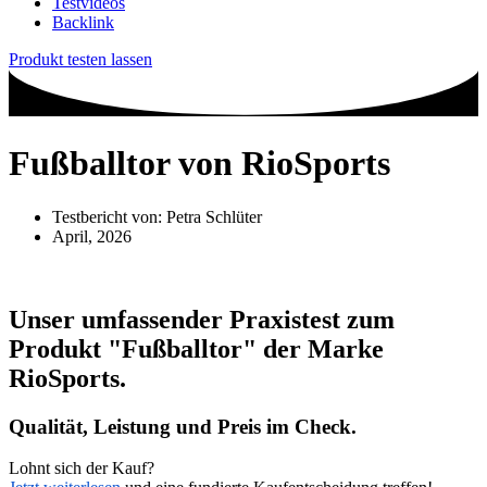
Testvideos
Backlink
Produkt testen lassen
Fußballtor von RioSports
Testbericht von:
Petra Schlüter
April, 2026
Unser umfassender Praxistest zum
Produkt
"Fußballtor"
der Marke
RioSports
.
Qualität, Leistung und Preis im Check.
Lohnt sich der Kauf?