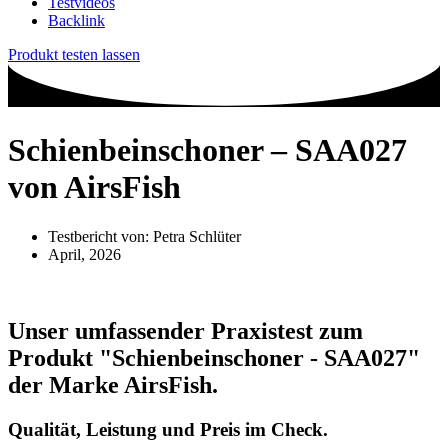
Testvideos
Backlink
Produkt testen lassen
Schienbeinschoner – SAA027
von AirsFish
Testbericht von:
Petra Schlüter
April, 2026
Unser umfassender Praxistest zum
Produkt
"Schienbeinschoner - SAA027"
der Marke
AirsFish
.
Qualität, Leistung und Preis im Check.