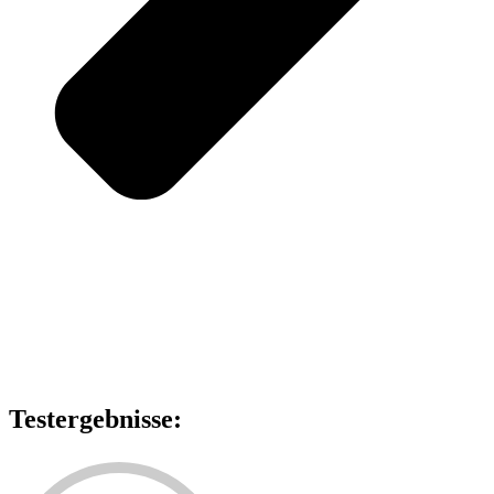
Testergebnisse: