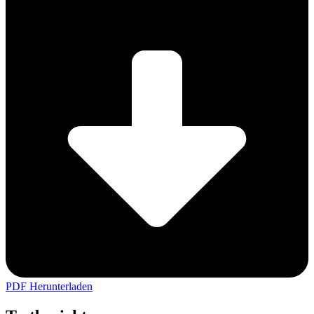
PDF Herunterladen