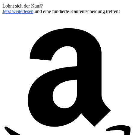
Lohnt sich der Kauf?
Jetzt weiterlesen
und eine fundierte Kaufentscheidung treffen!