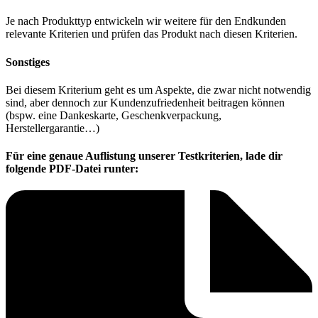
Je nach Produkttyp entwickeln wir weitere für den Endkunden
relevante Kriterien und prüfen das Produkt nach diesen Kriterien.
Sonstiges
Bei diesem Kriterium geht es um Aspekte, die zwar nicht notwendig
sind, aber dennoch zur Kundenzufriedenheit beitragen können
(bspw. eine Dankeskarte, Geschenkverpackung,
Herstellergarantie…)
Für eine genaue Auflistung unserer Testkriterien, lade dir
folgende PDF-Datei runter: