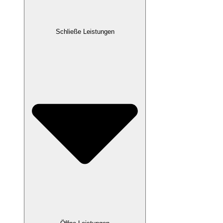
Schließe Leistungen