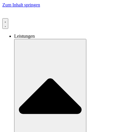
Zum Inhalt springen
Leistungen