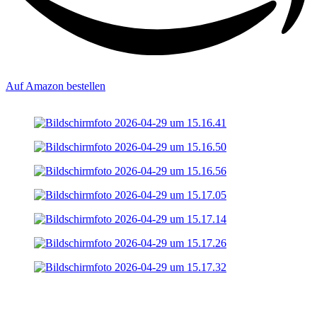
Auf Amazon bestellen