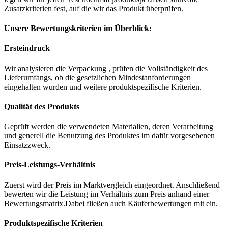
Zusatzkriterien fest, auf die wir das Produkt überprüfen.
Unsere Bewertungskriterien im Überblick:
Ersteindruck
Wir analysieren die Verpackung , prüfen die Vollständigkeit des
Lieferumfangs, ob die gesetzlichen Mindestanforderungen
eingehalten wurden und weitere produktspezifische Kriterien.
Qualität des Produkts
Geprüft werden die verwendeten Materialien, deren Verarbeitung
und generell die Benutzung des Produktes im dafür vorgesehenen
Einsatzzweck.
Preis-Leistungs-Verhältnis
Zuerst wird der Preis im Marktvergleich eingeordnet. Anschließend
bewerten wir die Leistung im Verhältnis zum Preis anhand einer
Bewertungsmatrix.Dabei fließen auch Käuferbewertungen mit ein.
Produktspezifische Kriterien