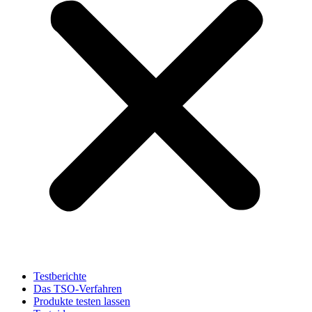
Testberichte
Das TSO-Verfahren
Produkte testen lassen