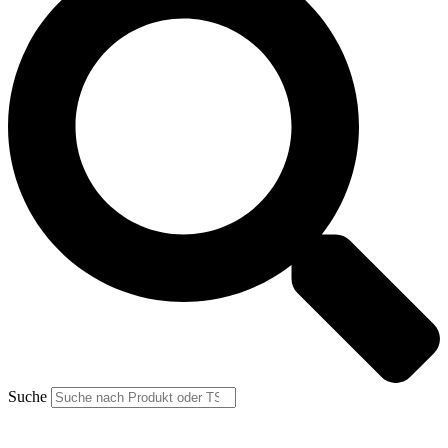
Suche