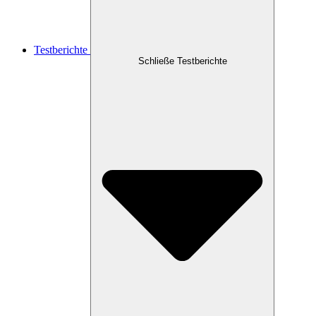
Testberichte
Schließe Testberichte