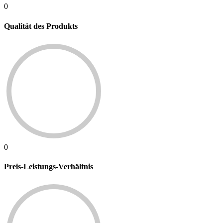
0
Qualität des Produkts
0
Preis-Leistungs-Verhältnis