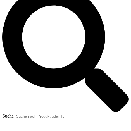
Suche