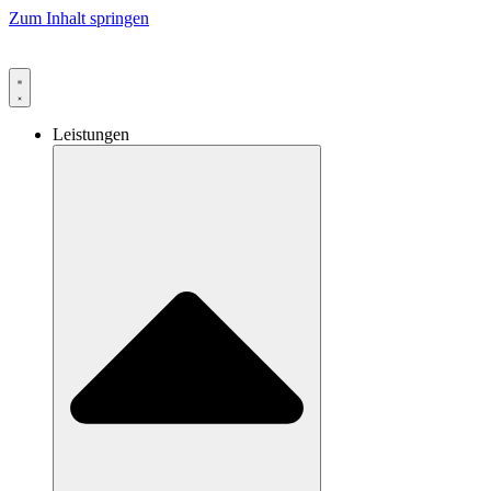
Zum Inhalt springen
Leistungen