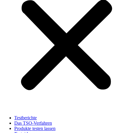
Testberichte
Das TSO-Verfahren
Produkte testen lassen