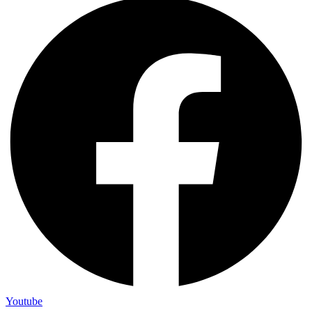
Youtube