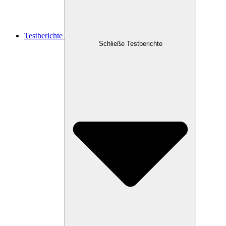
Testberichte
Schließe Testberichte