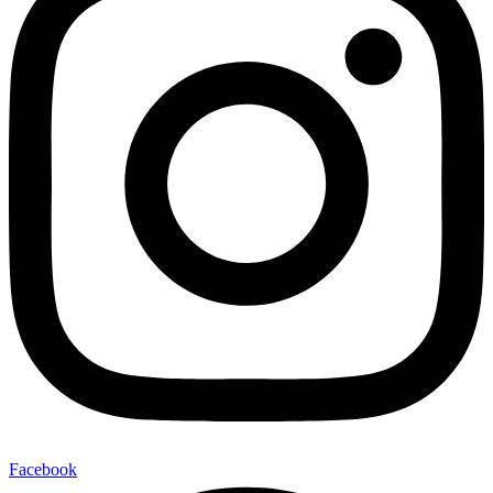
Facebook