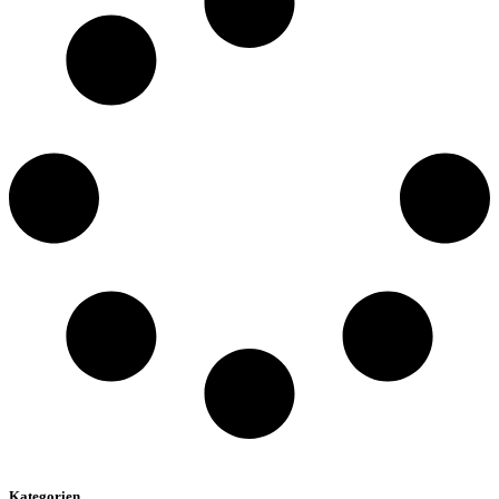
Kategorien