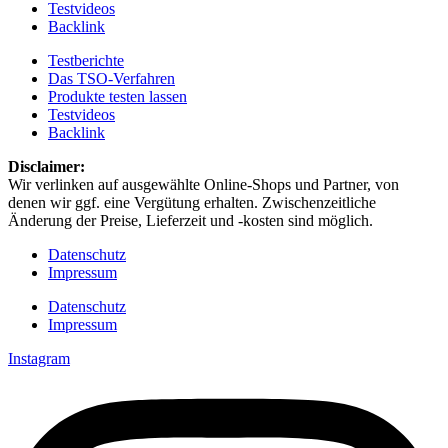
Testvideos
Backlink
Testberichte
Das TSO-Verfahren
Produkte testen lassen
Testvideos
Backlink
Disclaimer: ​
Wir verlinken auf ausgewählte Online-Shops und Partner, von
denen wir ggf. eine Vergütung erhalten. Zwischenzeitliche
Änderung der Preise, Lieferzeit und -kosten sind möglich.
Datenschutz
Impressum
Datenschutz
Impressum
Instagram