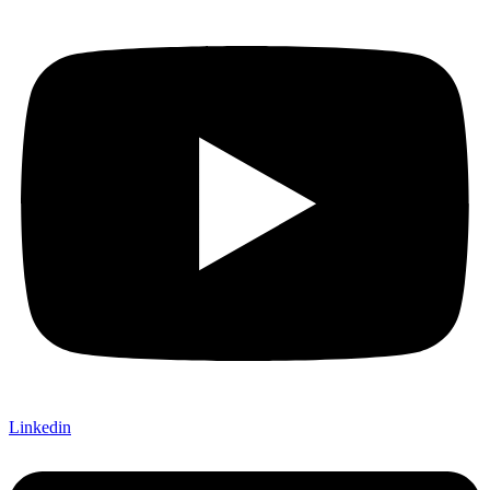
Linkedin