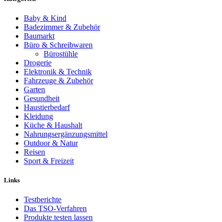
Baby & Kind
Badezimmer & Zubehör
Baumarkt
Büro & Schreibwaren
Bürostühle
Drogerie
Elektronik & Technik
Fahrzeuge & Zubehör
Garten
Gesundheit
Haustierbedarf
Kleidung
Küche & Haushalt
Nahrungsergänzungsmittel
Outdoor & Natur
Reisen
Sport & Freizeit
Links
Testberichte
Das TSO-Verfahren
Produkte testen lassen