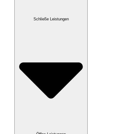
Schließe Leistungen