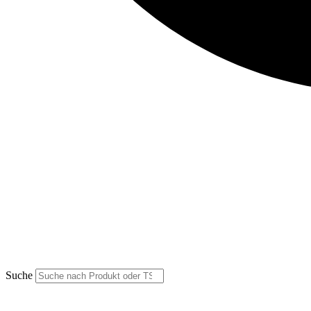
Suche