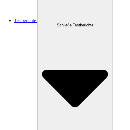
Testberichte
Schließe Testberichte