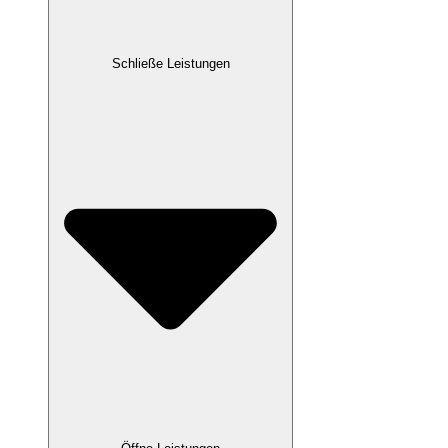
Schließe Leistungen