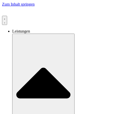
Zum Inhalt springen
Leistungen