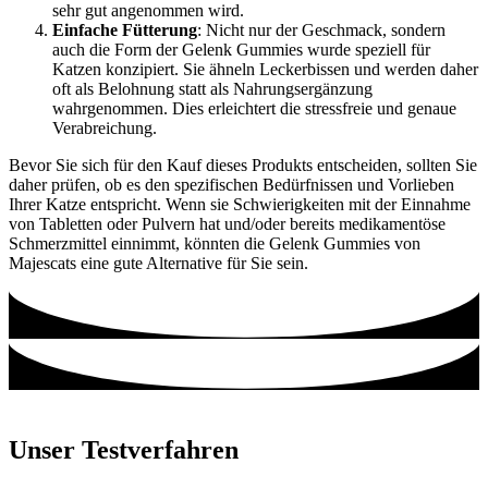
sehr gut angenommen wird.
Einfache Fütterung
: Nicht nur der Geschmack, sondern
auch die Form der Gelenk Gummies wurde speziell für
Katzen konzipiert. Sie ähneln Leckerbissen und werden daher
oft als Belohnung statt als Nahrungsergänzung
wahrgenommen. Dies erleichtert die stressfreie und genaue
Verabreichung.
Bevor Sie sich für den Kauf dieses Produkts entscheiden, sollten Sie
daher prüfen, ob es den spezifischen Bedürfnissen und Vorlieben
Ihrer Katze entspricht. Wenn sie Schwierigkeiten mit der Einnahme
von Tabletten oder Pulvern hat und/oder bereits medikamentöse
Schmerzmittel einnimmt, könnten die Gelenk Gummies von
Majescats eine gute Alternative für Sie sein.
Unser Testverfahren