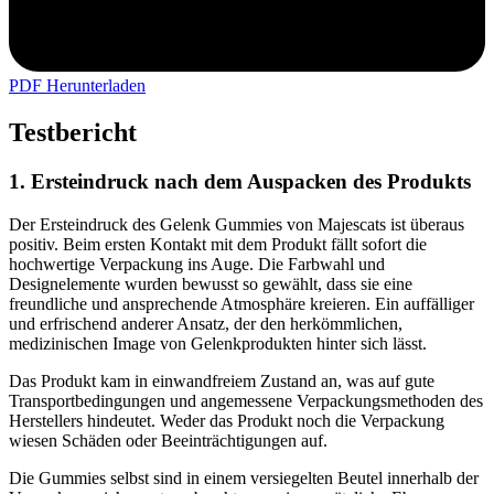
PDF Herunterladen
Testbericht
1. Ersteindruck nach dem Auspacken des Produkts
Der Ersteindruck des Gelenk Gummies von Majescats ist überaus
positiv. Beim ersten Kontakt mit dem Produkt fällt sofort die
hochwertige Verpackung ins Auge. Die Farbwahl und
Designelemente wurden bewusst so gewählt, dass sie eine
freundliche und ansprechende Atmosphäre kreieren. Ein auffälliger
und erfrischend anderer Ansatz, der den herkömmlichen,
medizinischen Image von Gelenkprodukten hinter sich lässt.
Das Produkt kam in einwandfreiem Zustand an, was auf gute
Transportbedingungen und angemessene Verpackungsmethoden des
Herstellers hindeutet. Weder das Produkt noch die Verpackung
wiesen Schäden oder Beeinträchtigungen auf.
Die Gummies selbst sind in einem versiegelten Beutel innerhalb der