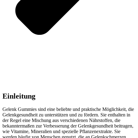
Einleitung
Gelenk Gummies sind eine beliebte und praktische Möglichkeit, die
Gelenkgesundheit zu unterstützen und zu fördern. Sie enthalten in
der Regel eine Mischung aus verschiedenen Nährstoffen, die
bekanntermaßen zur Verbesserung der Gelenkgesundheit beitragen,
wie Vitamine, Mineralien und spezielle Pflanzenextrakte. Sie
werden häufig von Menschen genutzt, die an Gelenkschmerzen