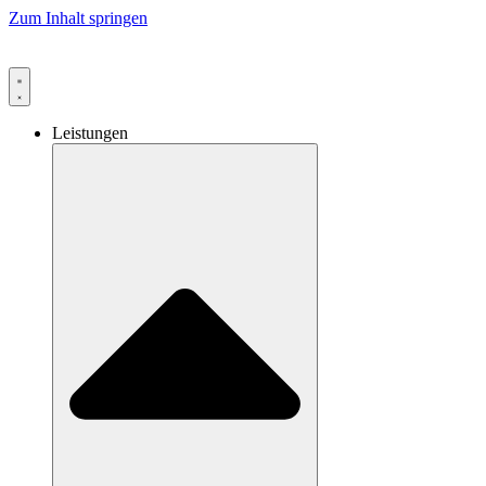
Zum Inhalt springen
Leistungen