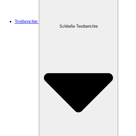
Testberichte
Schließe Testberichte