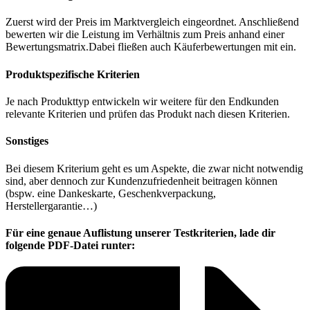
Zuerst wird der Preis im Marktvergleich eingeordnet. Anschließend
bewerten wir die Leistung im Verhältnis zum Preis anhand einer
Bewertungsmatrix.Dabei fließen auch Käuferbewertungen mit ein.
Produktspezifische Kriterien
Je nach Produkttyp entwickeln wir weitere für den Endkunden
relevante Kriterien und prüfen das Produkt nach diesen Kriterien.
Sonstiges
Bei diesem Kriterium geht es um Aspekte, die zwar nicht notwendig
sind, aber dennoch zur Kundenzufriedenheit beitragen können
(bspw. eine Dankeskarte, Geschenkverpackung,
Herstellergarantie…)
Für eine genaue Auflistung unserer Testkriterien, lade dir
folgende PDF-Datei runter: