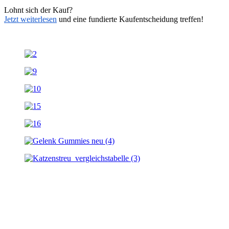
Lohnt sich der Kauf?
Jetzt weiterlesen
und eine fundierte Kaufentscheidung treffen!