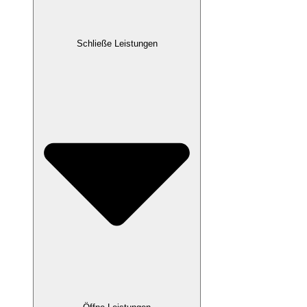
Schließe Leistungen