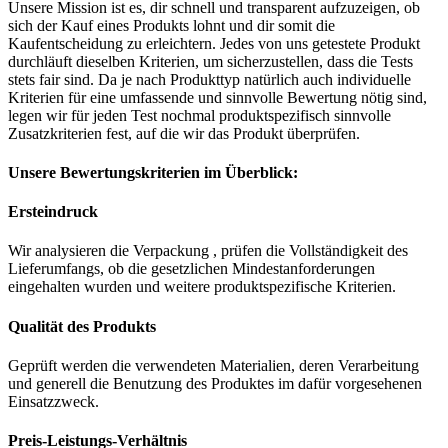
Unsere Mission ist es, dir schnell und transparent aufzuzeigen, ob
sich der Kauf eines Produkts lohnt und dir somit die
Kaufentscheidung zu erleichtern. Jedes von uns getestete Produkt
durchläuft dieselben Kriterien, um sicherzustellen, dass die Tests
stets fair sind. Da je nach Produkttyp natürlich auch individuelle
Kriterien für eine umfassende und sinnvolle Bewertung nötig sind,
legen wir für jeden Test nochmal produktspezifisch sinnvolle
Zusatzkriterien fest, auf die wir das Produkt überprüfen.
Unsere Bewertungskriterien im Überblick:
Ersteindruck
Wir analysieren die Verpackung , prüfen die Vollständigkeit des
Lieferumfangs, ob die gesetzlichen Mindestanforderungen
eingehalten wurden und weitere produktspezifische Kriterien.
Qualität des Produkts
Geprüft werden die verwendeten Materialien, deren Verarbeitung
und generell die Benutzung des Produktes im dafür vorgesehenen
Einsatzzweck.
Preis-Leistungs-Verhältnis