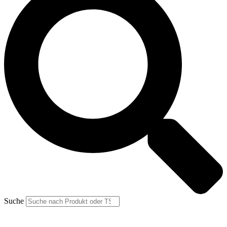
Suche