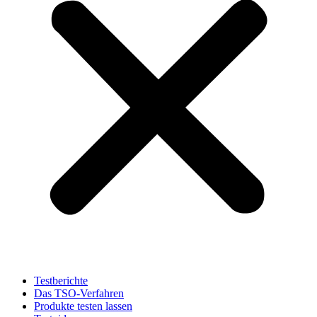
Testberichte
Das TSO-Verfahren
Produkte testen lassen