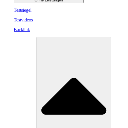
Öffne Leistungen
Testsiegel
Testvideos
Backlink