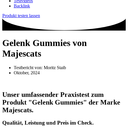
Testvideos
Backlink
Produkt testen lassen
Gelenk Gummies von
Majescats
Testbericht von:
Moritz Staib
Oktober, 2024
Unser umfassender Praxistest zum
Produkt
"Gelenk Gummies"
der Marke
Majescats
.
Qualität, Leistung und Preis im Check.