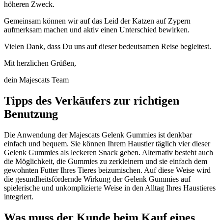
höheren Zweck.
Gemeinsam können wir auf das Leid der Katzen auf Zypern
aufmerksam machen und aktiv einen Unterschied bewirken.
Vielen Dank, dass Du uns auf dieser bedeutsamen Reise begleitest.
Mit herzlichen Grüßen,
dein Majescats Team
Tipps des Verkäufers zur richtigen
Benutzung
Die Anwendung der Majescats Gelenk Gummies ist denkbar
einfach und bequem. Sie können Ihrem Haustier täglich vier dieser
Gelenk Gummies als leckeren Snack geben. Alternativ besteht auch
die Möglichkeit, die Gummies zu zerkleinern und sie einfach dem
gewohnten Futter Ihres Tieres beizumischen. Auf diese Weise wird
die gesundheitsfördernde Wirkung der Gelenk Gummies auf
spielerische und unkomplizierte Weise in den Alltag Ihres Haustieres
integriert.
Was muss der Kunde beim Kauf eines