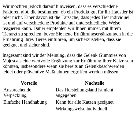
Wir möchten jedoch darauf hinweisen, dass es verschiedene
Faktoren gibt, die bestimmen, ob ein Produkt gut für Ihr Haustier ist
oder nicht. Einer davon ist die Tatsache, dass jedes Tier individuell
ist und auf verschiedene Produkte auf unterschiedliche Weise
reagieren kann. Daher empfehlen wir Ihnen immer, mit Ihrem
Tierarzt zu sprechen, bevor Sie neue Ernährungsergänzungen in die
Ernährung Ihres Tieres einführen, um sicherzustellen, dass sie
geeignet und sicher sind.
Insgesamt sind wir der Meinung, dass die Gelenk Gummies von
Majescats eine wertvolle Ergänzung zur Ernährung Ihrer Katze sein
könnten, insbesondere wenn sie bereits an Gelenkbeschwerden
leidet oder präventive Maßnahmen ergriffen werden müssen.
Vorteile
Nachteile
Ansprechende
Das Herstellungsland ist nicht
Verpackung
angegeben
Einfache Handhabung
Kann für alle Katzen geeignet
Wirkungsweise individuell