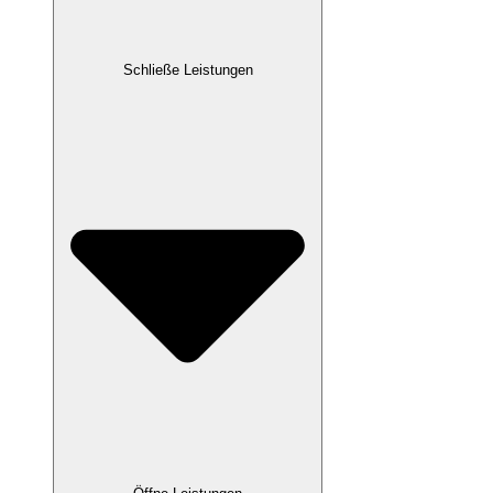
Schließe Leistungen