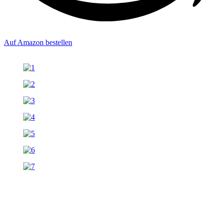
Auf Amazon bestellen