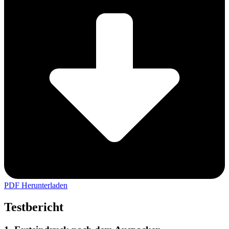
PDF Herunterladen
Testbericht