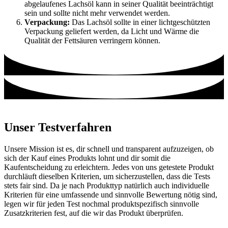
abgelaufenes Lachsöl kann in seiner Qualität beeinträchtigt
sein und sollte nicht mehr verwendet werden.
Verpackung:
Das Lachsöl sollte in einer lichtgeschützten
Verpackung geliefert werden, da Licht und Wärme die
Qualität der Fettsäuren verringern können.
Unser Testverfahren
Unsere Mission ist es, dir schnell und transparent aufzuzeigen, ob
sich der Kauf eines Produkts lohnt und dir somit die
Kaufentscheidung zu erleichtern. Jedes von uns getestete Produkt
durchläuft dieselben Kriterien, um sicherzustellen, dass die Tests
stets fair sind. Da je nach Produkttyp natürlich auch individuelle
Kriterien für eine umfassende und sinnvolle Bewertung nötig sind,
legen wir für jeden Test nochmal produktspezifisch sinnvolle
Zusatzkriterien fest, auf die wir das Produkt überprüfen.