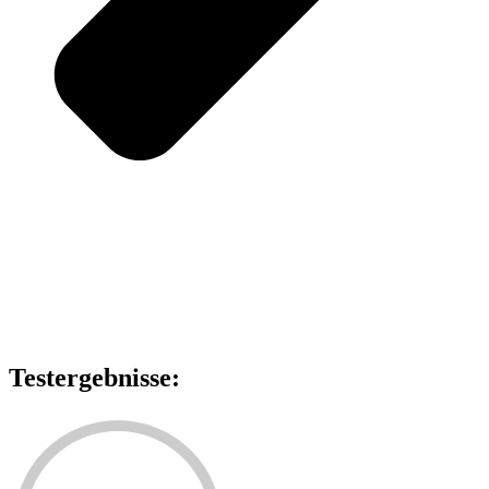
Testergebnisse: