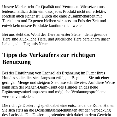
Unsere Marke steht für Qualität und Vertrauen. Wir setzen uns
leidenschaftlich dafür ein, dass jedes Produkt nicht nur effektiv,
sondern auch sicher ist. Durch die enge Zusammenarbeit mit
Tierhaltern und Experten bleiben wir stets am Puls der Zeit und
entwickeln unsere Produkte kontinuierlich weiter.
Bei uns steht das Wohl der Tiere an erster Stelle – denn gesunde
Tiere sind glückliche Tiere, und glückliche Tiere bereichern unser
Leben jeden Tag aufs Neue.
Tipps des Verkäufers zur richtigen
Benutzung
Bei der Einführung von Lachsöl als Ergänzung im Futter Ihres
Hundes sollte dies stets langsam erfolgen. Beginnen Sie mit einer
geringen Menge und steigern Sie diese schrittweise. Auf diese Weise
kann sich der Magen-Darm-Trakt des Hundes an das neue
Ergänzungsmittel anpassen und mögliche Verdauungsprobleme
werden vermieden.
Die richtige Dosierung spielt dabei eine entscheidende Rolle. Halten
Sie sich stets an die Dosierungsempfehlungen auf der Verpackung
des Lachsöls. Die Dosierung orientiert sich dabei an dem Gewicht