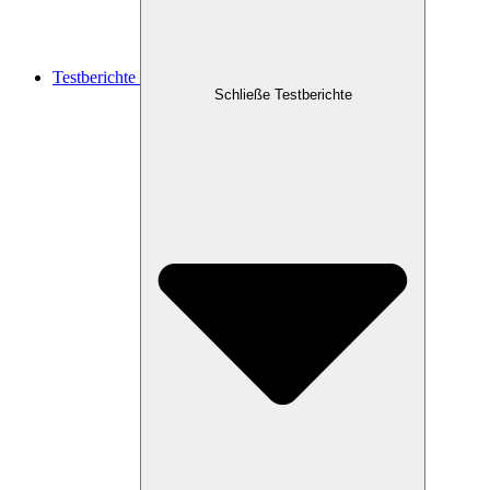
Testberichte
Schließe Testberichte