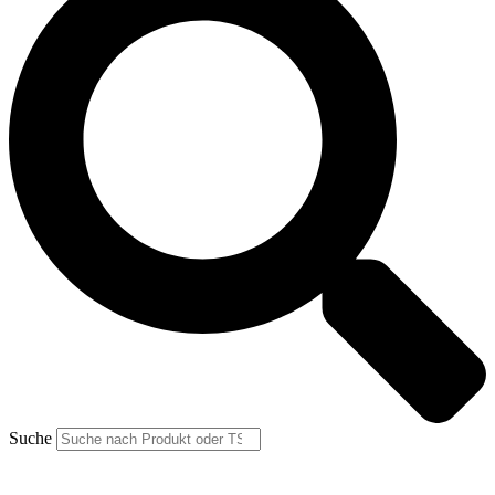
Suche