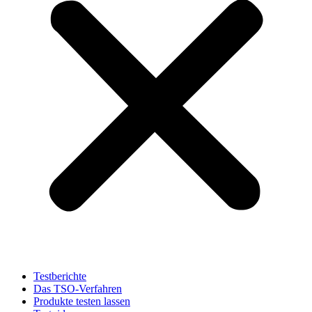
Testberichte
Das TSO-Verfahren
Produkte testen lassen