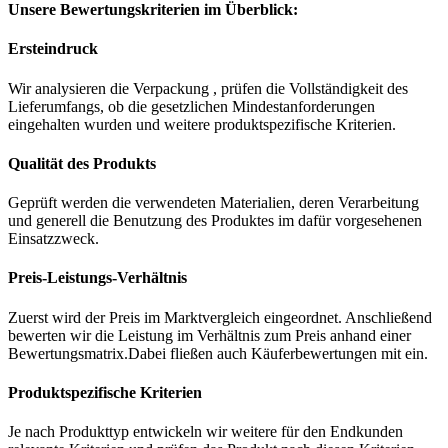
Unsere Bewertungskriterien im Überblick:
Ersteindruck
Wir analysieren die Verpackung , prüfen die Vollständigkeit des
Lieferumfangs, ob die gesetzlichen Mindestanforderungen
eingehalten wurden und weitere produktspezifische Kriterien.
Qualität des Produkts
Geprüft werden die verwendeten Materialien, deren Verarbeitung
und generell die Benutzung des Produktes im dafür vorgesehenen
Einsatzzweck.
Preis-Leistungs-Verhältnis
Zuerst wird der Preis im Marktvergleich eingeordnet. Anschließend
bewerten wir die Leistung im Verhältnis zum Preis anhand einer
Bewertungsmatrix.Dabei fließen auch Käuferbewertungen mit ein.
Produktspezifische Kriterien
Je nach Produkttyp entwickeln wir weitere für den Endkunden