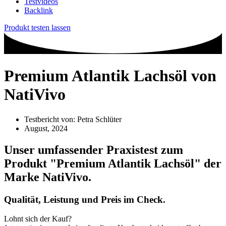
Testvideos
Backlink
Produkt testen lassen
Premium Atlantik Lachsöl von
NatiVivo
Testbericht von:
Petra Schlüter
August, 2024
Unser umfassender Praxistest zum
Produkt
"Premium Atlantik Lachsöl"
der
Marke
NatiVivo
.
Qualität, Leistung und Preis im Check.
Lohnt sich der Kauf?