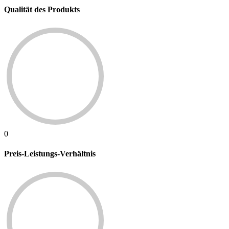
Qualität des Produkts
0
Preis-Leistungs-Verhältnis