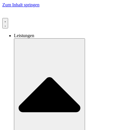
Zum Inhalt springen
Leistungen