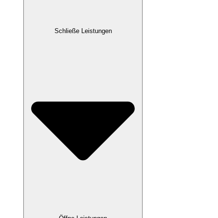
Schließe Leistungen