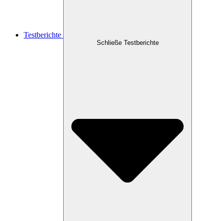
Testberichte
Schließe Testberichte