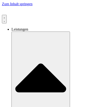
Zum Inhalt springen
Leistungen