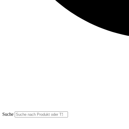
Suche