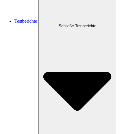
Testberichte
Schließe Testberichte