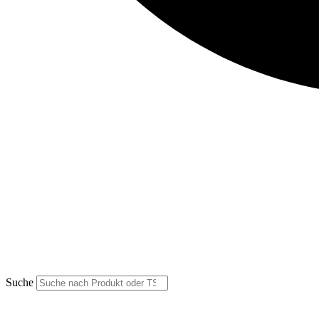
Suche