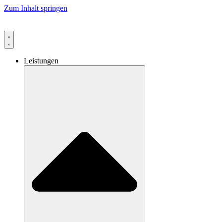
Zum Inhalt springen
Leistungen