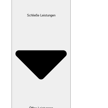
Schließe Leistungen