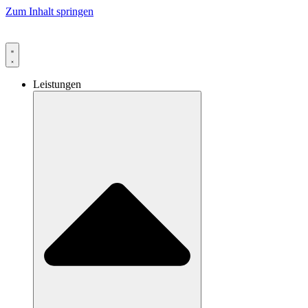
Zum Inhalt springen
Leistungen