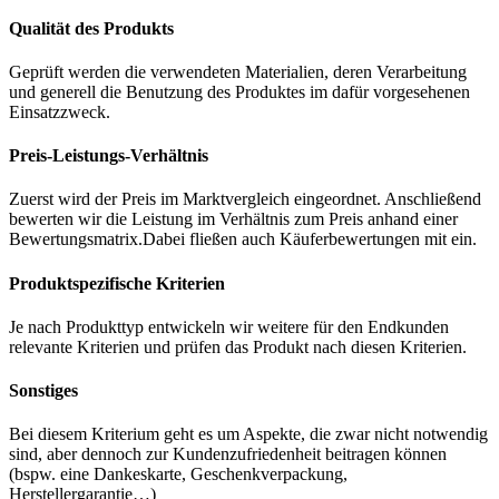
Qualität des Produkts
Geprüft werden die verwendeten Materialien, deren Verarbeitung
und generell die Benutzung des Produktes im dafür vorgesehenen
Einsatzzweck.
Preis-Leistungs-Verhältnis
Zuerst wird der Preis im Marktvergleich eingeordnet. Anschließend
bewerten wir die Leistung im Verhältnis zum Preis anhand einer
Bewertungsmatrix.Dabei fließen auch Käuferbewertungen mit ein.
Produktspezifische Kriterien
Je nach Produkttyp entwickeln wir weitere für den Endkunden
relevante Kriterien und prüfen das Produkt nach diesen Kriterien.
Sonstiges
Bei diesem Kriterium geht es um Aspekte, die zwar nicht notwendig
sind, aber dennoch zur Kundenzufriedenheit beitragen können
(bspw. eine Dankeskarte, Geschenkverpackung,
Herstellergarantie…)