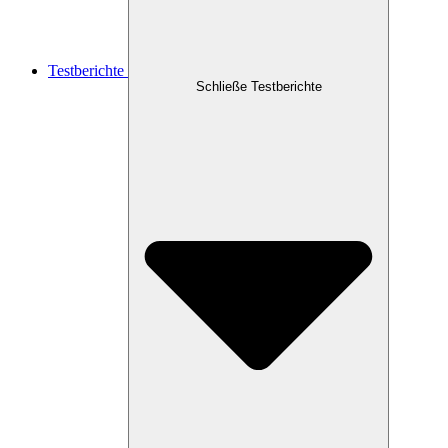
Testberichte
Schließe Testberichte