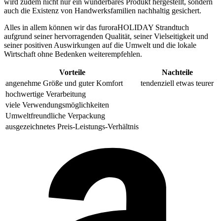
wird zudem nicht nur ein wunderbares Produkt hergestellt, sondern
auch die Existenz von Handwerksfamilien nachhaltig gesichert.
Alles in allem können wir das furoraHOLIDAY Strandtuch
aufgrund seiner hervorragenden Qualität, seiner Vielseitigkeit und
seiner positiven Auswirkungen auf die Umwelt und die lokale
Wirtschaft ohne Bedenken weiterempfehlen.
Vorteile
Nachteile
angenehme Größe und guter Komfort
tendenziell etwas teurer
hochwertige Verarbeitung
viele Verwendungsmöglichkeiten
Umweltfreundliche Verpackung
ausgezeichnetes Preis-Leistungs-Verhältnis