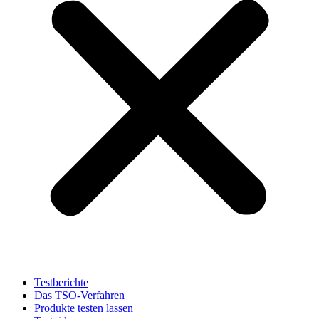
Testberichte
Das TSO-Verfahren
Produkte testen lassen