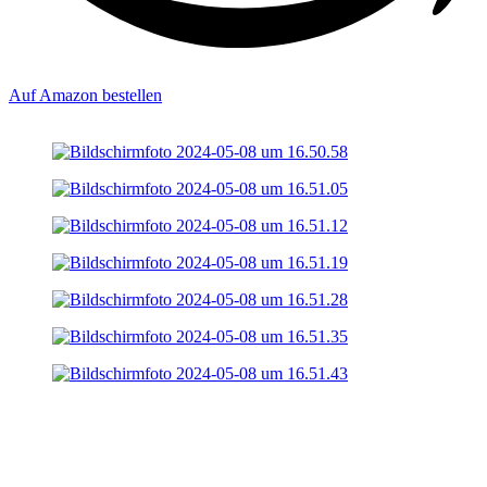
Auf Amazon bestellen