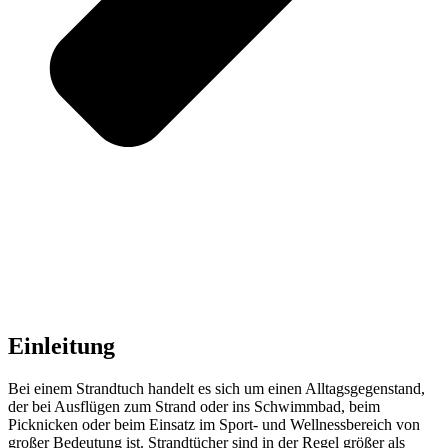
Einleitung
Bei einem Strandtuch handelt es sich um einen Alltagsgegenstand,
der bei Ausflügen zum Strand oder ins Schwimmbad, beim
Picknicken oder beim Einsatz im Sport- und Wellnessbereich von
großer Bedeutung ist. Strandtücher sind in der Regel größer als