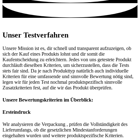
Unser Testverfahren
Unsere Mission ist es, dir schnell und transparent aufzuzeigen, ob
sich der Kauf eines Produkts lohnt und dir somit die
Kaufentscheidung zu erleichtern. Jedes von uns getestete Produkt
durchläuft dieselben Kriterien, um sicherzustellen, dass die Tests
stets fair sind. Da je nach Produkttyp natürlich auch individuelle
Kriterien für eine umfassende und sinnvolle Bewertung nötig sind,
legen wir für jeden Test nochmal produktspezifisch sinnvolle
Zusatzkriterien fest, auf die wir das Produkt überprüfen.
Unsere Bewertungskriterien im Überblick:
Ersteindruck
Wir analysieren die Verpackung , prüfen die Vollständigkeit des
Lieferumfangs, ob die gesetzlichen Mindestanforderungen
eingehalten wurden und weitere produktspezifische Kriterien.