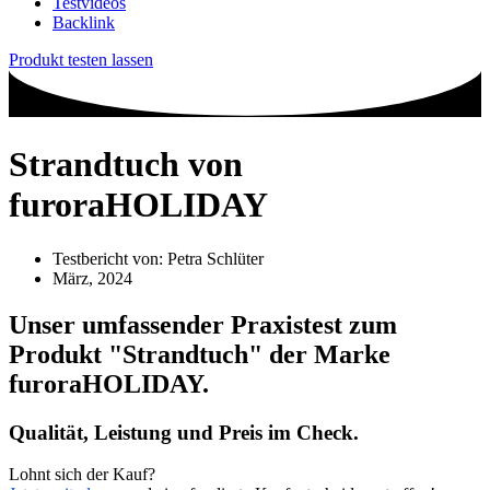
Testvideos
Backlink
Produkt testen lassen
Strandtuch von
furoraHOLIDAY
Testbericht von:
Petra Schlüter
März, 2024
Unser umfassender Praxistest zum
Produkt
"Strandtuch"
der Marke
furoraHOLIDAY
.
Qualität, Leistung und Preis im Check.
Lohnt sich der Kauf?