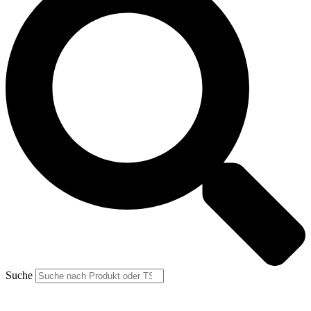
Suche