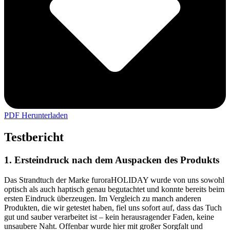
PDF Herunterladen
Testbericht
1. Ersteindruck nach dem Auspacken des Produkts
Das Strandtuch der Marke furoraHOLIDAY wurde von uns sowohl
optisch als auch haptisch genau begutachtet und konnte bereits beim
ersten Eindruck überzeugen. Im Vergleich zu manch anderen
Produkten, die wir getestet haben, fiel uns sofort auf, dass das Tuch
gut und sauber verarbeitet ist – kein herausragender Faden, keine
unsaubere Naht. Offenbar wurde hier mit großer Sorgfalt und