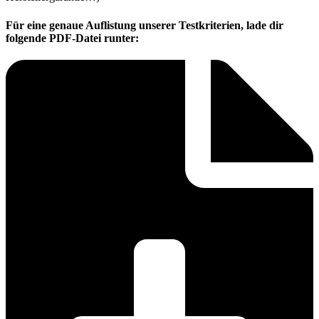
Für eine genaue Auflistung unserer Testkriterien, lade dir
folgende PDF-Datei runter: