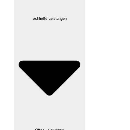
Schließe Leistungen