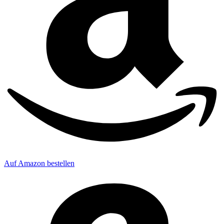
Auf Amazon bestellen