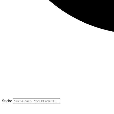
Suche