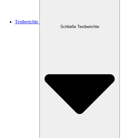
Testberichte
Schließe Testberichte