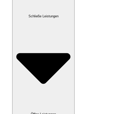
Schließe Leistungen