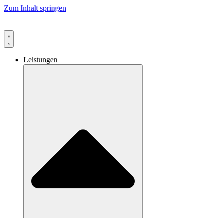
Zum Inhalt springen
Leistungen