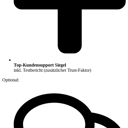
Top-Kundensupport Siegel
inkl. Testbericht (zusätzlicher Trust-Faktor)
Optional: