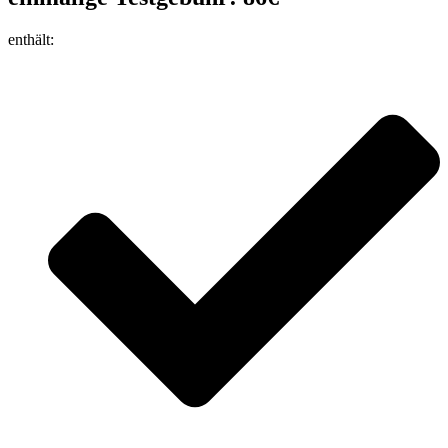
enthält: