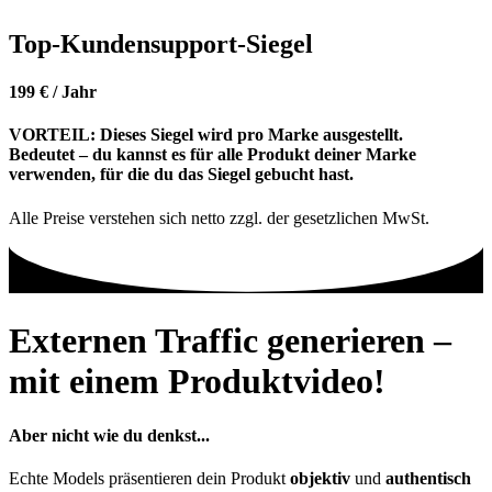
Top-Kundensupport-Siegel
199 € / Jahr
VORTEIL:
Dieses Siegel wird
pro Marke ausgestellt.
Bedeutet – du kannst es für alle Produkt deiner Marke
verwenden, für die du das Siegel gebucht hast.
Alle Preise verstehen sich netto zzgl. der gesetzlichen MwSt.
Externen Traffic generieren –
mit einem Produktvideo!
Aber nicht wie du denkst...
Echte Models präsentieren dein Produkt
objektiv
und
authentisch