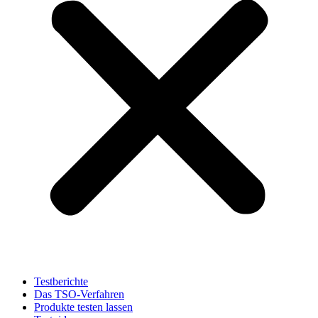
Testberichte
Das TSO-Verfahren
Produkte testen lassen