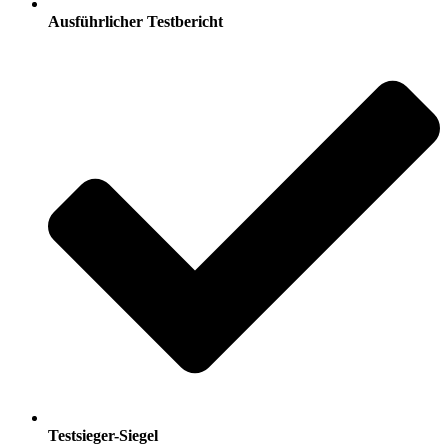
Ausführlicher Testbericht
Testsieger-Siegel