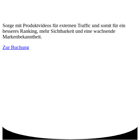
Sorge mit Produktvideos für externen Traffic und somit für ein
besseres Ranking, mehr Sichtbarkeit und eine wachsende
Markenbekanntheit.
Zur Buchung