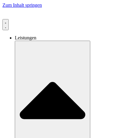
Zum Inhalt springen
Leistungen