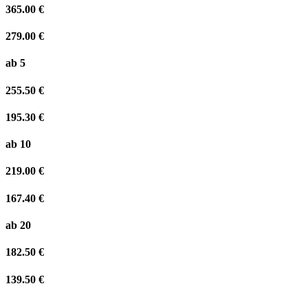
365.00 €
279.00 €
ab 5
255.50 €
195.30 €
ab 10
219.00 €
167.40 €
ab 20
182.50 €
139.50 €