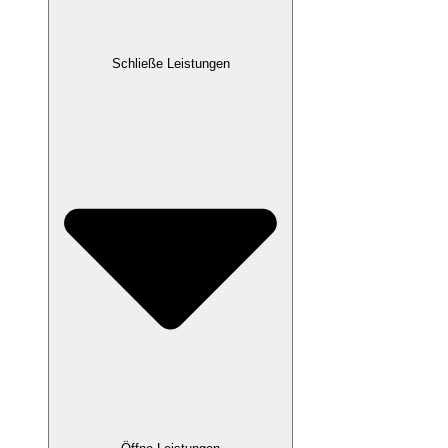
Schließe Leistungen