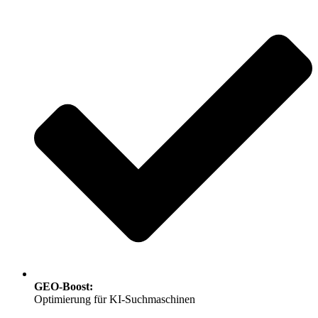
GEO-Boost:
Optimierung für KI-Suchmaschinen