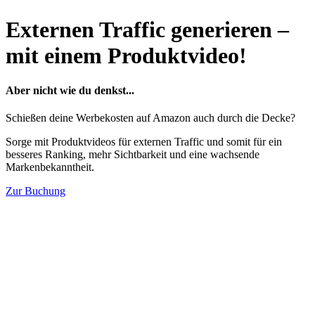
Externen Traffic generieren –
mit einem Produktvideo!
Aber nicht wie du denkst...
Schießen deine Werbekosten auf Amazon auch durch die Decke?
Sorge mit Produktvideos für externen Traffic und somit für ein
besseres Ranking, mehr Sichtbarkeit und eine wachsende
Markenbekanntheit.
Zur Buchung