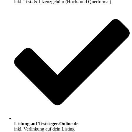
inkl. Test- & Lizenzgebühr (Hoch- und Querformat)
Listung auf Testsieger-Online.de
inkl. Verlinkung auf dein Listing