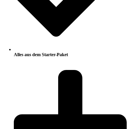
Alles aus dem Starter-Paket