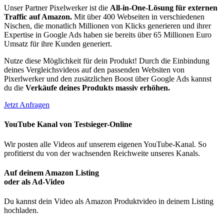
Unser Partner Pixelwerker ist die
All-in-One-Lösung für externen
Traffic auf Amazon.
Mit über 400 Webseiten in verschiedenen
Nischen, die monatlich Millionen von Klicks generieren und ihrer
Expertise in Google Ads haben sie bereits über 65 Millionen Euro
Umsatz für ihre Kunden generiert.
Nutze diese Möglichkeit für dein Produkt! Durch die Einbindung
deines Vergleichsvideos auf den passenden Websiten von
Pixerlwerker und den zusätzlichen Boost über Google Ads kannst
du die
Verkäufe deines Produkts massiv erhöhen.
Jetzt Anfragen
YouTube Kanal von Testsieger-Online
Wir posten alle Videos auf unserem eigenen YouTube-Kanal. So
profitierst du von der wachsenden Reichweite unseres Kanals.
Auf deinem Amazon Listing
oder als Ad-Video
Du kannst dein Video als Amazon Produktvideo in deinem Listing
hochladen.