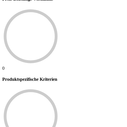
0
Produktspezifische Kriterien