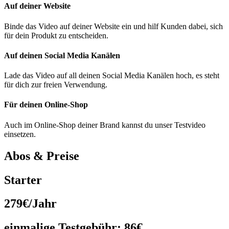
Auf deiner Website
Binde das Video auf deiner Website ein und hilf Kunden dabei, sich
für dein Produkt zu entscheiden.
Auf deinen Social Media Kanälen
Lade das Video auf all deinen Social Media Kanälen hoch, es steht
für dich zur freien Verwendung.
Für deinen Online-Shop
Auch im Online-Shop deiner Brand kannst du unser Testvideo
einsetzen.
Abos & Preise
Starter
279€
/Jahr
einmalige Testgebühr:
86€