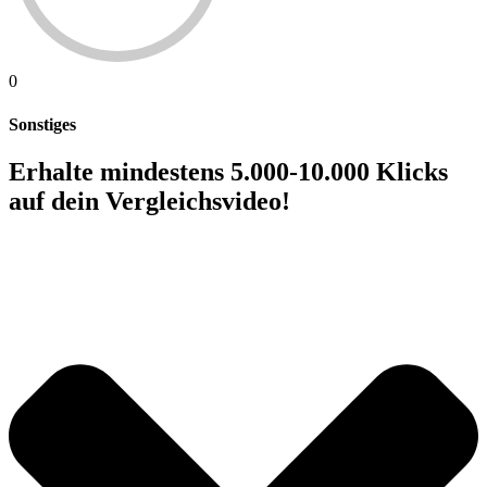
0
Sonstiges
Erhalte mindestens 5.000-10.000 Klicks
auf dein Vergleichsvideo!