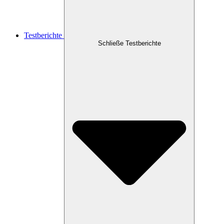
Testberichte
Schließe Testberichte