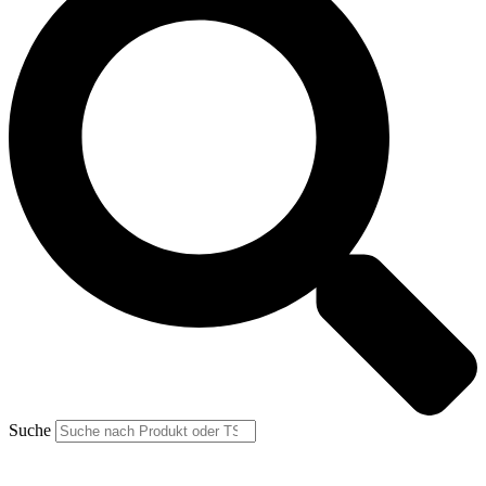
Suche