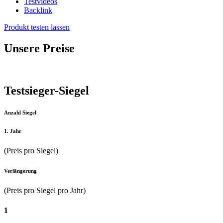
Testvideos
Backlink
Produkt testen lassen
Unsere Preise
Testsieger-Siegel
Anzahl Siegel
1. Jahr
(Preis pro Siegel)
Verlängerung
(Preis pro Siegel pro Jahr)
1