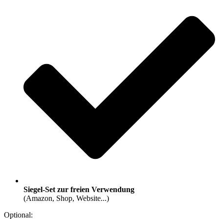
Siegel-Set zur freien Verwendung
(Amazon, Shop, Website...)
Optional: