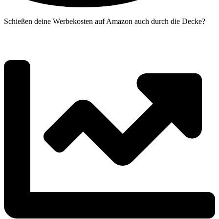
Schießen deine Werbekosten auf Amazon auch durch die Decke?