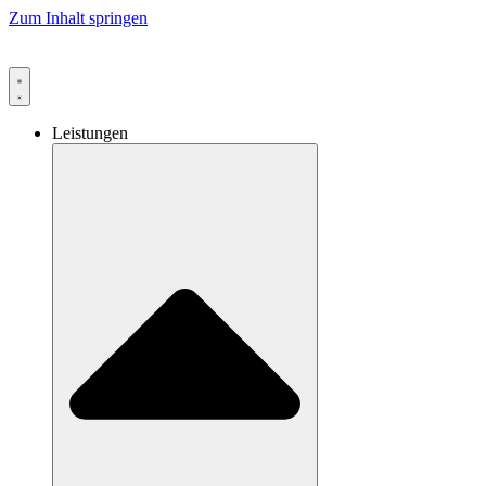
Zum Inhalt springen
Leistungen