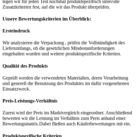
legen wir für jeden Test nochmal produktspezifisch sinnvolle
Zusatzkriterien fest, auf die wir das Produkt überprüfen.
Unsere Bewertungskriterien im Überblick:
Ersteindruck
Wir analysieren die Verpackung , prüfen die Vollständigkeit des
Lieferumfangs, ob die gesetzlichen Mindestanforderungen
eingehalten wurden und weitere produktspezifische Kriterien.
Qualität des Produkts
Geprüft werden die verwendeten Materialien, deren Verarbeitung
und generell die Benutzung des Produktes im dafür vorgesehenen
Einsatzzweck.
Preis-Leistungs-Verhältnis
Zuerst wird der Preis im Marktvergleich eingeordnet. Anschließend
bewerten wir die Leistung im Verhältnis zum Preis anhand einer
Bewertungsmatrix.Dabei fließen auch Käuferbewertungen mit ein.
Produktspezifische Kriterien