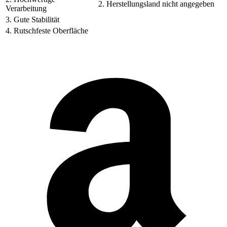
2. Herstellungsland nicht angegeben
Verarbeitung
3. Gute Stabilität
4. Rutschfeste Oberfläche