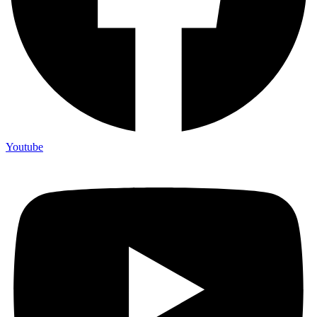
Youtube