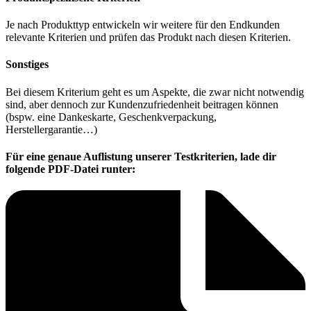
Je nach Produkttyp entwickeln wir weitere für den Endkunden
relevante Kriterien und prüfen das Produkt nach diesen Kriterien.
Sonstiges
Bei diesem Kriterium geht es um Aspekte, die zwar nicht notwendig
sind, aber dennoch zur Kundenzufriedenheit beitragen können
(bspw. eine Dankeskarte, Geschenkverpackung,
Herstellergarantie…)
Für eine genaue Auflistung unserer Testkriterien, lade dir
folgende PDF-Datei runter: