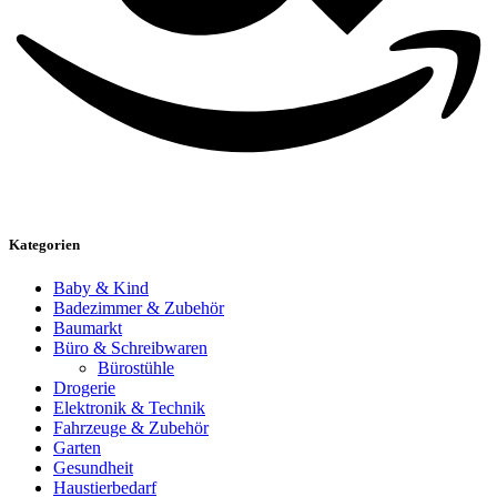
Kategorien
Baby & Kind
Badezimmer & Zubehör
Baumarkt
Büro & Schreibwaren
Bürostühle
Drogerie
Elektronik & Technik
Fahrzeuge & Zubehör
Garten
Gesundheit
Haustierbedarf