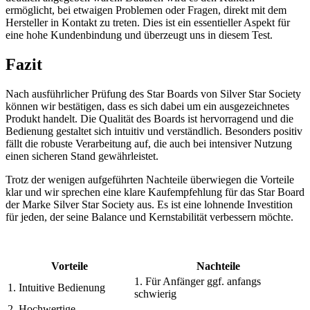
ermöglicht, bei etwaigen Problemen oder Fragen, direkt mit dem
Hersteller in Kontakt zu treten. Dies ist ein essentieller Aspekt für
eine hohe Kundenbindung und überzeugt uns in diesem Test.
Fazit
Nach ausführlicher Prüfung des Star Boards von Silver Star Society
können wir bestätigen, dass es sich dabei um ein ausgezeichnetes
Produkt handelt. Die Qualität des Boards ist hervorragend und die
Bedienung gestaltet sich intuitiv und verständlich. Besonders positiv
fällt die robuste Verarbeitung auf, die auch bei intensiver Nutzung
einen sicheren Stand gewährleistet.
Trotz der wenigen aufgeführten Nachteile überwiegen die Vorteile
klar und wir sprechen eine klare Kaufempfehlung für das Star Board
der Marke Silver Star Society aus. Es ist eine lohnende Investition
für jeden, der seine Balance und Kernstabilität verbessern möchte.
Vorteile
Nachteile
1. Für Anfänger ggf. anfangs
1. Intuitive Bedienung
schwierig
2. Hochwertige