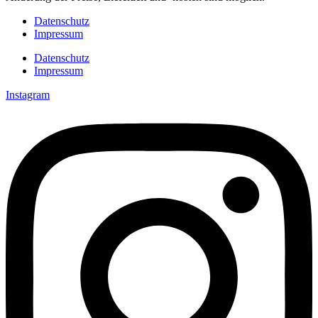
Datenschutz
Impressum
Datenschutz
Impressum
Instagram