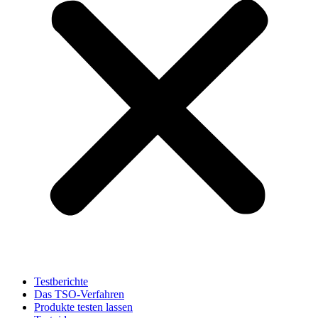
Testberichte
Das TSO-Verfahren
Produkte testen lassen