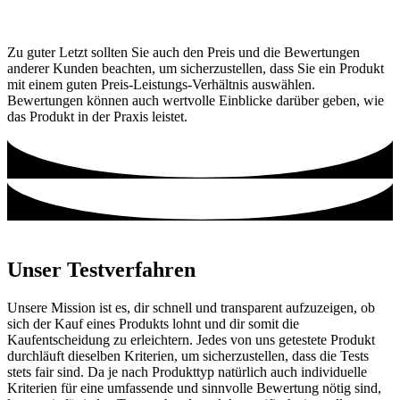
Zu guter Letzt sollten Sie auch den Preis und die Bewertungen
anderer Kunden beachten, um sicherzustellen, dass Sie ein Produkt
mit einem guten Preis-Leistungs-Verhältnis auswählen.
Bewertungen können auch wertvolle Einblicke darüber geben, wie
das Produkt in der Praxis leistet.
Unser Testverfahren
Unsere Mission ist es, dir schnell und transparent aufzuzeigen, ob
sich der Kauf eines Produkts lohnt und dir somit die
Kaufentscheidung zu erleichtern. Jedes von uns getestete Produkt
durchläuft dieselben Kriterien, um sicherzustellen, dass die Tests
stets fair sind. Da je nach Produkttyp natürlich auch individuelle
Kriterien für eine umfassende und sinnvolle Bewertung nötig sind,