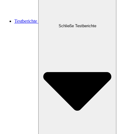
Testberichte
Schließe Testberichte