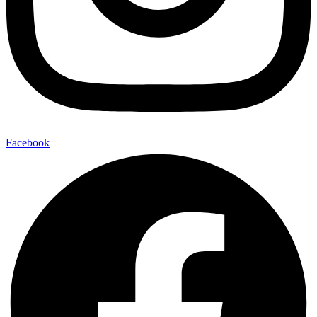
Facebook