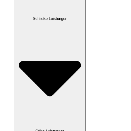
Schließe Leistungen