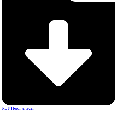
PDF Herunterladen