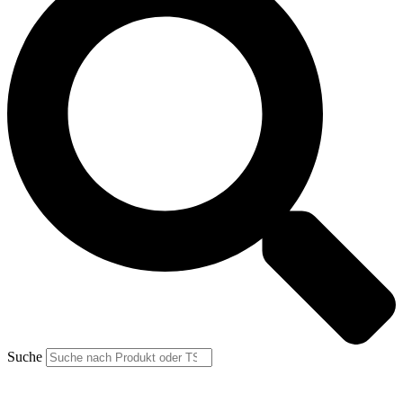
Suche