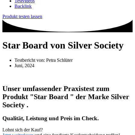
Testvideos
Backlink
Produkt testen lassen
Star Board von Silver Society
Testbericht von:
Petra Schlüter
Juni, 2024
Unser umfassender Praxistest zum
Produkt
"Star Board "
der Marke
Silver
Society
.
Qualität, Leistung und Preis im Check.
Lohnt sich der Kauf?