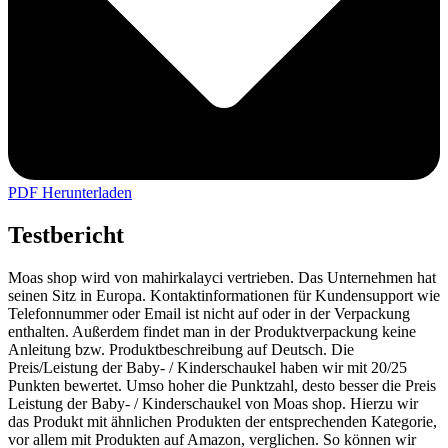
PDF Herunterladen
Testbericht
Moas shop wird von mahirkalayci vertrieben. Das Unternehmen hat
seinen Sitz in Europa. Kontaktinformationen für Kundensupport wie
Telefonnummer oder Email ist nicht auf oder in der Verpackung
enthalten. Außerdem findet man in der Produktverpackung keine
Anleitung bzw. Produktbeschreibung auf Deutsch. Die
Preis/Leistung der Baby- / Kinderschaukel haben wir mit 20/25
Punkten bewertet. Umso hoher die Punktzahl, desto besser die Preis
Leistung der Baby- / Kinderschaukel von Moas shop. Hierzu wir
das Produkt mit ähnlichen Produkten der entsprechenden Kategorie,
vor allem mit Produkten auf Amazon, verglichen. So können wir