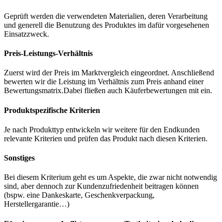
Geprüft werden die verwendeten Materialien, deren Verarbeitung
und generell die Benutzung des Produktes im dafür vorgesehenen
Einsatzzweck.
Preis-Leistungs-Verhältnis
Zuerst wird der Preis im Marktvergleich eingeordnet. Anschließend
bewerten wir die Leistung im Verhältnis zum Preis anhand einer
Bewertungsmatrix.Dabei fließen auch Käuferbewertungen mit ein.
Produktspezifische Kriterien
Je nach Produkttyp entwickeln wir weitere für den Endkunden
relevante Kriterien und prüfen das Produkt nach diesen Kriterien.
Sonstiges
Bei diesem Kriterium geht es um Aspekte, die zwar nicht notwendig
sind, aber dennoch zur Kundenzufriedenheit beitragen können
(bspw. eine Dankeskarte, Geschenkverpackung,
Herstellergarantie…)