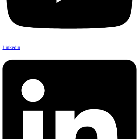
Linkedin