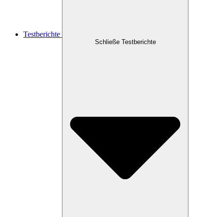
Testberichte
Schließe Testberichte