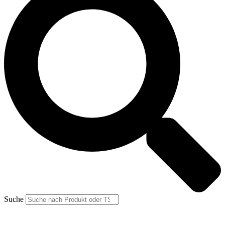
Suche