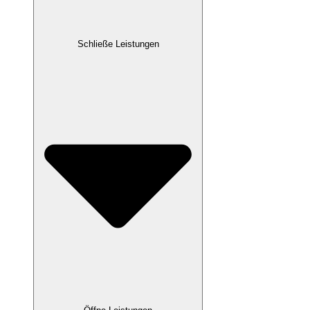
Schließe Leistungen