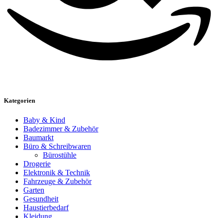
Kategorien
Baby & Kind
Badezimmer & Zubehör
Baumarkt
Büro & Schreibwaren
Bürostühle
Drogerie
Elektronik & Technik
Fahrzeuge & Zubehör
Garten
Gesundheit
Haustierbedarf
Kleidung