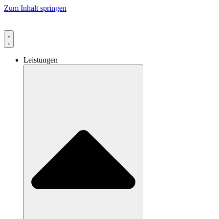
Zum Inhalt springen
Leistungen