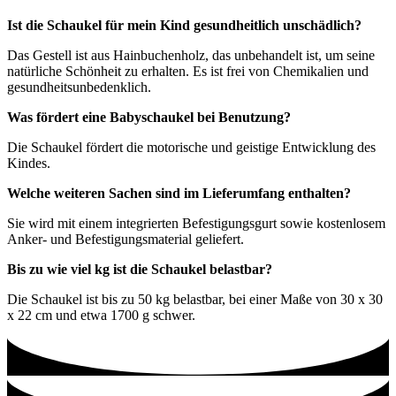
Ist die Schaukel für mein Kind gesundheitlich unschädlich?
Das Gestell ist aus Hainbuchenholz, das unbehandelt ist, um seine
natürliche Schönheit zu erhalten. Es ist frei von Chemikalien und
gesundheitsunbedenklich.
Was fördert eine Babyschaukel bei Benutzung?
Die Schaukel fördert die motorische und geistige Entwicklung des
Kindes.
Welche weiteren Sachen sind im Lieferumfang enthalten?
Sie wird mit einem integrierten Befestigungsgurt sowie kostenlosem
Anker- und Befestigungsmaterial geliefert.
Bis zu wie viel kg ist die Schaukel belastbar?
Die Schaukel ist bis zu 50 kg belastbar, bei einer Maße von 30 x 30
x 22 cm und etwa 1700 g schwer.