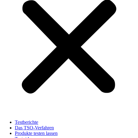
Testberichte
Das TSO-Verfahren
Produkte testen lassen