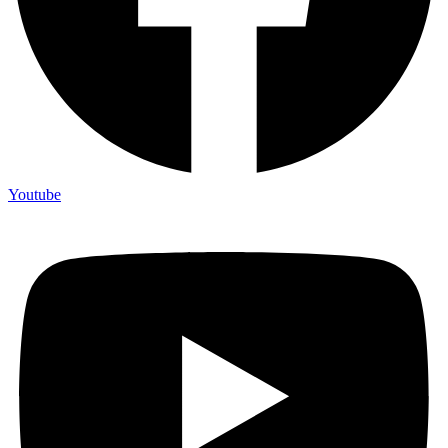
Youtube