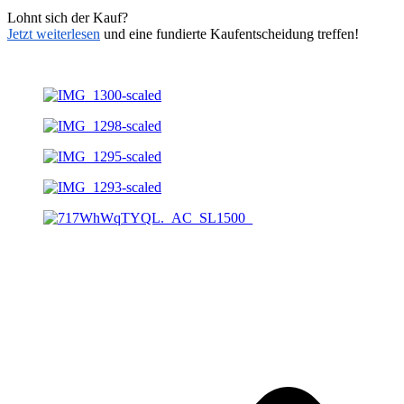
Lohnt sich der Kauf?
Jetzt weiterlesen
und eine fundierte Kaufentscheidung treffen!