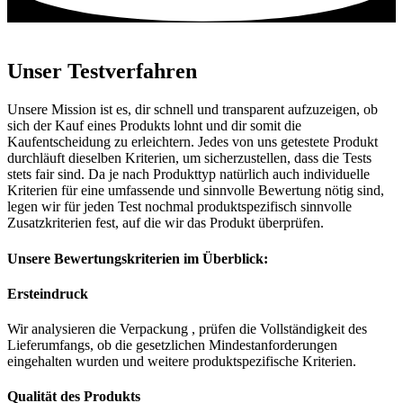
Unser Testverfahren
Unsere Mission ist es, dir schnell und transparent aufzuzeigen, ob
sich der Kauf eines Produkts lohnt und dir somit die
Kaufentscheidung zu erleichtern. Jedes von uns getestete Produkt
durchläuft dieselben Kriterien, um sicherzustellen, dass die Tests
stets fair sind. Da je nach Produkttyp natürlich auch individuelle
Kriterien für eine umfassende und sinnvolle Bewertung nötig sind,
legen wir für jeden Test nochmal produktspezifisch sinnvolle
Zusatzkriterien fest, auf die wir das Produkt überprüfen.
Unsere Bewertungskriterien im Überblick:
Ersteindruck
Wir analysieren die Verpackung , prüfen die Vollständigkeit des
Lieferumfangs, ob die gesetzlichen Mindestanforderungen
eingehalten wurden und weitere produktspezifische Kriterien.
Qualität des Produkts