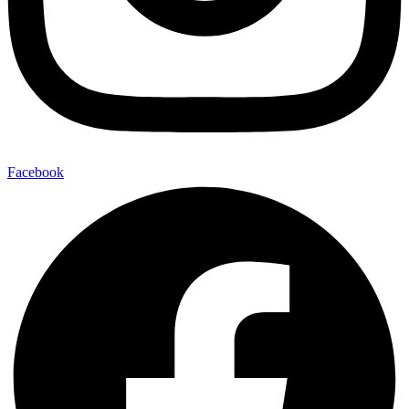
Facebook