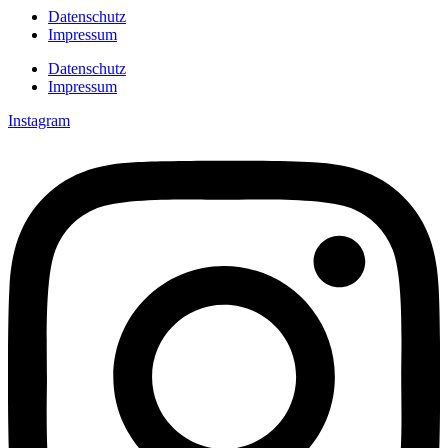
Datenschutz
Impressum
Datenschutz
Impressum
Instagram