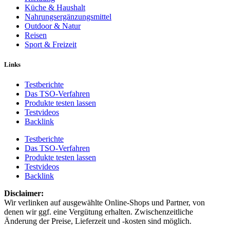
Küche & Haushalt
Nahrungsergänzungsmittel
Outdoor & Natur
Reisen
Sport & Freizeit
Links
Testberichte
Das TSO-Verfahren
Produkte testen lassen
Testvideos
Backlink
Testberichte
Das TSO-Verfahren
Produkte testen lassen
Testvideos
Backlink
Disclaimer: ​
Wir verlinken auf ausgewählte Online-Shops und Partner, von
denen wir ggf. eine Vergütung erhalten. Zwischenzeitliche
Änderung der Preise, Lieferzeit und -kosten sind möglich.