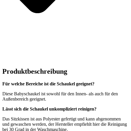
Produktbeschreibung
Für welche Bereiche ist die Schaukel geeignet?
Diese Babyschaukel ist sowohl für den Innen- als auch für den
Außenbereich geeignet.
Lässt sich die Schaukel unkompliziert reinigen?
Das Sitzkissen ist aus Polyester gefertigt und kann abgenommen
und gewaschen werden, der Hersteller empfiehlt hier die Reinigung
bei 30 Grad in der Waschmaschine.