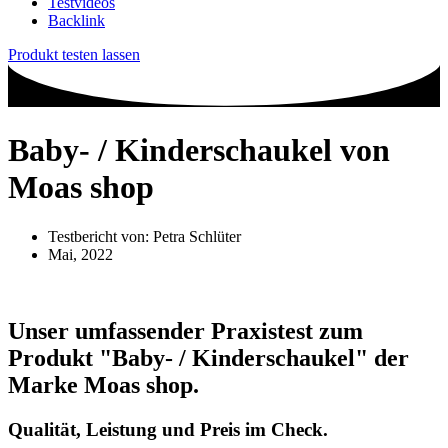
Testvideos
Backlink
Produkt testen lassen
Baby- / Kinderschaukel von
Moas shop
Testbericht von:
Petra Schlüter
Mai, 2022
Unser umfassender Praxistest zum
Produkt
"Baby- / Kinderschaukel"
der
Marke
Moas shop
.
Qualität, Leistung und Preis im Check.