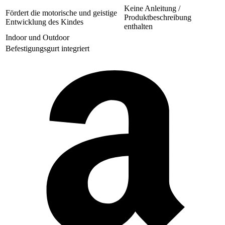
Keine Anleitung /
Fördert die motorische und geistige
Produktbeschreibung
Entwicklung des Kindes
enthalten
Indoor und Outdoor
Befestigungsgurt integriert