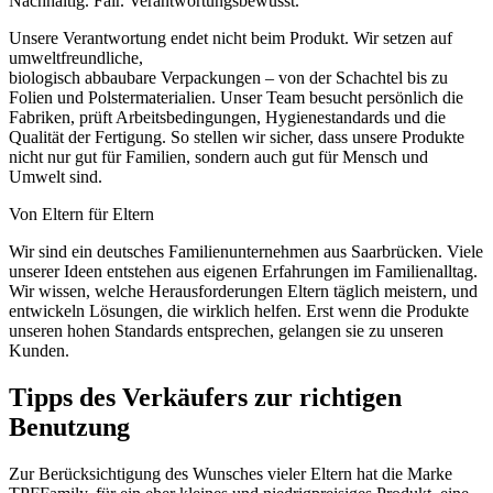
Nachhaltig. Fair. Verantwortungsbewusst.
Unsere Verantwortung endet nicht beim Produkt. Wir setzen auf
umweltfreundliche,
biologisch abbaubare Verpackungen – von der Schachtel bis zu
Folien und Polstermaterialien. Unser Team besucht persönlich die
Fabriken, prüft Arbeitsbedingungen, Hygienestandards und die
Qualität der Fertigung. So stellen wir sicher, dass unsere Produkte
nicht nur gut für Familien, sondern auch gut für Mensch und
Umwelt sind.
Von Eltern für Eltern
Wir sind ein deutsches Familienunternehmen aus Saarbrücken. Viele
unserer Ideen entstehen aus eigenen Erfahrungen im Familienalltag.
Wir wissen, welche Herausforderungen Eltern täglich meistern, und
entwickeln Lösungen, die wirklich helfen. Erst wenn die Produkte
unseren hohen Standards entsprechen, gelangen sie zu unseren
Kunden.
Tipps des Verkäufers zur richtigen
Benutzung
Zur Berücksichtigung des Wunsches vieler Eltern hat die Marke