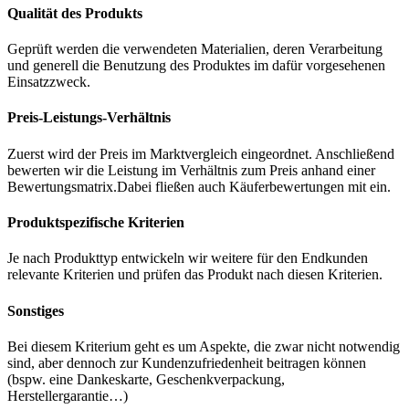
Qualität des Produkts
Geprüft werden die verwendeten Materialien, deren Verarbeitung
und generell die Benutzung des Produktes im dafür vorgesehenen
Einsatzzweck.
Preis-Leistungs-Verhältnis
Zuerst wird der Preis im Marktvergleich eingeordnet. Anschließend
bewerten wir die Leistung im Verhältnis zum Preis anhand einer
Bewertungsmatrix.Dabei fließen auch Käuferbewertungen mit ein.
Produktspezifische Kriterien
Je nach Produkttyp entwickeln wir weitere für den Endkunden
relevante Kriterien und prüfen das Produkt nach diesen Kriterien.
Sonstiges
Bei diesem Kriterium geht es um Aspekte, die zwar nicht notwendig
sind, aber dennoch zur Kundenzufriedenheit beitragen können
(bspw. eine Dankeskarte, Geschenkverpackung,
Herstellergarantie…)