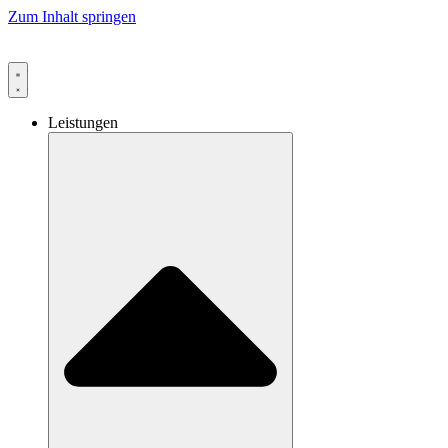
Zum Inhalt springen
Leistungen