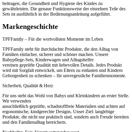
beitragen, die Gesundheit und Hygiene des Kindes zu
gewährleisten. Die genaue Funktionsweise der einzelnen Teile des
Sets ist ausführlich in der Bedienungsanleitung aufgeführt.
Markengeschichte
TPFFamily – Für die wertvollsten Momente im Leben
TPFFamily steht für durchdachte Produkte, die den Alltag von
Familien einfacher, sicherer und schöner machen. Unsere
Babypflege-Sets, Kinderwagen und Alltagshelfer
vereinen geprüfte Qualität mit liebevollen Details. Jedes Produkt
wird mit Sorgfalt entwickelt, um Eltern zu entlasten und Kindern
Geborgenheit zu schenken – für unvergessliche Familienmomente.
Sicherheit, Qualität & Herz
Für uns steht das Wohl von Babys und Kleinkindern an erster Stelle.
Wir verwenden
ausschließlich geprüfte, schadstofffreie Materialien und achten auf
ergonomische, kindgerechte Designs. Unser Ziel: langlebige
Produkte, die nicht nur praktisch sind, sondern auch Freude bereiten
und den Familienalltag bereichern.