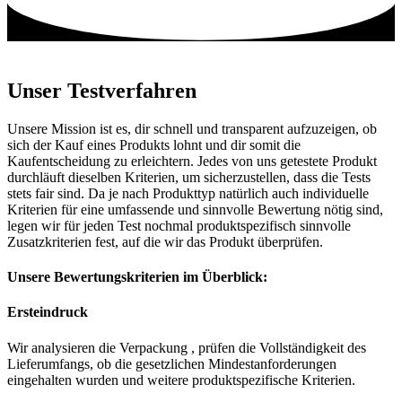
Unser Testverfahren
Unsere Mission ist es, dir schnell und transparent aufzuzeigen, ob
sich der Kauf eines Produkts lohnt und dir somit die
Kaufentscheidung zu erleichtern. Jedes von uns getestete Produkt
durchläuft dieselben Kriterien, um sicherzustellen, dass die Tests
stets fair sind. Da je nach Produkttyp natürlich auch individuelle
Kriterien für eine umfassende und sinnvolle Bewertung nötig sind,
legen wir für jeden Test nochmal produktspezifisch sinnvolle
Zusatzkriterien fest, auf die wir das Produkt überprüfen.
Unsere Bewertungskriterien im Überblick:
Ersteindruck
Wir analysieren die Verpackung , prüfen die Vollständigkeit des
Lieferumfangs, ob die gesetzlichen Mindestanforderungen
eingehalten wurden und weitere produktspezifische Kriterien.