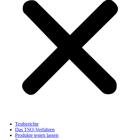
Testberichte
Das TSO-Verfahren
Produkte testen lassen