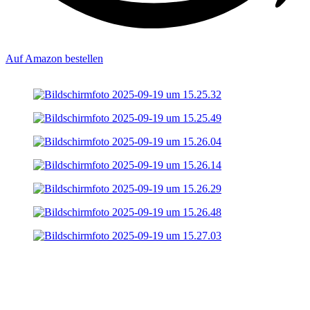
Auf Amazon bestellen