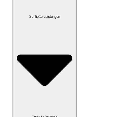
Schließe Leistungen