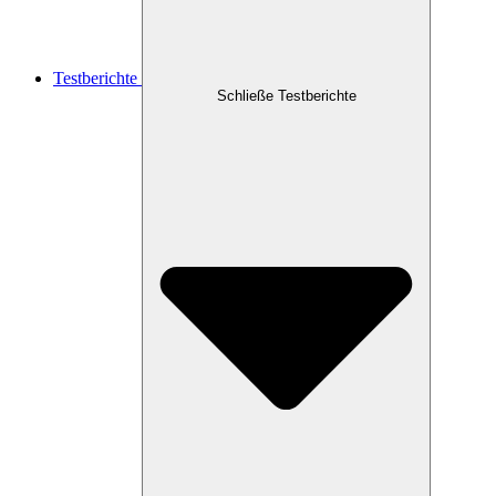
Testberichte
Schließe Testberichte