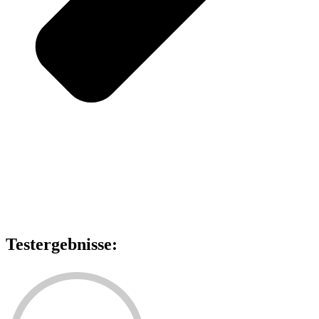
Testergebnisse: