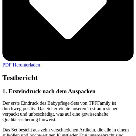
PDF Herunterladen
Testbericht
1. Ersteindruck nach dem Auspacken
Der erste Eindruck des Babypflege-Sets von TPFFamily ist
durchweg positiv. Das Set erreichte unseren Testraum sicher
verpackt und unbeschädigt, was auf eine gewissenhafte
Qualitätssicherung hinweist.
Das Set besteht aus zehn verschiedenen Artikeln, die alle in einem
stilvollen und hochwertigen Kunstleder-Etui untergebracht sind.