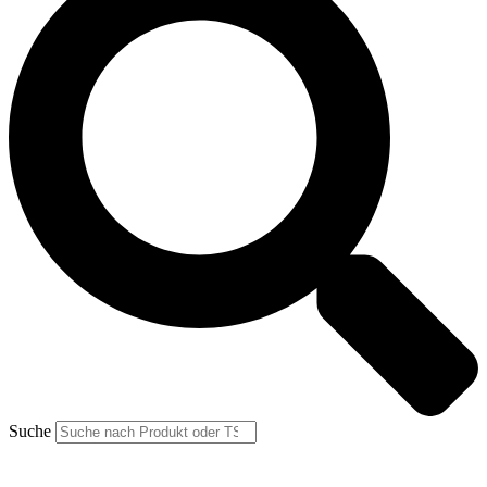
Suche