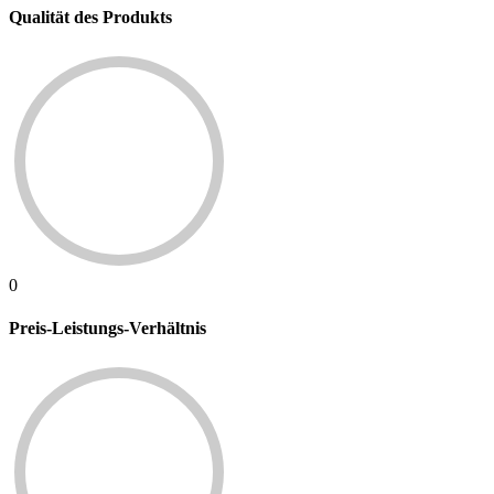
Qualität des Produkts
0
Preis-Leistungs-Verhältnis