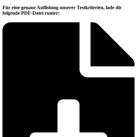
Für eine genaue Auflistung unserer Testkriterien, lade dir
folgende PDF-Datei runter: