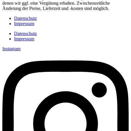
denen wir ggf. eine Vergütung erhalten. Zwischenzeitliche
Änderung der Preise, Lieferzeit und -kosten sind möglich.
Datenschutz
Impressum
Datenschutz
Impressum
Instagram