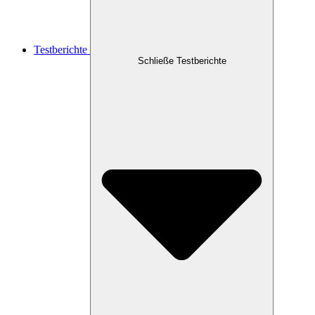
Testberichte
Schließe Testberichte