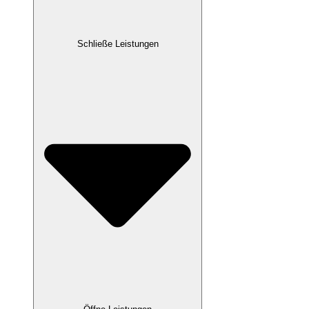
Schließe Leistungen