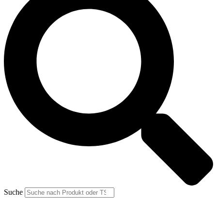
Suche