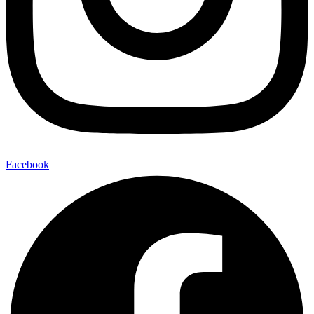
Facebook