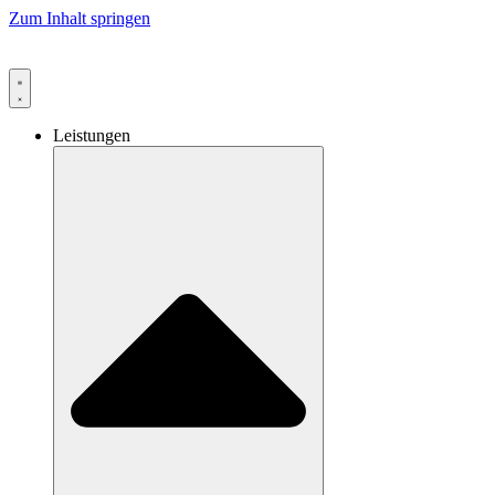
Zum Inhalt springen
Leistungen