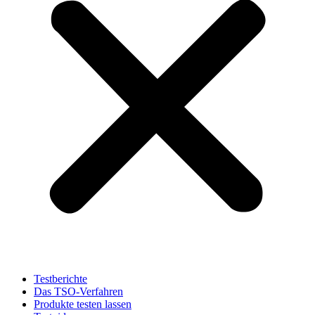
Testberichte
Das TSO-Verfahren
Produkte testen lassen