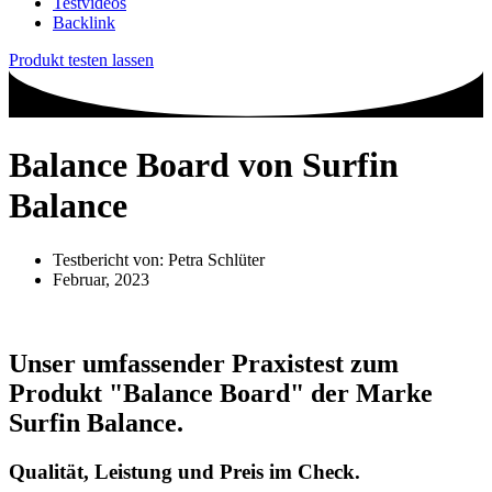
Testvideos
Backlink
Produkt testen lassen
Balance Board von Surfin
Balance
Testbericht von:
Petra Schlüter
Februar, 2023
Unser umfassender Praxistest zum
Produkt
"Balance Board"
der Marke
Surfin Balance
.
Qualität, Leistung und Preis im Check.