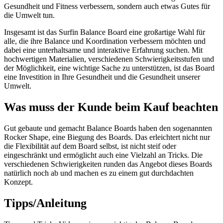
Gesundheit und Fitness verbessern, sondern auch etwas Gutes für
die Umwelt tun.
Insgesamt ist das Surfin Balance Board eine großartige Wahl für
alle, die ihre Balance und Koordination verbessern möchten und
dabei eine unterhaltsame und interaktive Erfahrung suchen. Mit
hochwertigen Materialien, verschiedenen Schwierigkeitsstufen und
der Möglichkeit, eine wichtige Sache zu unterstützen, ist das Board
eine Investition in Ihre Gesundheit und die Gesundheit unserer
Umwelt.
Was muss der Kunde beim Kauf beachten
Gut gebaute und gemacht Balance Boards haben den sogenannten
Rocker Shape, eine Biegung des Boards. Das erleichtert nicht nur
die Flexibilität auf dem Board selbst, ist nicht steif oder
eingeschränkt und ermöglicht auch eine Vielzahl an Tricks. Die
verschiedenen Schwierigkeiten runden das Angebot dieses Boards
natürlich noch ab und machen es zu einem gut durchdachten
Konzept.
Tipps/Anleitung