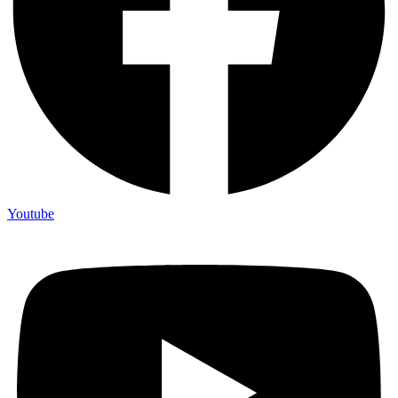
Youtube