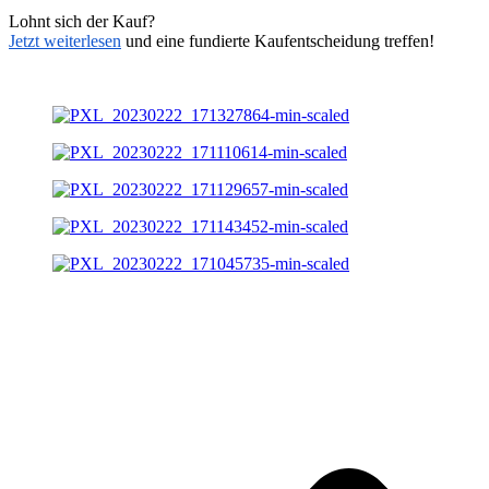
Lohnt sich der Kauf?
Jetzt weiterlesen
und eine fundierte Kaufentscheidung treffen!