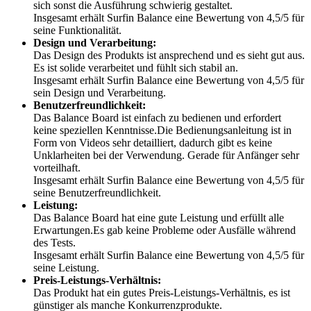
sich sonst die Ausführung schwierig gestaltet.
Insgesamt erhält Surfin Balance eine Bewertung von 4,5/5 für
seine Funktionalität.
Design und Verarbeitung:
Das Design des Produkts ist ansprechend und es sieht gut aus.
Es ist solide verarbeitet und fühlt sich stabil an.
Insgesamt erhält Surfin Balance eine Bewertung von 4,5/5 für
sein Design und Verarbeitung.
Benutzerfreundlichkeit:
Das Balance Board ist einfach zu bedienen und erfordert
keine speziellen Kenntnisse.Die Bedienungsanleitung ist in
Form von Videos sehr detailliert, dadurch gibt es keine
Unklarheiten bei der Verwendung. Gerade für Anfänger sehr
vorteilhaft.
Insgesamt erhält Surfin Balance eine Bewertung von 4,5/5 für
seine Benutzerfreundlichkeit.
Leistung:
Das Balance Board hat eine gute Leistung und erfüllt alle
Erwartungen.Es gab keine Probleme oder Ausfälle während
des Tests.
Insgesamt erhält Surfin Balance eine Bewertung von 4,5/5 für
seine Leistung.
Preis-Leistungs-Verhältnis:
Das Produkt hat ein gutes Preis-Leistungs-Verhältnis, es ist
günstiger als manche Konkurrenzprodukte.