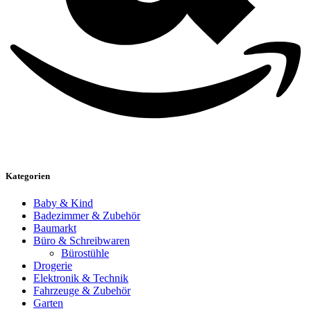
Kategorien
Baby & Kind
Badezimmer & Zubehör
Baumarkt
Büro & Schreibwaren
Bürostühle
Drogerie
Elektronik & Technik
Fahrzeuge & Zubehör
Garten