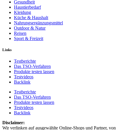
Gesundheit
Haustierbedarf
Kleidung
Küche & Haushalt
Nahrungsergänzungsmittel
Outdoor & Natur
Reisen
Sport & Freizeit
Links
Testberichte
Das TSO-Verfahren
Produkte testen lassen
Testvideos
Backlink
Testberichte
Das TSO-Verfahren
Produkte testen lassen
Testvideos
Backlink
Disclaimer: ​
Wir verlinken auf ausgewählte Online-Shops und Partner, von