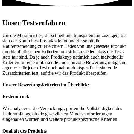
Unser Testverfahren
Unsere Mission ist es, dir schnell und transparent aufzuzeigen, ob
sich der Kauf eines Produkts lohnt und dir somit die
Kaufentscheidung zu erleichtern. Jedes von uns getestete Produkt
durchläuft dieselben Kriterien, um sicherzustellen, dass die Tests
stets fair sind. Da je nach Produkttyp natürlich auch individuelle
Kriterien für eine umfassende und sinnvolle Bewertung nötig sind,
legen wir für jeden Test nochmal produktspezifisch sinnvolle
Zusatzkriterien fest, auf die wir das Produkt überprüfen.
Unsere Bewertungskriterien im Überblick:
Ersteindruck
Wir analysieren die Verpackung , prüfen die Vollständigkeit des
Lieferumfangs, ob die gesetzlichen Mindestanforderungen
eingehalten wurden und weitere produktspezifische Kriterien.
Qualität des Produkts