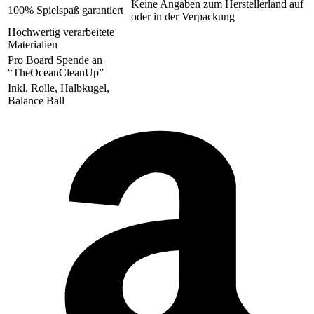
Keine Angaben zum Herstellerland auf
100% Spielspaß garantiert
oder in der Verpackung
Hochwertig verarbeitete
Materialien
Pro Board Spende an
“TheOceanCleanUp”
Inkl. Rolle, Halbkugel,
Balance Ball