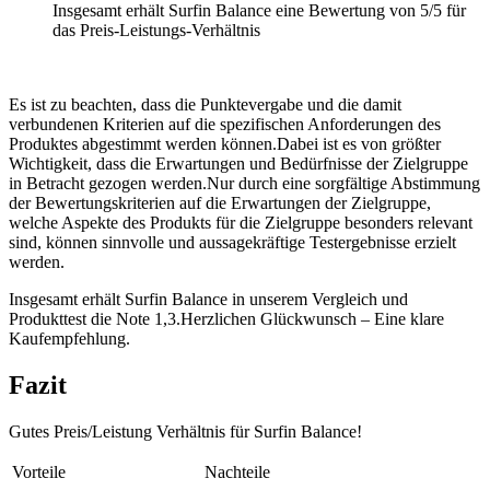
Insgesamt erhält Surfin Balance eine Bewertung von 5/5 für
das Preis-Leistungs-Verhältnis
Es ist zu beachten, dass die Punktevergabe und die damit
verbundenen Kriterien auf die spezifischen Anforderungen des
Produktes abgestimmt werden können.Dabei ist es von größter
Wichtigkeit, dass die Erwartungen und Bedürfnisse der Zielgruppe
in Betracht gezogen werden.Nur durch eine sorgfältige Abstimmung
der Bewertungskriterien auf die Erwartungen der Zielgruppe,
welche Aspekte des Produkts für die Zielgruppe besonders relevant
sind, können sinnvolle und aussagekräftige Testergebnisse erzielt
werden.
Insgesamt erhält Surfin Balance in unserem Vergleich und
Produkttest die Note 1,3.Herzlichen Glückwunsch – Eine klare
Kaufempfehlung.
Fazit
Gutes Preis/Leistung Verhältnis für Surfin Balance!
Vorteile
Nachteile