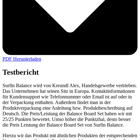
PDF Herunterladen
Testbericht
Surfin Balance wird von Kreundl Alex, Handelsgewerbe vertrieben.
Das Unternehmen hat seinen Sitz in Europa. Kontaktinformationen
für Kundensupport wie Telefonnummer oder Email ist auf oder in
der Verpackung enthalten. Außerdem findet man in der
Produktverpackung eine Anleitung bzw. Produktbeschreibung auf
Deutsch. Die Preis/Leistung der Balance Board Set haben wir mit
25/25 Punkten bewertet. Umso höher die Punktzhal, desto besser
die Preis Leistung der Balance Board Set von Surfin Balance.
Hierzu wir das Produkt mit ähnlichen Produkten der entsprechenden