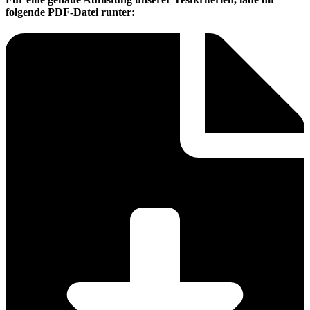
folgende PDF-Datei runter: