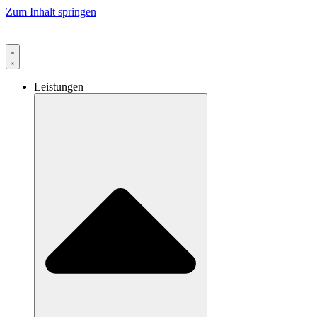
Zum Inhalt springen
Leistungen