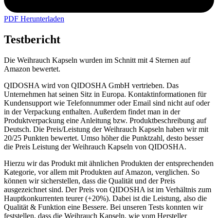
PDF Herunterladen
Testbericht
Die Weihrauch Kapseln wurden im Schnitt mit 4 Sternen auf
Amazon bewertet.
QIDOSHA wird von QIDOSHA GmbH vertrieben. Das
Unternehmen hat seinen Sitz in Europa. Kontaktinformationen für
Kundensupport wie Telefonnummer oder Email sind nicht auf oder
in der Verpackung enthalten. Außerdem findet man in der
Produktverpackung eine Anleitung bzw. Produktbeschreibung auf
Deutsch. Die Preis/Leistung der Weihrauch Kapseln haben wir mit
20/25 Punkten bewertet. Umso höher die Punktzahl, desto besser
die Preis Leistung der Weihrauch Kapseln von QIDOSHA.
Hierzu wir das Produkt mit ähnlichen Produkten der entsprechenden
Kategorie, vor allem mit Produkten auf Amazon, verglichen. So
können wir sicherstellen, dass die Qualität und der Preis
ausgezeichnet sind. Der Preis von QIDOSHA ist im Verhältnis zum
Hauptkonkurrenten teurer (+20%). Dabei ist die Leistung, also die
Qualität & Funktion eine Bessere. Bei unseren Tests konnten wir
feststellen, dass die Weihrauch Kapseln, wie vom Hersteller