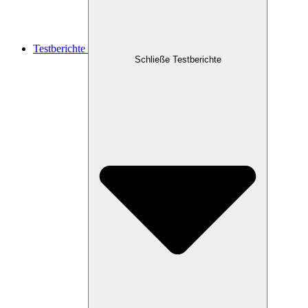
Testberichte
Schließe Testberichte