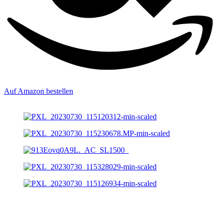
Auf Amazon bestellen