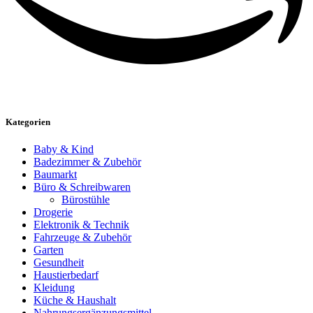
Kategorien
Baby & Kind
Badezimmer & Zubehör
Baumarkt
Büro & Schreibwaren
Bürostühle
Drogerie
Elektronik & Technik
Fahrzeuge & Zubehör
Garten
Gesundheit
Haustierbedarf
Kleidung
Küche & Haushalt
Nahrungsergänzungsmittel