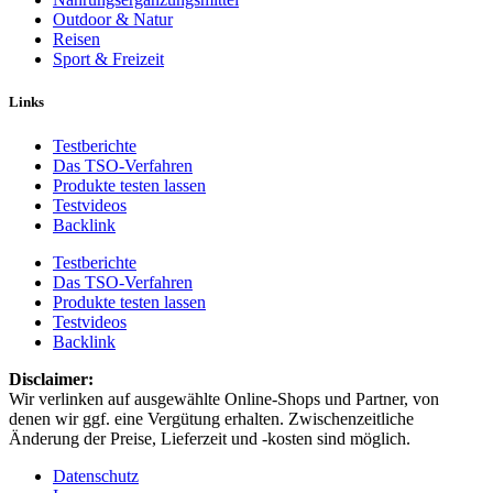
Outdoor & Natur
Reisen
Sport & Freizeit
Links
Testberichte
Das TSO-Verfahren
Produkte testen lassen
Testvideos
Backlink
Testberichte
Das TSO-Verfahren
Produkte testen lassen
Testvideos
Backlink
Disclaimer: ​
Wir verlinken auf ausgewählte Online-Shops und Partner, von
denen wir ggf. eine Vergütung erhalten. Zwischenzeitliche
Änderung der Preise, Lieferzeit und -kosten sind möglich.
Datenschutz