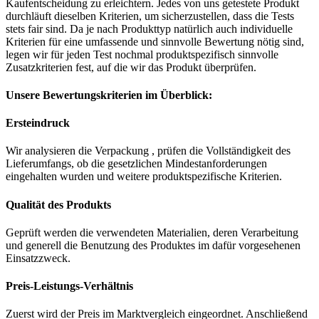
Kaufentscheidung zu erleichtern. Jedes von uns getestete Produkt
durchläuft dieselben Kriterien, um sicherzustellen, dass die Tests
stets fair sind. Da je nach Produkttyp natürlich auch individuelle
Kriterien für eine umfassende und sinnvolle Bewertung nötig sind,
legen wir für jeden Test nochmal produktspezifisch sinnvolle
Zusatzkriterien fest, auf die wir das Produkt überprüfen.
Unsere Bewertungskriterien im Überblick:
Ersteindruck
Wir analysieren die Verpackung , prüfen die Vollständigkeit des
Lieferumfangs, ob die gesetzlichen Mindestanforderungen
eingehalten wurden und weitere produktspezifische Kriterien.
Qualität des Produkts
Geprüft werden die verwendeten Materialien, deren Verarbeitung
und generell die Benutzung des Produktes im dafür vorgesehenen
Einsatzzweck.
Preis-Leistungs-Verhältnis
Zuerst wird der Preis im Marktvergleich eingeordnet. Anschließend