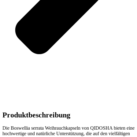
Produktbeschreibung
Die Boswellia serrata Weihrauchkapseln von QIDOSHA bieten eine
hochwertige und natürliche Unterstützung, die auf den vielfältigen