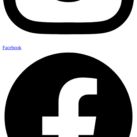
Facebook