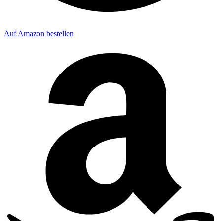
Auf Amazon bestellen