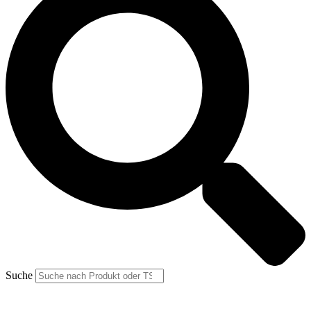
Suche