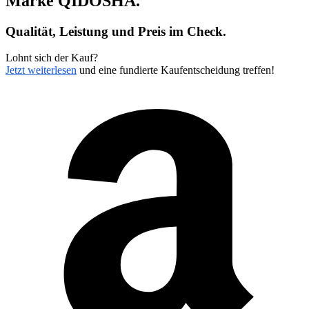
Marke
QIDOSHA
.
Qualität, Leistung und Preis im Check.
Lohnt sich der Kauf?
Jetzt weiterlesen
und eine fundierte Kaufentscheidung treffen!