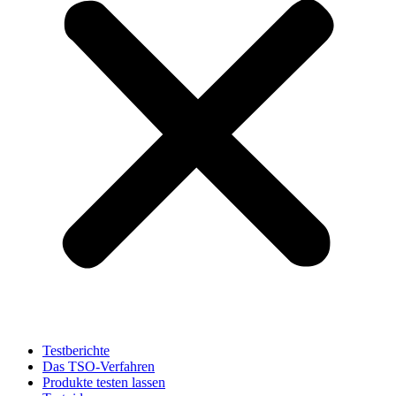
Testberichte
Das TSO-Verfahren
Produkte testen lassen