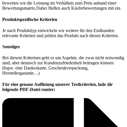
bewerten wir die Leistung im Verhältnis zum Preis anhand einer
Bewertungsmatrix.Dabei fließen auch Käuferbewertungen mit ein.
Produktspezifische Kriterien
Je nach Produkttyp entwickeln wir weitere für den Endkunden
relevante Kriterien und prüfen das Produkt nach diesen Kriterien.
Sonstiges
Bei diesem Kriterium geht es um Aspekte, die zwar nicht notwendig
sind, aber dennoch zur Kundenzufriedenheit beitragen können
(bspw. eine Dankeskarte, Geschenkverpackung,
Herstellergarantie…)
Für eine genaue Auflistung unserer Testkriterien, lade dir
folgende PDF-Datei runter: