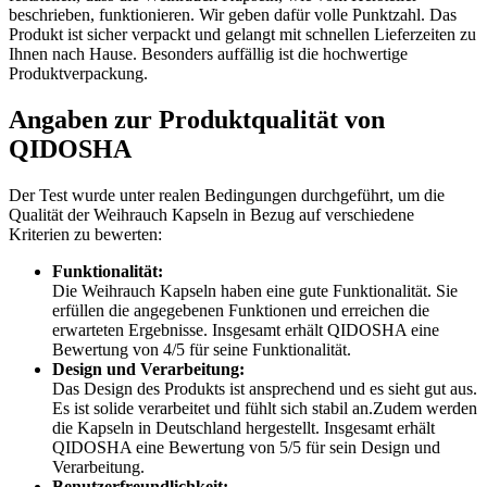
beschrieben, funktionieren. Wir geben dafür volle Punktzahl. Das
Produkt ist sicher verpackt und gelangt mit schnellen Lieferzeiten zu
Ihnen nach Hause. Besonders auffällig ist die hochwertige
Produktverpackung.
Angaben zur Produktqualität von
QIDOSHA
Der Test wurde unter realen Bedingungen durchgeführt, um die
Qualität der Weihrauch Kapseln in Bezug auf verschiedene
Kriterien zu bewerten:
Funktionalität:
Die Weihrauch Kapseln haben eine gute Funktionalität. Sie
erfüllen die angegebenen Funktionen und erreichen die
erwarteten Ergebnisse. Insgesamt erhält QIDOSHA eine
Bewertung von 4/5 für seine Funktionalität.
Design und Verarbeitung:
Das Design des Produkts ist ansprechend und es sieht gut aus.
Es ist solide verarbeitet und fühlt sich stabil an.Zudem werden
die Kapseln in Deutschland hergestellt. Insgesamt erhält
QIDOSHA eine Bewertung von 5/5 für sein Design und
Verarbeitung.
Benutzerfreundlichkeit: