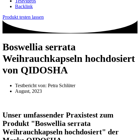
Testvideos
Backlink
Produkt testen lassen
Boswellia serrata
Weihrauchkapseln hochdosiert
von QIDOSHA
Testbericht von:
Petra Schlüter
August, 2023
Unser umfassender Praxistest zum
Produkt
"Boswellia serrata
Weihrauchkapseln hochdosiert"
der