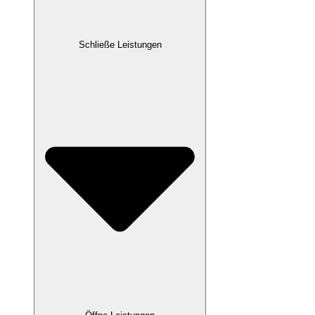
Schließe Leistungen