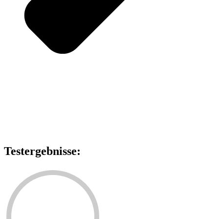
Testergebnisse: