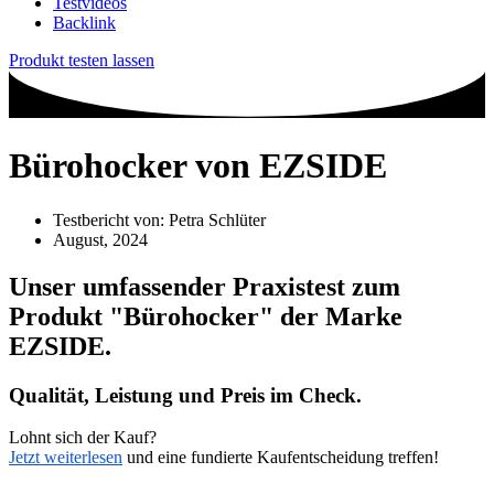
Testvideos
Backlink
Produkt testen lassen
Bürohocker von EZSIDE
Testbericht von:
Petra Schlüter
August, 2024
Unser umfassender Praxistest zum
Produkt
"Bürohocker"
der Marke
EZSIDE
.
Qualität, Leistung und Preis im Check.
Lohnt sich der Kauf?
Jetzt weiterlesen
und eine fundierte Kaufentscheidung treffen!