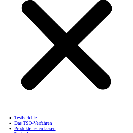
Testberichte
Das TSO-Verfahren
Produkte testen lassen