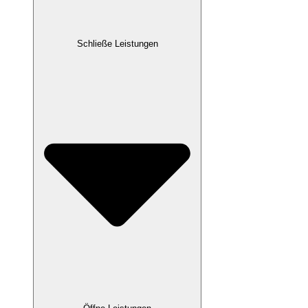
Schließe Leistungen