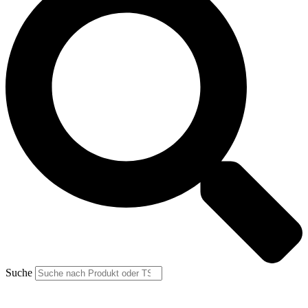
Suche