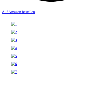
Auf Amazon bestellen