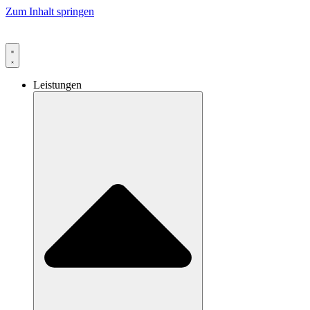
Zum Inhalt springen
Leistungen