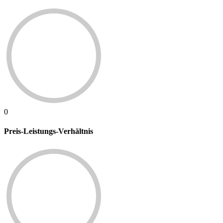
0
Preis-Leistungs-Verhältnis