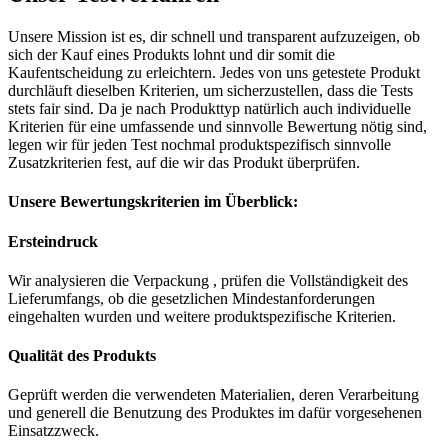
Unsere Mission ist es, dir schnell und transparent aufzuzeigen, ob
sich der Kauf eines Produkts lohnt und dir somit die
Kaufentscheidung zu erleichtern. Jedes von uns getestete Produkt
durchläuft dieselben Kriterien, um sicherzustellen, dass die Tests
stets fair sind. Da je nach Produkttyp natürlich auch individuelle
Kriterien für eine umfassende und sinnvolle Bewertung nötig sind,
legen wir für jeden Test nochmal produktspezifisch sinnvolle
Zusatzkriterien fest, auf die wir das Produkt überprüfen.
Unsere Bewertungskriterien im Überblick:
Ersteindruck
Wir analysieren die Verpackung , prüfen die Vollständigkeit des
Lieferumfangs, ob die gesetzlichen Mindestanforderungen
eingehalten wurden und weitere produktspezifische Kriterien.
Qualität des Produkts
Geprüft werden die verwendeten Materialien, deren Verarbeitung
und generell die Benutzung des Produktes im dafür vorgesehenen
Einsatzzweck.