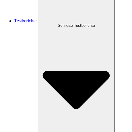
Testberichte
Schließe Testberichte