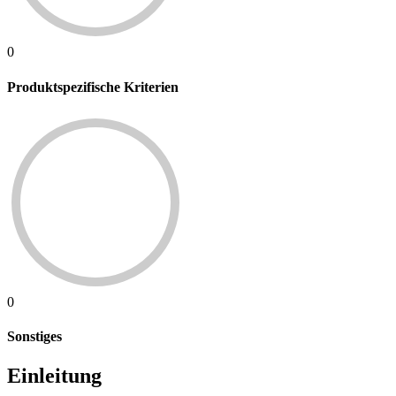
0
Produktspezifische Kriterien
0
Sonstiges
Einleitung