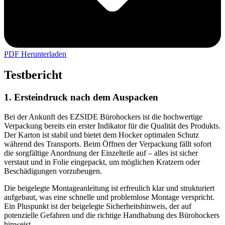
PDF Herunterladen
Testbericht
1. Ersteindruck nach dem Auspacken
Bei der Ankunft des EZSIDE Bürohockers ist die hochwertige
Verpackung bereits ein erster Indikator für die Qualität des Produkts.
Der Karton ist stabil und bietet dem Hocker optimalen Schutz
während des Transports. Beim Öffnen der Verpackung fällt sofort
die sorgfältige Anordnung der Einzelteile auf – alles ist sicher
verstaut und in Folie eingepackt, um möglichen Kratzern oder
Beschädigungen vorzubeugen.
Die beigelegte Montageanleitung ist erfreulich klar und strukturiert
aufgebaut, was eine schnelle und problemlose Montage verspricht.
Ein Pluspunkt ist der beigelegte Sicherheitshinweis, der auf
potenzielle Gefahren und die richtige Handhabung des Bürohockers
hinweist.