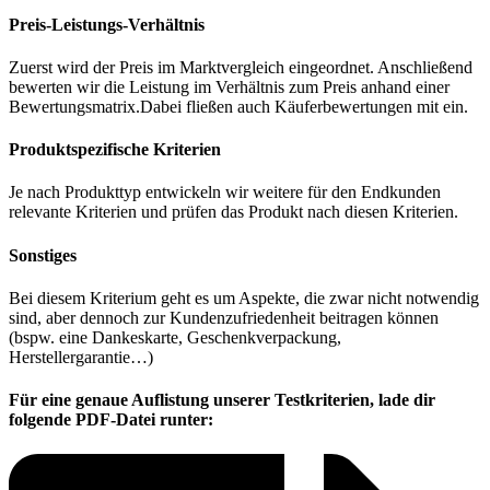
Preis-Leistungs-Verhältnis
Zuerst wird der Preis im Marktvergleich eingeordnet. Anschließend
bewerten wir die Leistung im Verhältnis zum Preis anhand einer
Bewertungsmatrix.Dabei fließen auch Käuferbewertungen mit ein.
Produktspezifische Kriterien
Je nach Produkttyp entwickeln wir weitere für den Endkunden
relevante Kriterien und prüfen das Produkt nach diesen Kriterien.
Sonstiges
Bei diesem Kriterium geht es um Aspekte, die zwar nicht notwendig
sind, aber dennoch zur Kundenzufriedenheit beitragen können
(bspw. eine Dankeskarte, Geschenkverpackung,
Herstellergarantie…)
Für eine genaue Auflistung unserer Testkriterien, lade dir
folgende PDF-Datei runter: