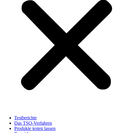
Testberichte
Das TSO-Verfahren
Produkte testen lassen