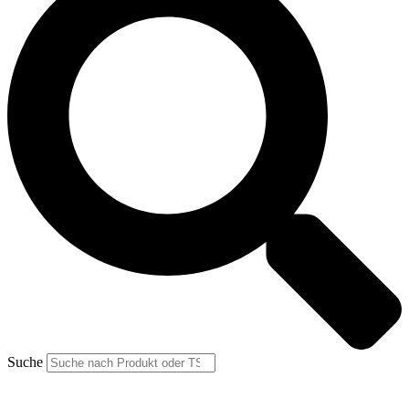
Suche