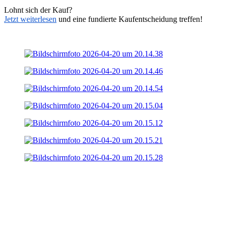
Lohnt sich der Kauf?
Jetzt weiterlesen
und eine fundierte Kaufentscheidung treffen!