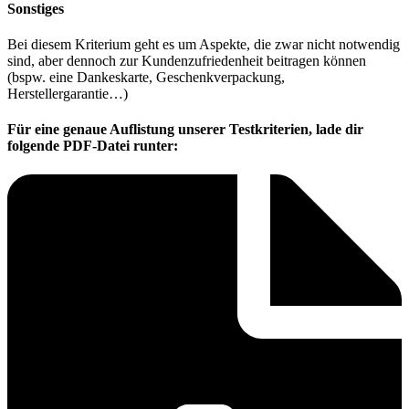
Sonstiges
Bei diesem Kriterium geht es um Aspekte, die zwar nicht notwendig
sind, aber dennoch zur Kundenzufriedenheit beitragen können
(bspw. eine Dankeskarte, Geschenkverpackung,
Herstellergarantie…)
Für eine genaue Auflistung unserer Testkriterien, lade dir
folgende PDF-Datei runter: