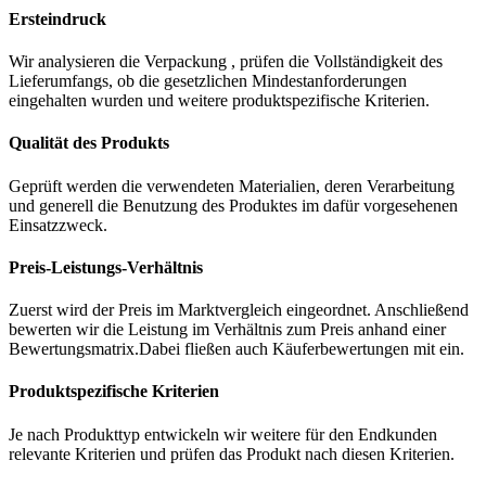
Ersteindruck
Wir analysieren die Verpackung , prüfen die Vollständigkeit des
Lieferumfangs, ob die gesetzlichen Mindestanforderungen
eingehalten wurden und weitere produktspezifische Kriterien.
Qualität des Produkts
Geprüft werden die verwendeten Materialien, deren Verarbeitung
und generell die Benutzung des Produktes im dafür vorgesehenen
Einsatzzweck.
Preis-Leistungs-Verhältnis
Zuerst wird der Preis im Marktvergleich eingeordnet. Anschließend
bewerten wir die Leistung im Verhältnis zum Preis anhand einer
Bewertungsmatrix.Dabei fließen auch Käuferbewertungen mit ein.
Produktspezifische Kriterien
Je nach Produkttyp entwickeln wir weitere für den Endkunden
relevante Kriterien und prüfen das Produkt nach diesen Kriterien.