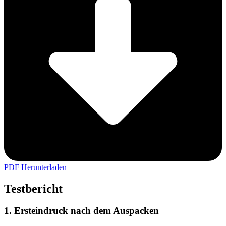
PDF Herunterladen
Testbericht
1. Ersteindruck nach dem Auspacken