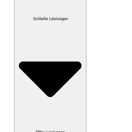
Schließe Leistungen