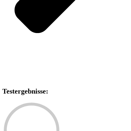
Testergebnisse: