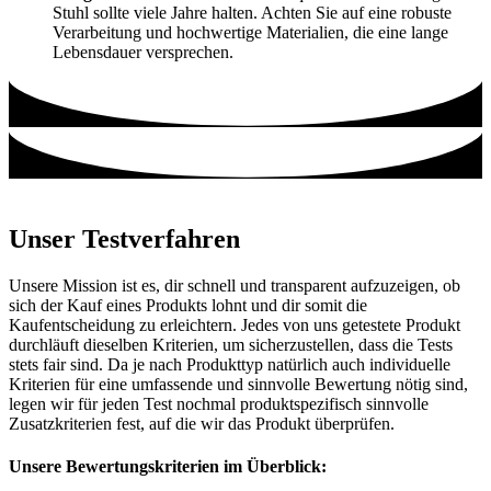
Stuhl sollte viele Jahre halten. Achten Sie auf eine robuste
Verarbeitung und hochwertige Materialien, die eine lange
Lebensdauer versprechen.
Unser Testverfahren
Unsere Mission ist es, dir schnell und transparent aufzuzeigen, ob
sich der Kauf eines Produkts lohnt und dir somit die
Kaufentscheidung zu erleichtern. Jedes von uns getestete Produkt
durchläuft dieselben Kriterien, um sicherzustellen, dass die Tests
stets fair sind. Da je nach Produkttyp natürlich auch individuelle
Kriterien für eine umfassende und sinnvolle Bewertung nötig sind,
legen wir für jeden Test nochmal produktspezifisch sinnvolle
Zusatzkriterien fest, auf die wir das Produkt überprüfen.
Unsere Bewertungskriterien im Überblick: