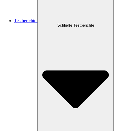
Testberichte
Schließe Testberichte