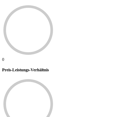
0
Preis-Leistungs-Verhältnis