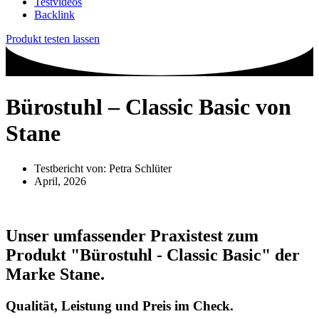
Testvideos
Backlink
Produkt testen lassen
Bürostuhl – Classic Basic von
Stane
Testbericht von:
Petra Schlüter
April, 2026
Unser umfassender Praxistest zum
Produkt
"Bürostuhl - Classic Basic"
der
Marke
Stane
.
Qualität, Leistung und Preis im Check.