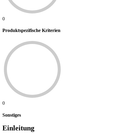
0
Produktspezifische Kriterien
0
Sonstiges
Einleitung