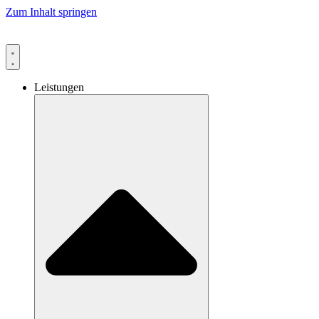
Zum Inhalt springen
Leistungen