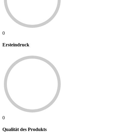
0
Ersteindruck
0
Qualität des Produkts