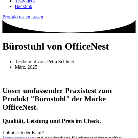
Testvideos
Backlink
Produkt testen lassen
Bürostuhl von OfficeNest
Testbericht von:
Petra Schlüter
März, 2025
Unser umfassender Praxistest zum
Produkt
"Bürostuhl"
der Marke
OfficeNest
.
Qualität, Leistung und Preis im Check.
Lohnt sich der Kauf?