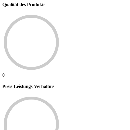
Qualität des Produkts
0
Preis-Leistungs-Verhältnis