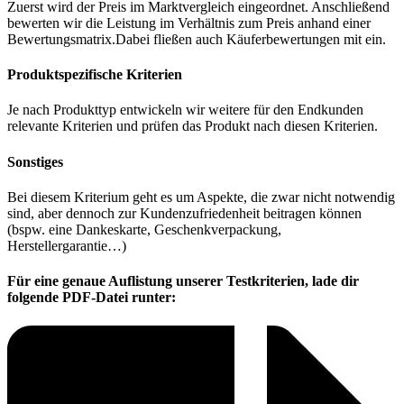
Zuerst wird der Preis im Marktvergleich eingeordnet. Anschließend
bewerten wir die Leistung im Verhältnis zum Preis anhand einer
Bewertungsmatrix.Dabei fließen auch Käuferbewertungen mit ein.
Produktspezifische Kriterien
Je nach Produkttyp entwickeln wir weitere für den Endkunden
relevante Kriterien und prüfen das Produkt nach diesen Kriterien.
Sonstiges
Bei diesem Kriterium geht es um Aspekte, die zwar nicht notwendig
sind, aber dennoch zur Kundenzufriedenheit beitragen können
(bspw. eine Dankeskarte, Geschenkverpackung,
Herstellergarantie…)
Für eine genaue Auflistung unserer Testkriterien, lade dir
folgende PDF-Datei runter: