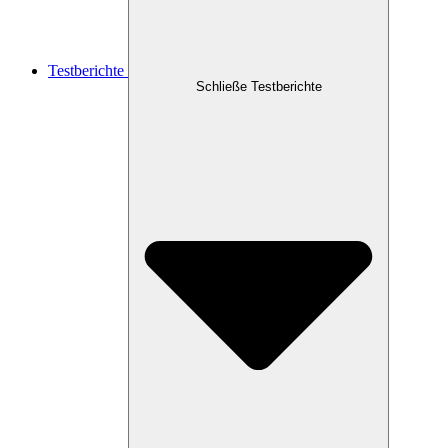
Testberichte
Schließe Testberichte