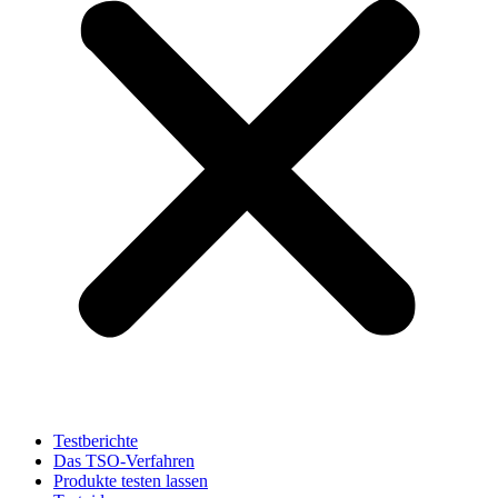
Testberichte
Das TSO-Verfahren
Produkte testen lassen