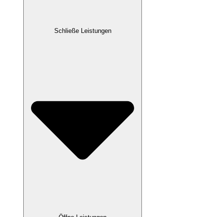
Schließe Leistungen