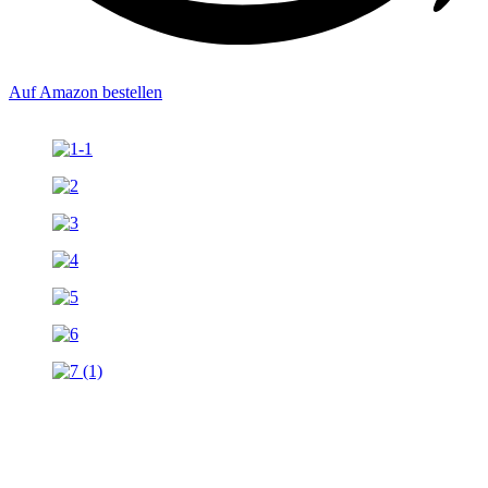
Auf Amazon bestellen