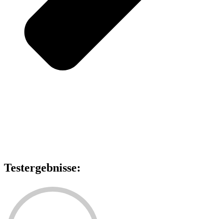
Testergebnisse: