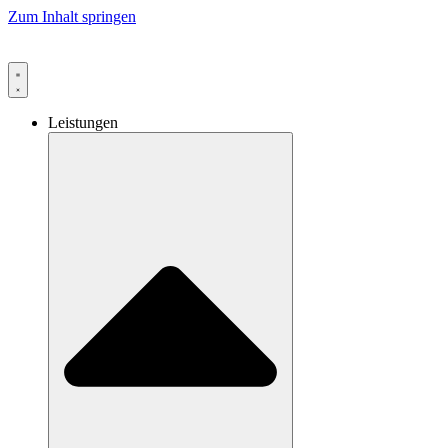
Zum Inhalt springen
Leistungen