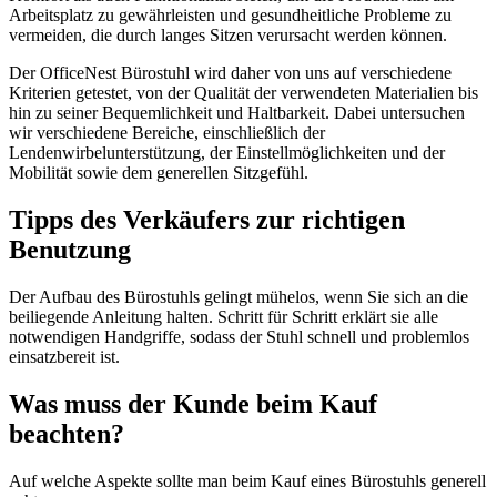
Arbeitsplatz zu gewährleisten und gesundheitliche Probleme zu
vermeiden, die durch langes Sitzen verursacht werden können.
Der OfficeNest Bürostuhl wird daher von uns auf verschiedene
Kriterien getestet, von der Qualität der verwendeten Materialien bis
hin zu seiner Bequemlichkeit und Haltbarkeit. Dabei untersuchen
wir verschiedene Bereiche, einschließlich der
Lendenwirbelunterstützung, der Einstellmöglichkeiten und der
Mobilität sowie dem generellen Sitzgefühl.
Tipps des Verkäufers zur richtigen
Benutzung
Der Aufbau des Bürostuhls gelingt mühelos, wenn Sie sich an die
beiliegende Anleitung halten. Schritt für Schritt erklärt sie alle
notwendigen Handgriffe, sodass der Stuhl schnell und problemlos
einsatzbereit ist.
Was muss der Kunde beim Kauf
beachten?
Auf welche Aspekte sollte man beim Kauf eines Bürostuhls generell