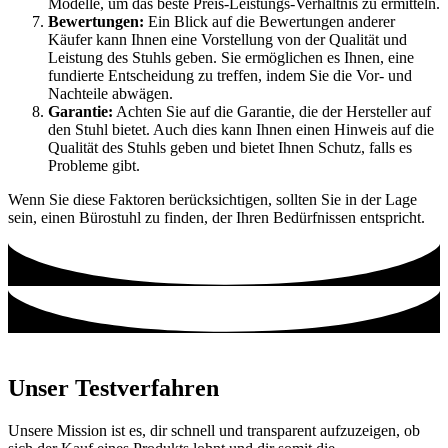
Modelle, um das beste Preis-Leistungs-Verhältnis zu ermitteln.
Bewertungen:
Ein Blick auf die Bewertungen anderer
Käufer kann Ihnen eine Vorstellung von der Qualität und
Leistung des Stuhls geben. Sie ermöglichen es Ihnen, eine
fundierte Entscheidung zu treffen, indem Sie die Vor- und
Nachteile abwägen.
Garantie:
Achten Sie auf die Garantie, die der Hersteller auf
den Stuhl bietet. Auch dies kann Ihnen einen Hinweis auf die
Qualität des Stuhls geben und bietet Ihnen Schutz, falls es
Probleme gibt.
Wenn Sie diese Faktoren berücksichtigen, sollten Sie in der Lage
sein, einen Bürostuhl zu finden, der Ihren Bedürfnissen entspricht.
Unser Testverfahren
Unsere Mission ist es, dir schnell und transparent aufzuzeigen, ob