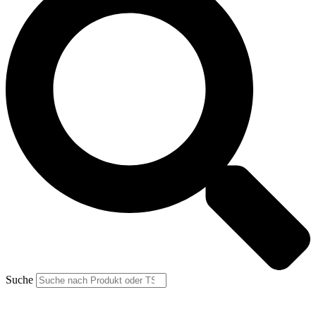
Suche