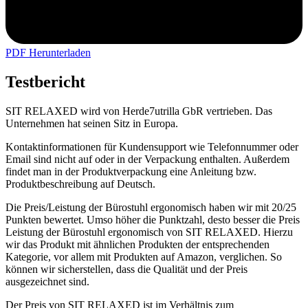
PDF Herunterladen
Testbericht
SIT RELAXED wird von Herde7utrilla GbR vertrieben. Das
Unternehmen hat seinen Sitz in Europa.
Kontaktinformationen für Kundensupport wie Telefonnummer oder
Email sind nicht auf oder in der Verpackung enthalten. Außerdem
findet man in der Produktverpackung eine Anleitung bzw.
Produktbeschreibung auf Deutsch.
Die Preis/Leistung der Bürostuhl ergonomisch haben wir mit 20/25
Punkten bewertet. Umso höher die Punktzahl, desto besser die Preis
Leistung der Bürostuhl ergonomisch von SIT RELAXED. Hierzu
wir das Produkt mit ähnlichen Produkten der entsprechenden
Kategorie, vor allem mit Produkten auf Amazon, verglichen. So
können wir sicherstellen, dass die Qualität und der Preis
ausgezeichnet sind.
Der Preis von SIT RELAXED ist im Verhältnis zum