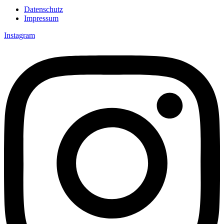
Datenschutz
Impressum
Instagram