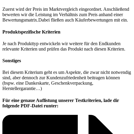
Zuerst wird der Preis im Marktvergleich eingeordnet. Anschließend
bewerten wir die Leistung im Verhältnis zum Preis anhand einer
Bewertungsmatrix.Dabei fließen auch Käuferbewertungen mit ein.
Produktspezifische Kriterien
Je nach Produkttyp entwickeln wir weitere für den Endkunden
relevante Kriterien und prüfen das Produkt nach diesen Kriterien.
Sonstiges
Bei diesem Kriterium geht es um Aspekte, die zwar nicht notwendig
sind, aber dennoch zur Kundenzufriedenheit beitragen können
(bspw. eine Dankeskarte, Geschenkverpackung,
Herstellergarantie…)
Für eine genaue Auflistung unserer Testkriterien, lade dir
folgende PDF-Datei runter: