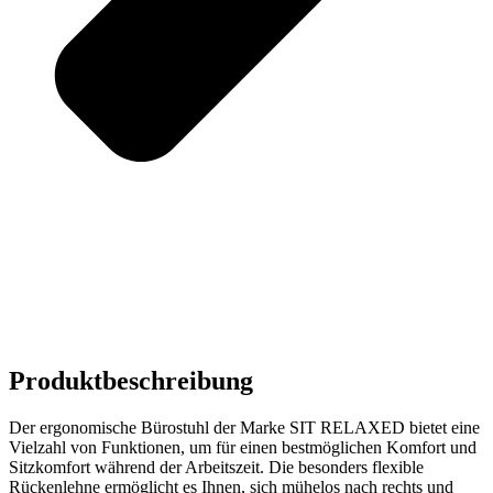
Produktbeschreibung
Der ergonomische Bürostuhl der Marke SIT RELAXED bietet eine
Vielzahl von Funktionen, um für einen bestmöglichen Komfort und
Sitzkomfort während der Arbeitszeit. Die besonders flexible
Rückenlehne ermöglicht es Ihnen, sich mühelos nach rechts und