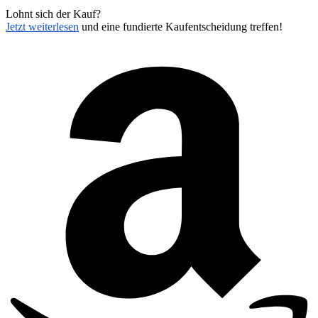
Lohnt sich der Kauf?
Jetzt weiterlesen
und eine fundierte Kaufentscheidung treffen!