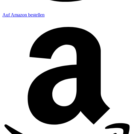
Auf Amazon bestellen