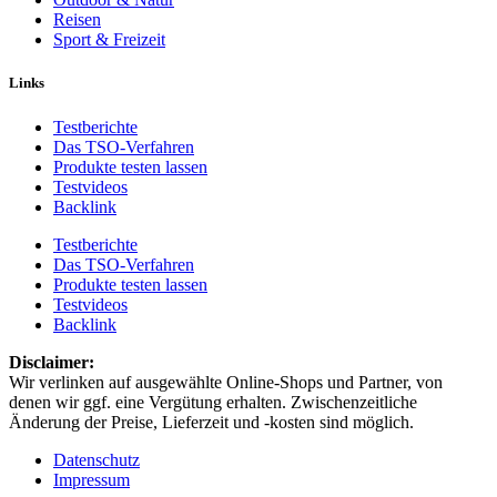
Reisen
Sport & Freizeit
Links
Testberichte
Das TSO-Verfahren
Produkte testen lassen
Testvideos
Backlink
Testberichte
Das TSO-Verfahren
Produkte testen lassen
Testvideos
Backlink
Disclaimer: ​
Wir verlinken auf ausgewählte Online-Shops und Partner, von
denen wir ggf. eine Vergütung erhalten. Zwischenzeitliche
Änderung der Preise, Lieferzeit und -kosten sind möglich.
Datenschutz
Impressum