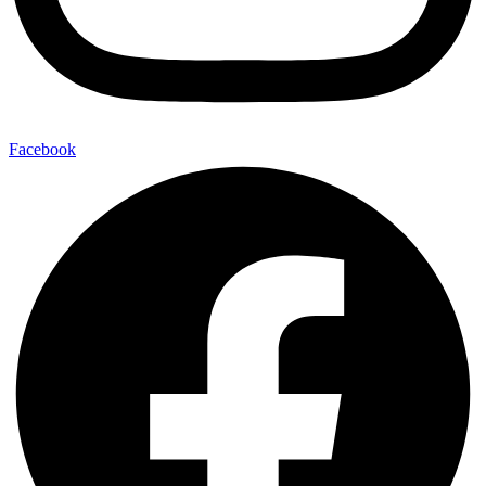
Facebook