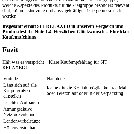
welche Aspekte des Produkts für die Zielgruppe besonders relevant
sind, können sinnvolle und aussagekräftige Testergebnisse erzielt
werden.
Insgesamt erhält SIT RELAXED in unserem Vergleich und
Produkttest die Note 1,4. Herzlichen Glückwunsch – Eine klare
Kaufempfehlung.
Fazit
Hält was es verspricht – Klare Kaufempfehlung für SIT
RELAXED!
Vorteile
Nachteile
Lässt sich auf alle
Keine direkte Kontaktmöglichkeit via Mail
Körpergrößen
oder Telefon auf oder in der Verpackung
einstellen
Leichtes Aufbauen
Atmungsaktive
Netzrückenlehne
Lendenwirbelstütze
Höhenverstellbar