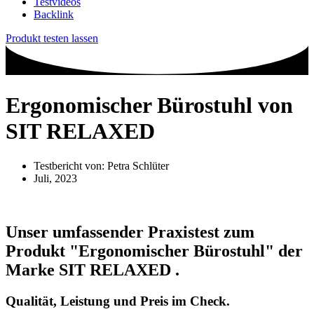
Testvideos
Backlink
Produkt testen lassen
Ergonomischer Bürostuhl von
SIT RELAXED
Testbericht von:
Petra Schlüter
Juli, 2023
Unser umfassender Praxistest zum
Produkt
"Ergonomischer Bürostuhl"
der
Marke
SIT RELAXED
.
Qualität, Leistung und Preis im Check.