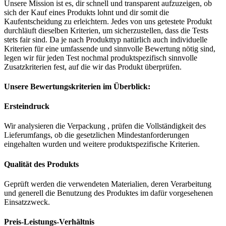
Unsere Mission ist es, dir schnell und transparent aufzuzeigen, ob
sich der Kauf eines Produkts lohnt und dir somit die
Kaufentscheidung zu erleichtern. Jedes von uns getestete Produkt
durchläuft dieselben Kriterien, um sicherzustellen, dass die Tests
stets fair sind. Da je nach Produkttyp natürlich auch individuelle
Kriterien für eine umfassende und sinnvolle Bewertung nötig sind,
legen wir für jeden Test nochmal produktspezifisch sinnvolle
Zusatzkriterien fest, auf die wir das Produkt überprüfen.
Unsere Bewertungskriterien im Überblick:
Ersteindruck
Wir analysieren die Verpackung , prüfen die Vollständigkeit des
Lieferumfangs, ob die gesetzlichen Mindestanforderungen
eingehalten wurden und weitere produktspezifische Kriterien.
Qualität des Produkts
Geprüft werden die verwendeten Materialien, deren Verarbeitung
und generell die Benutzung des Produktes im dafür vorgesehenen
Einsatzzweck.
Preis-Leistungs-Verhältnis