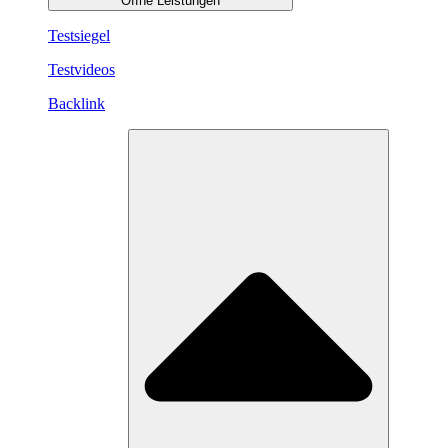
Öffne Leistungen
Testsiegel
Testvideos
Backlink