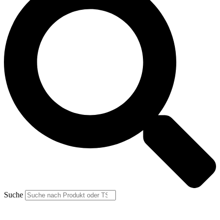
Suche