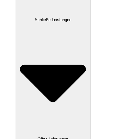
Schließe Leistungen