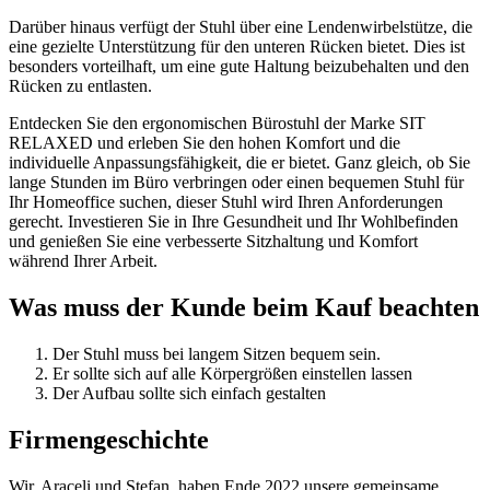
Darüber hinaus verfügt der Stuhl über eine Lendenwirbelstütze, die
eine gezielte Unterstützung für den unteren Rücken bietet. Dies ist
besonders vorteilhaft, um eine gute Haltung beizubehalten und den
Rücken zu entlasten.
Entdecken Sie den ergonomischen Bürostuhl der Marke SIT
RELAXED und erleben Sie den hohen Komfort und die
individuelle Anpassungsfähigkeit, die er bietet. Ganz gleich, ob Sie
lange Stunden im Büro verbringen oder einen bequemen Stuhl für
Ihr Homeoffice suchen, dieser Stuhl wird Ihren Anforderungen
gerecht. Investieren Sie in Ihre Gesundheit und Ihr Wohlbefinden
und genießen Sie eine verbesserte Sitzhaltung und Komfort
während Ihrer Arbeit.
Was muss der Kunde beim Kauf beachten
Der Stuhl muss bei langem Sitzen bequem sein.
Er sollte sich auf alle Körpergrößen einstellen lassen
Der Aufbau sollte sich einfach gestalten
Firmengeschichte
Wir, Araceli und Stefan, haben Ende 2022 unsere gemeinsame