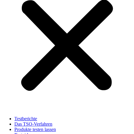
Testberichte
Das TSO-Verfahren
Produkte testen lassen