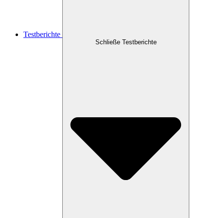
Testberichte
Schließe Testberichte