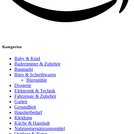
Kategorien
Baby & Kind
Badezimmer & Zubehör
Baumarkt
Büro & Schreibwaren
Bürostühle
Drogerie
Elektronik & Technik
Fahrzeuge & Zubehör
Garten
Gesundheit
Haustierbedarf
Kleidung
Küche & Haushalt
Nahrungsergänzungsmittel
Outdoor & Natur