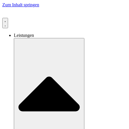
Zum Inhalt springen
Leistungen