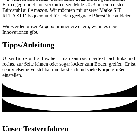
Firma gegründet und verkaufen seit Mitte 2023 unseren ersten
Bürostuhl auf Amazon. Wir möchten mit unserer Marke SIT
RELAXED bequem und für jeden geeignete Bürostühle anbieten.
Wir werden unser Angebot immer erweitern, wenn es neue
Innovationen gibt.
Tipps/Anleitung
Unser Bürostuhl ist flexibel – man kann sich perfekt nach links und
rechts, zur Seite lehnen oder sogar locker zum Boden greifen. Er ist
sehr vielseitig verstellbar und lässt sich auf viele Körpergrößen
einstellen.
Unser Testverfahren