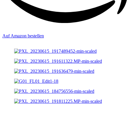
Auf Amazon bestellen