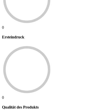
0
Ersteindruck
0
Qualität des Produkts