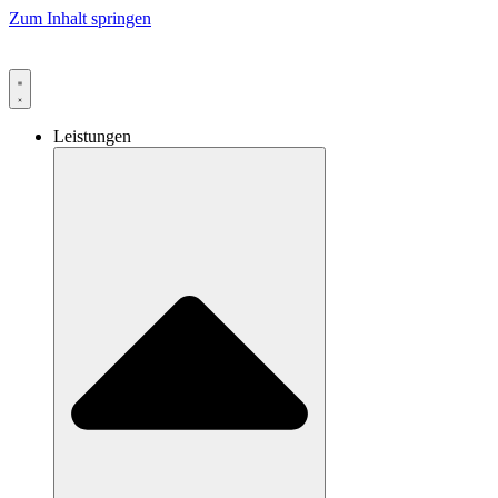
Zum Inhalt springen
Leistungen