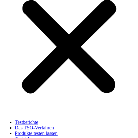
Testberichte
Das TSO-Verfahren
Produkte testen lassen