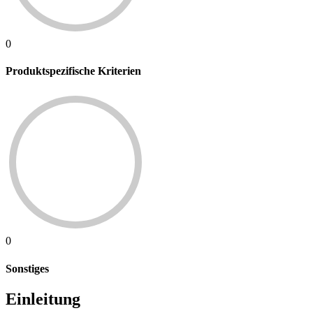
0
Produktspezifische Kriterien
0
Sonstiges
Einleitung