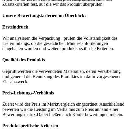
Zusatzkriterien fest, auf die wir das Produkt überprüfen.
Unsere Bewertungskriterien im Überblick:
Ersteindruck
Wir analysieren die Verpackung , prüfen die Vollständigkeit des
Lieferumfangs, ob die gesetzlichen Mindestanforderungen
eingehalten wurden und weitere produktspezifische Kriterien.
Qualität des Produkts
Geprüft werden die verwendeten Materialien, deren Verarbeitung
und generell die Benutzung des Produktes im dafür vorgesehenen
Einsatzzweck.
Preis-Leistungs-Verhältnis
Zuerst wird der Preis im Marktvergleich eingeordnet. Anschließend
bewerten wir die Leistung im Verhältnis zum Preis anhand einer
Bewertungsmatrix.Dabei fließen auch Käuferbewertungen mit ein.
Produktspezifische Kriterien