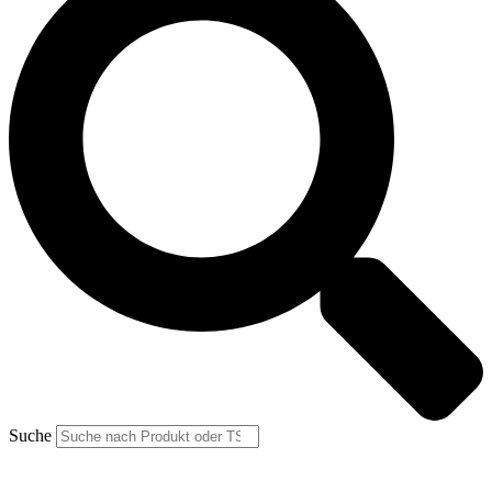
Suche