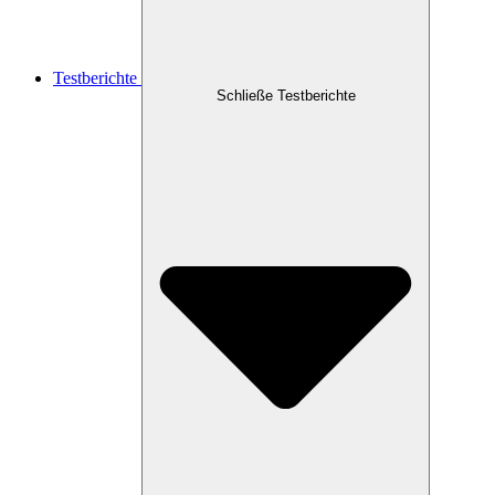
Testberichte
Schließe Testberichte