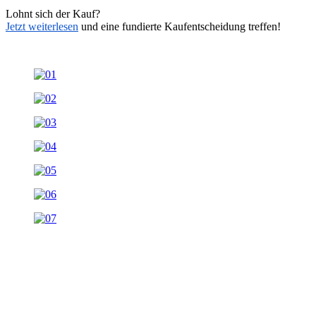
Lohnt sich der Kauf?
Jetzt weiterlesen
und eine fundierte Kaufentscheidung treffen!