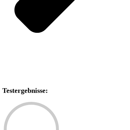
Testergebnisse: