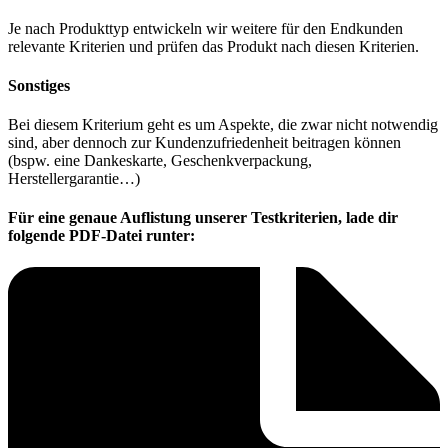
Je nach Produkttyp entwickeln wir weitere für den Endkunden
relevante Kriterien und prüfen das Produkt nach diesen Kriterien.
Sonstiges
Bei diesem Kriterium geht es um Aspekte, die zwar nicht notwendig
sind, aber dennoch zur Kundenzufriedenheit beitragen können
(bspw. eine Dankeskarte, Geschenkverpackung,
Herstellergarantie…)
Für eine genaue Auflistung unserer Testkriterien, lade dir
folgende PDF-Datei runter: