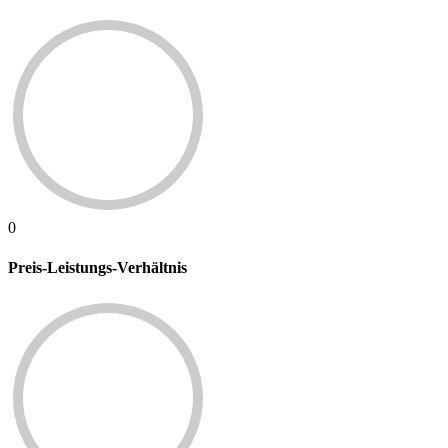
0
Preis-Leistungs-Verhältnis