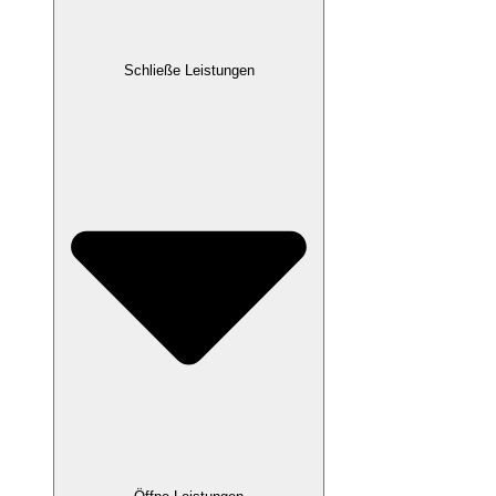
Schließe Leistungen