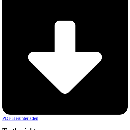
PDF Herunterladen