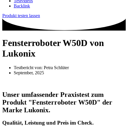
Testvideos
Backlink
Produkt testen lassen
Fensterroboter W50D von
Lukonix
Testbericht von:
Petra Schlüter
September, 2025
Unser umfassender Praxistest zum
Produkt
"Fensterroboter W50D"
der
Marke
Lukonix
.
Qualität, Leistung und Preis im Check.