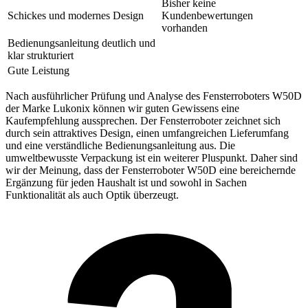
Bisher keine
Schickes und modernes Design
Kundenbewertungen
vorhanden
Bedienungsanleitung deutlich und
klar strukturiert
Gute Leistung
Nach ausführlicher Prüfung und Analyse des Fensterroboters W50D
der Marke Lukonix können wir guten Gewissens eine
Kaufempfehlung aussprechen. Der Fensterroboter zeichnet sich
durch sein attraktives Design, einen umfangreichen Lieferumfang
und eine verständliche Bedienungsanleitung aus. Die
umweltbewusste Verpackung ist ein weiterer Pluspunkt. Daher sind
wir der Meinung, dass der Fensterroboter W50D eine bereichernde
Ergänzung für jeden Haushalt ist und sowohl in Sachen
Funktionalität als auch Optik überzeugt.