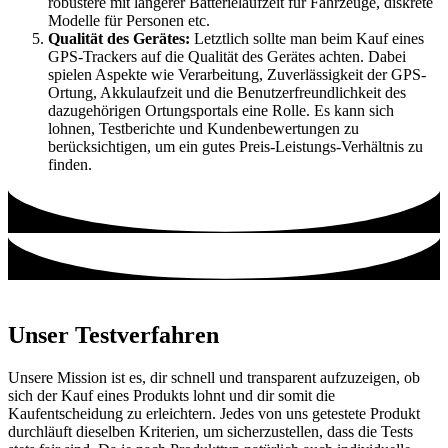
robustere mit längerer Batterielaufzeit für Fahrzeuge, diskrete
Modelle für Personen etc.
Qualität des Gerätes:
Letztlich sollte man beim Kauf eines
GPS-Trackers auf die Qualität des Gerätes achten. Dabei
spielen Aspekte wie Verarbeitung, Zuverlässigkeit der GPS-
Ortung, Akkulaufzeit und die Benutzerfreundlichkeit des
dazugehörigen Ortungsportals eine Rolle. Es kann sich
lohnen, Testberichte und Kundenbewertungen zu
berücksichtigen, um ein gutes Preis-Leistungs-Verhältnis zu
finden.
Unser Testverfahren
Unsere Mission ist es, dir schnell und transparent aufzuzeigen, ob
sich der Kauf eines Produkts lohnt und dir somit die
Kaufentscheidung zu erleichtern. Jedes von uns getestete Produkt
durchläuft dieselben Kriterien, um sicherzustellen, dass die Tests