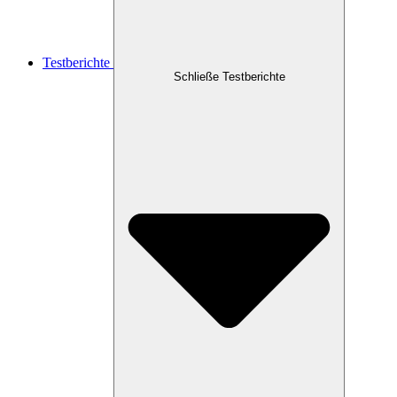
Testberichte
Schließe Testberichte