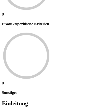
0
Produktspezifische Kriterien
0
Sonstiges
Einleitung