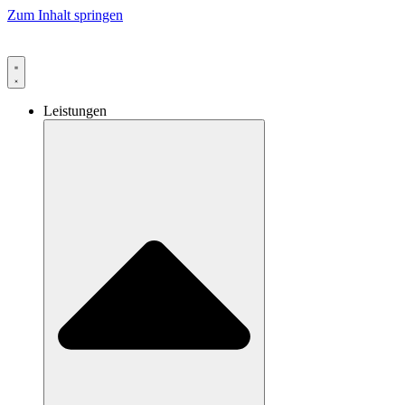
Zum Inhalt springen
Leistungen