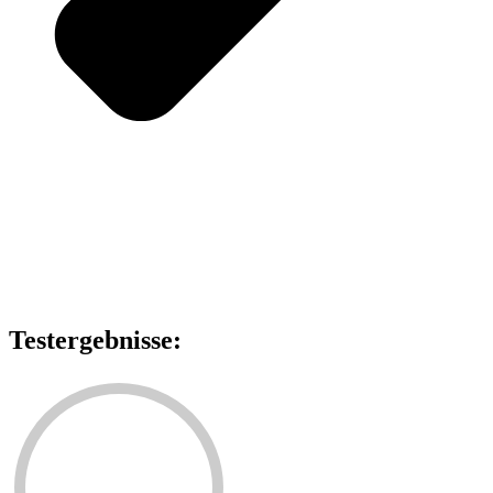
Testergebnisse: