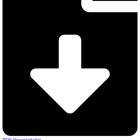
PDF Herunterladen