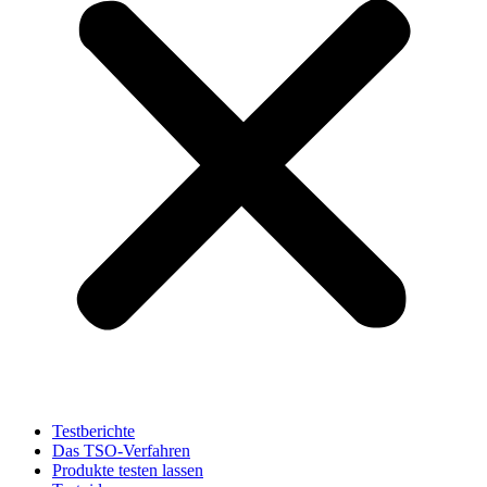
Testberichte
Das TSO-Verfahren
Produkte testen lassen