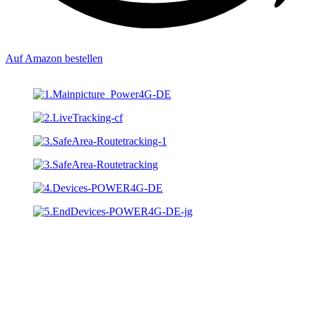
Auf Amazon bestellen