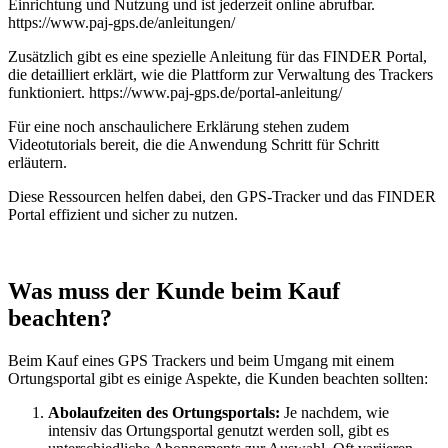
Einrichtung und Nutzung und ist jederzeit online abrufbar.
https://www.paj-gps.de/anleitungen/
Zusätzlich gibt es eine spezielle Anleitung für das FINDER Portal,
die detailliert erklärt, wie die Plattform zur Verwaltung des Trackers
funktioniert. https://www.paj-gps.de/portal-anleitung/
Für eine noch anschaulichere Erklärung stehen zudem
Videotutorials bereit, die die Anwendung Schritt für Schritt
erläutern.
Diese Ressourcen helfen dabei, den GPS-Tracker und das FINDER
Portal effizient und sicher zu nutzen.
Was muss der Kunde beim Kauf
beachten?
Beim Kauf eines GPS Trackers und beim Umgang mit einem
Ortungsportal gibt es einige Aspekte, die Kunden beachten sollten:
Abolaufzeiten des Ortungsportals:
Je nachdem, wie
intensiv das Ortungsportal genutzt werden soll, gibt es