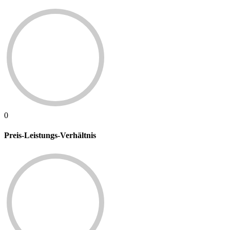
0
Preis-Leistungs-Verhältnis