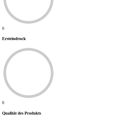
0
Ersteindruck
0
Qualität des Produkts