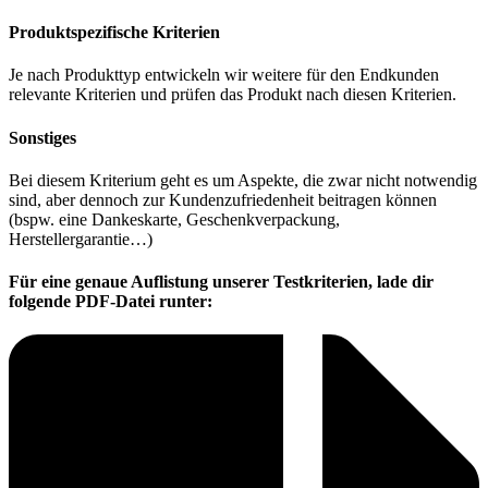
Produktspezifische Kriterien
Je nach Produkttyp entwickeln wir weitere für den Endkunden
relevante Kriterien und prüfen das Produkt nach diesen Kriterien.
Sonstiges
Bei diesem Kriterium geht es um Aspekte, die zwar nicht notwendig
sind, aber dennoch zur Kundenzufriedenheit beitragen können
(bspw. eine Dankeskarte, Geschenkverpackung,
Herstellergarantie…)
Für eine genaue Auflistung unserer Testkriterien, lade dir
folgende PDF-Datei runter: