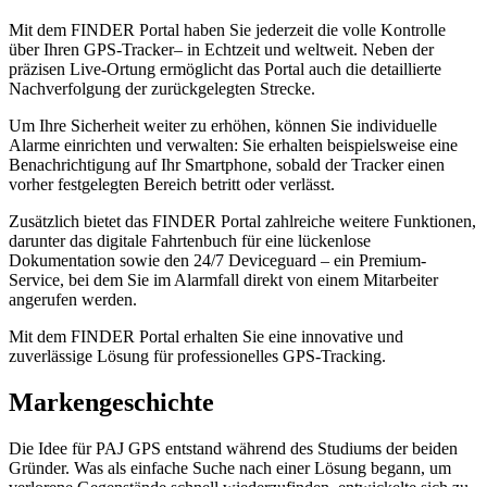
Mit dem FINDER Portal haben Sie jederzeit die volle Kontrolle
über Ihren GPS-Tracker– in Echtzeit und weltweit. Neben der
präzisen Live-Ortung ermöglicht das Portal auch die detaillierte
Nachverfolgung der zurückgelegten Strecke.
Um Ihre Sicherheit weiter zu erhöhen, können Sie individuelle
Alarme einrichten und verwalten: Sie erhalten beispielsweise eine
Benachrichtigung auf Ihr Smartphone, sobald der Tracker einen
vorher festgelegten Bereich betritt oder verlässt.
Zusätzlich bietet das FINDER Portal zahlreiche weitere Funktionen,
darunter das digitale Fahrtenbuch für eine lückenlose
Dokumentation sowie den 24/7 Deviceguard – ein Premium-
Service, bei dem Sie im Alarmfall direkt von einem Mitarbeiter
angerufen werden.
Mit dem FINDER Portal erhalten Sie eine innovative und
zuverlässige Lösung für professionelles GPS-Tracking.
Markengeschichte
Die Idee für PAJ GPS entstand während des Studiums der beiden
Gründer. Was als einfache Suche nach einer Lösung begann, um