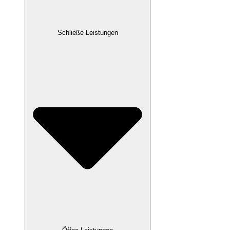
Schließe Leistungen