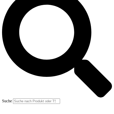
Suche