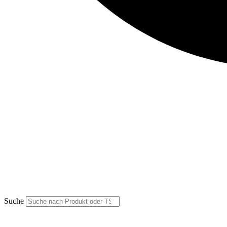
Suche