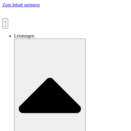
Zum Inhalt springen
Leistungen