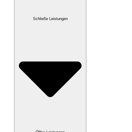
Schließe Leistungen