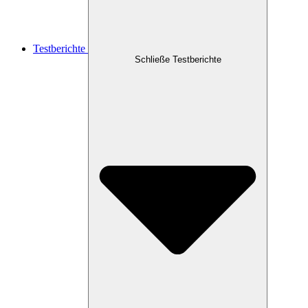
Testberichte
Schließe Testberichte