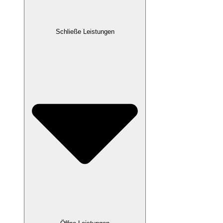
Schließe Leistungen