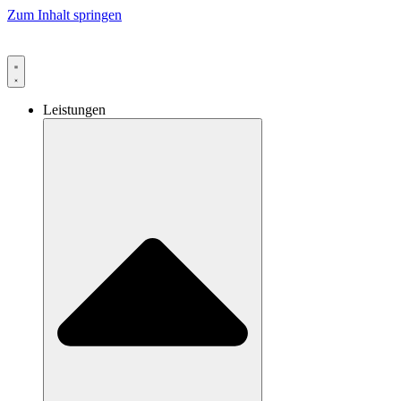
Zum Inhalt springen
Leistungen