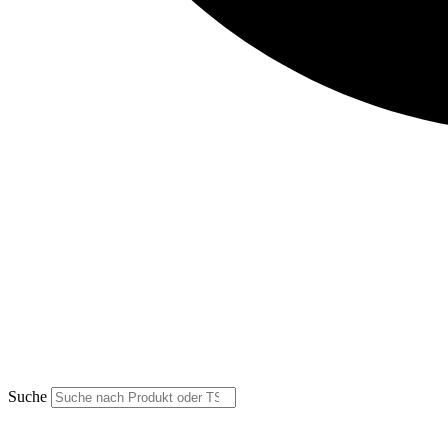
Suche