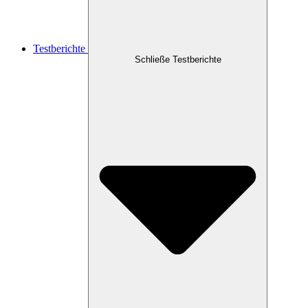
Testberichte
Schließe Testberichte