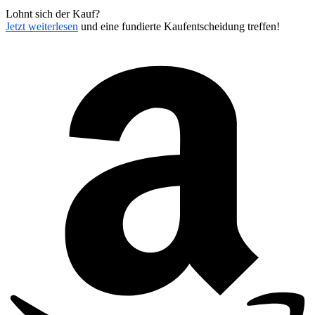
Lohnt sich der Kauf?
Jetzt weiterlesen
und eine fundierte Kaufentscheidung treffen!