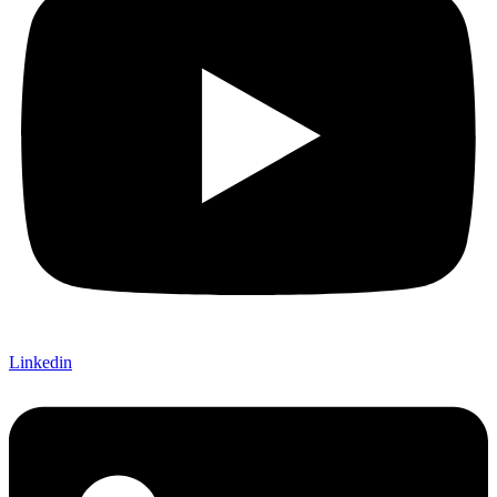
Linkedin