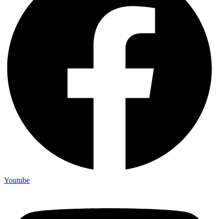
Youtube