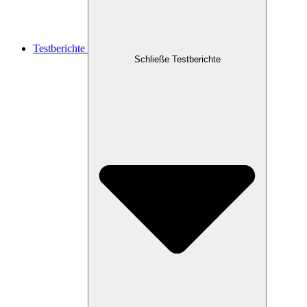
Testberichte
Schließe Testberichte