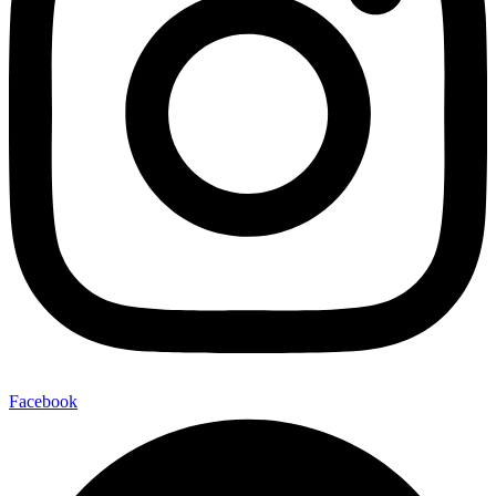
Facebook