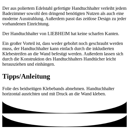
Der aus poliertem Edelstahl gefertigte Handtuchhalter verleiht jedem
Badezimmer sowohl den dringend benötigten Nutzen als auch eine
moderne Ausstrahlung. Außerdem passt das zeitlose Design zu jeder
vorhandenen Einrichtung.
Der Handtuchhalter von LIEBHEIM hat keine scharfen Kanten.
Ein großer Vorteil ist, dass weder gebohrt noch geschraubt werden
muss, der Handtuchhalter kann einfach durch die inkludierten
Klebestreifen an die Wand befestigt werden. Außerdem lassen sich
durch die Konstruktion des Handtuchhalters Handtücher leicht
herausziehen und einhängen.
Tipps/Anleitung
​​Folie des beidseitigen Klebebands abnehmen. Handtuchhalter
horizontal ausrichten und mit Druck an die Wand kleben.