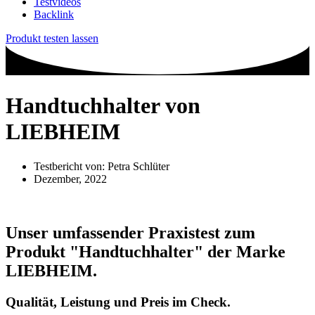
Testvideos
Backlink
Produkt testen lassen
Handtuchhalter von
LIEBHEIM
Testbericht von:
Petra Schlüter
Dezember, 2022
Unser umfassender Praxistest zum
Produkt
"Handtuchhalter"
der Marke
LIEBHEIM
.
Qualität, Leistung und Preis im Check.