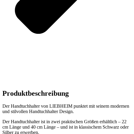
Produktbeschreibung
Der Handtuchhalter von LIEBHEIM punktet mit seinem modernen
und stilvollen Handtuchhalter Design.
Der Handtuchhalter ist in zwei praktischen Größen erhältlich – 22
cm Länge und 40 cm Länge – und ist in klassischem Schwarz oder
Silber zu erwerben.