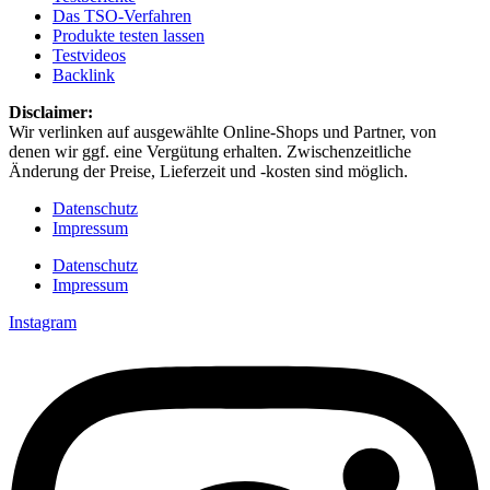
Das TSO-Verfahren
Produkte testen lassen
Testvideos
Backlink
Disclaimer: ​
Wir verlinken auf ausgewählte Online-Shops und Partner, von
denen wir ggf. eine Vergütung erhalten. Zwischenzeitliche
Änderung der Preise, Lieferzeit und -kosten sind möglich.
Datenschutz
Impressum
Datenschutz
Impressum
Instagram