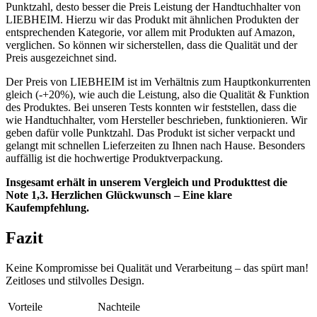
Punktzahl, desto besser die Preis Leistung der Handtuchhalter von
LIEBHEIM. Hierzu wir das Produkt mit ähnlichen Produkten der
entsprechenden Kategorie, vor allem mit Produkten auf Amazon,
verglichen. So können wir sicherstellen, dass die Qualität und der
Preis ausgezeichnet sind.
Der Preis von LIEBHEIM ist im Verhältnis zum Hauptkonkurrenten
gleich (-+20%), wie auch die Leistung, also die Qualität & Funktion
des Produktes. Bei unseren Tests konnten wir feststellen, dass die
wie Handtuchhalter, vom Hersteller beschrieben, funktionieren. Wir
geben dafür volle Punktzahl. Das Produkt ist sicher verpackt und
gelangt mit schnellen Lieferzeiten zu Ihnen nach Hause. Besonders
auffällig ist die hochwertige Produktverpackung.
Insgesamt erhält in unserem Vergleich und Produkttest die
Note 1,3. Herzlichen Glückwunsch – Eine klare
Kaufempfehlung.
Fazit
Keine Kompromisse bei Qualität und Verarbeitung – das spürt man!
Zeitloses und stilvolles Design.
Vorteile
Nachteile