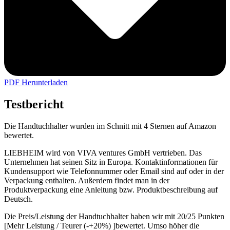
PDF Herunterladen
Testbericht
Die Handtuchhalter wurden im Schnitt mit 4 Sternen auf Amazon
bewertet.
LIEBHEIM wird von VIVA ventures GmbH vertrieben. Das
Unternehmen hat seinen Sitz in Europa. Kontaktinformationen für
Kundensupport wie Telefonnummer oder Email sind auf oder in der
Verpackung enthalten. Außerdem findet man in der
Produktverpackung eine Anleitung bzw. Produktbeschreibung auf
Deutsch.
Die Preis/Leistung der Handtuchhalter haben wir mit 20/25 Punkten
[Mehr Leistung / Teurer (-+20%) ]bewertet. Umso höher die