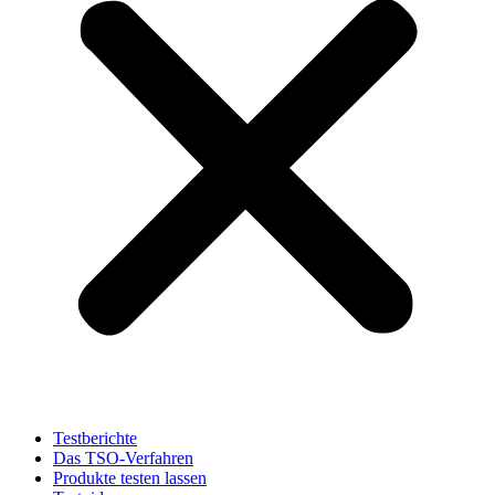
Testberichte
Das TSO-Verfahren
Produkte testen lassen