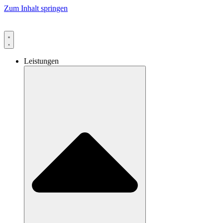
Zum Inhalt springen
Leistungen