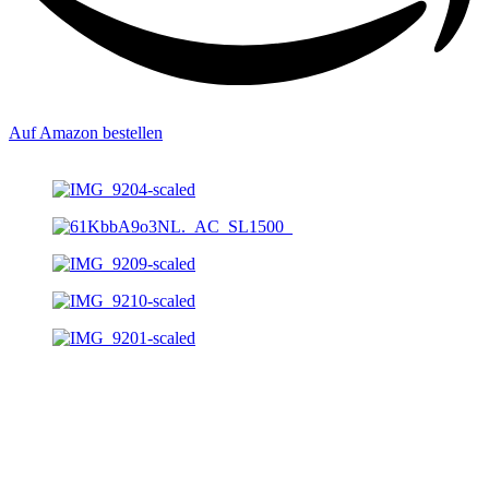
Auf Amazon bestellen