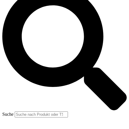
Suche