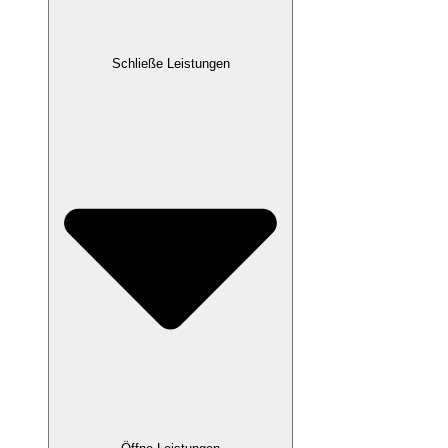
Schließe Leistungen