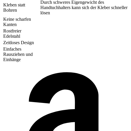
Durch schweres Eigengewicht des
Kleben statt
Handtuchhalters kann sich der Kleber schneller
Bohren
lösen
Keine scharfen
Kanten
Rostfreier
Edelstahl
Zeitloses Design
Einfaches
Rausziehen und
Einhänge