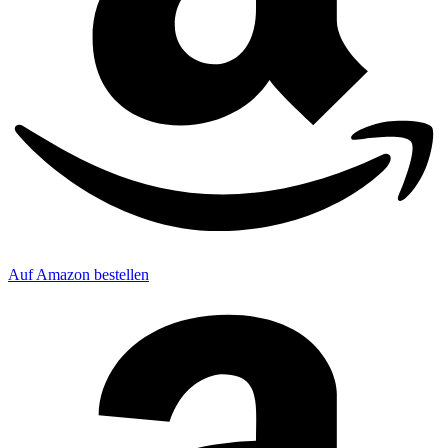
Auf Amazon bestellen