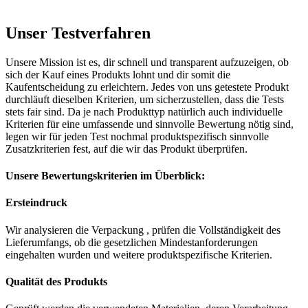
Unser Testverfahren
Unsere Mission ist es, dir schnell und transparent aufzuzeigen, ob
sich der Kauf eines Produkts lohnt und dir somit die
Kaufentscheidung zu erleichtern. Jedes von uns getestete Produkt
durchläuft dieselben Kriterien, um sicherzustellen, dass die Tests
stets fair sind. Da je nach Produkttyp natürlich auch individuelle
Kriterien für eine umfassende und sinnvolle Bewertung nötig sind,
legen wir für jeden Test nochmal produktspezifisch sinnvolle
Zusatzkriterien fest, auf die wir das Produkt überprüfen.
Unsere Bewertungskriterien im Überblick:
Ersteindruck
Wir analysieren die Verpackung , prüfen die Vollständigkeit des
Lieferumfangs, ob die gesetzlichen Mindestanforderungen
eingehalten wurden und weitere produktspezifische Kriterien.
Qualität des Produkts