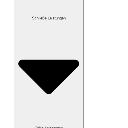
Schließe Leistungen