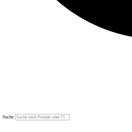
Suche