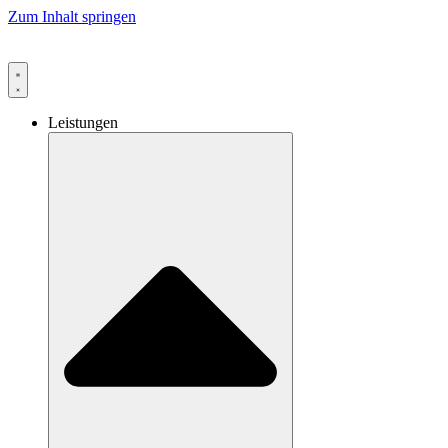
Zum Inhalt springen
Leistungen