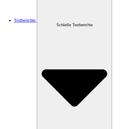
Testberichte
Schließe Testberichte