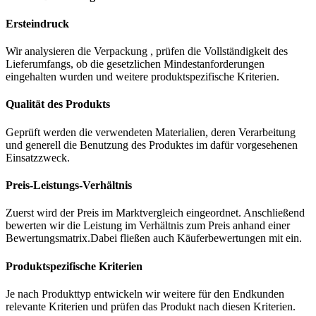
Ersteindruck
Wir analysieren die Verpackung , prüfen die Vollständigkeit des
Lieferumfangs, ob die gesetzlichen Mindestanforderungen
eingehalten wurden und weitere produktspezifische Kriterien.
Qualität des Produkts
Geprüft werden die verwendeten Materialien, deren Verarbeitung
und generell die Benutzung des Produktes im dafür vorgesehenen
Einsatzzweck.
Preis-Leistungs-Verhältnis
Zuerst wird der Preis im Marktvergleich eingeordnet. Anschließend
bewerten wir die Leistung im Verhältnis zum Preis anhand einer
Bewertungsmatrix.Dabei fließen auch Käuferbewertungen mit ein.
Produktspezifische Kriterien
Je nach Produkttyp entwickeln wir weitere für den Endkunden
relevante Kriterien und prüfen das Produkt nach diesen Kriterien.