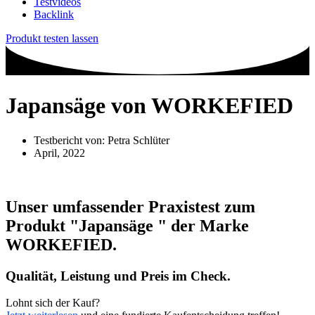
Testvideos
Backlink
Produkt testen lassen
Japansäge von WORKEFIED
Testbericht von:
Petra Schlüter
April, 2022
Unser umfassender Praxistest zum
Produkt
"Japansäge "
der Marke
WORKEFIED
.
Qualität, Leistung und Preis im Check.
Lohnt sich der Kauf?