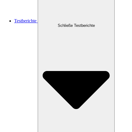
Testberichte
Schließe Testberichte