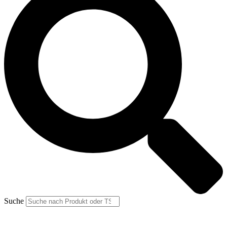
Suche