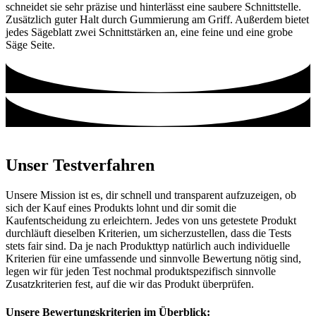
schneidet sie sehr präzise und hinterlässt eine saubere Schnittstelle.
Zusätzlich guter Halt durch Gummierung am Griff. Außerdem bietet
jedes Sägeblatt zwei Schnittstärken an, eine feine und eine grobe
Säge Seite.
Unser Testverfahren
Unsere Mission ist es, dir schnell und transparent aufzuzeigen, ob
sich der Kauf eines Produkts lohnt und dir somit die
Kaufentscheidung zu erleichtern. Jedes von uns getestete Produkt
durchläuft dieselben Kriterien, um sicherzustellen, dass die Tests
stets fair sind. Da je nach Produkttyp natürlich auch individuelle
Kriterien für eine umfassende und sinnvolle Bewertung nötig sind,
legen wir für jeden Test nochmal produktspezifisch sinnvolle
Zusatzkriterien fest, auf die wir das Produkt überprüfen.
Unsere Bewertungskriterien im Überblick: