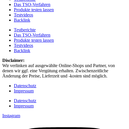
Das TSO-Verfahren
Produkte testen lassen
Testvideos
Backlink
Testberichte
Das TSO-Verfahren
Produkte testen lassen
Testvideos
Backlink
Disclaimer: ​
Wir verlinken auf ausgewählte Online-Shops und Partner, von
denen wir ggf. eine Vergütung erhalten. Zwischenzeitliche
Änderung der Preise, Lieferzeit und -kosten sind möglich.
Datenschutz
Impressum
Datenschutz
Impressum
Instagram