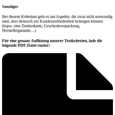
Sonstiges
Bei diesem Kriterium geht es um Aspekte, die zwar nicht notwendig
sind, aber dennoch zur Kundenzufriedenheit beitragen können
(bspw. eine Dankeskarte, Geschenkverpackung,
Herstellergarantie…)
Für eine genaue Auflistung unserer Testkriterien, lade dir
folgende PDF-Datei runter: