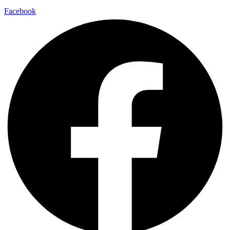
Facebook