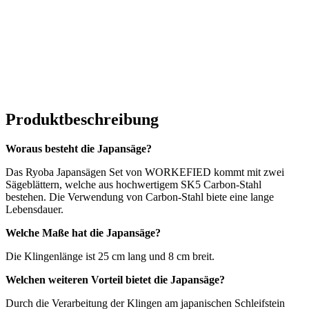
Produktbeschreibung
Woraus besteht die Japansäge?
Das Ryoba Japansägen Set von WORKEFIED kommt mit zwei
Sägeblättern, welche aus hochwertigem SK5 Carbon-Stahl
bestehen. Die Verwendung von Carbon-Stahl biete eine lange
Lebensdauer.
Welche Maße hat die Japansäge?
Die Klingenlänge ist 25 cm lang und 8 cm breit.
Welchen weiteren Vorteil bietet die Japansäge?
Durch die Verarbeitung der Klingen am japanischen Schleifstein