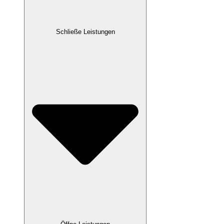
Schließe Leistungen