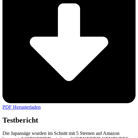
PDF Herunterladen
Testbericht
Die Japansäge wurden im Schnitt mit 5 Sternen auf Amazon