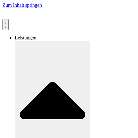
Zum Inhalt springen
Leistungen