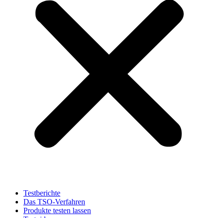
Testberichte
Das TSO-Verfahren
Produkte testen lassen