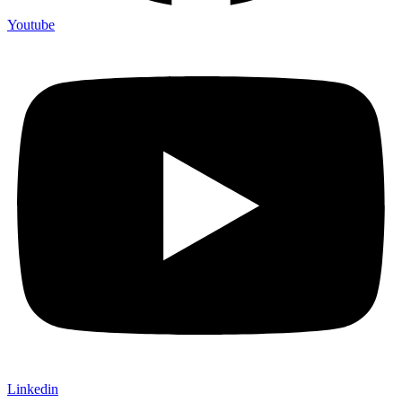
Youtube
Linkedin