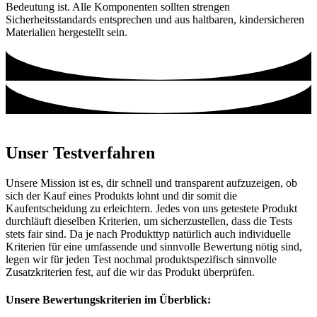
Bedeutung ist. Alle Komponenten sollten strengen
Sicherheitsstandards entsprechen und aus haltbaren, kindersicheren
Materialien hergestellt sein.
Unser Testverfahren
Unsere Mission ist es, dir schnell und transparent aufzuzeigen, ob
sich der Kauf eines Produkts lohnt und dir somit die
Kaufentscheidung zu erleichtern. Jedes von uns getestete Produkt
durchläuft dieselben Kriterien, um sicherzustellen, dass die Tests
stets fair sind. Da je nach Produkttyp natürlich auch individuelle
Kriterien für eine umfassende und sinnvolle Bewertung nötig sind,
legen wir für jeden Test nochmal produktspezifisch sinnvolle
Zusatzkriterien fest, auf die wir das Produkt überprüfen.
Unsere Bewertungskriterien im Überblick: