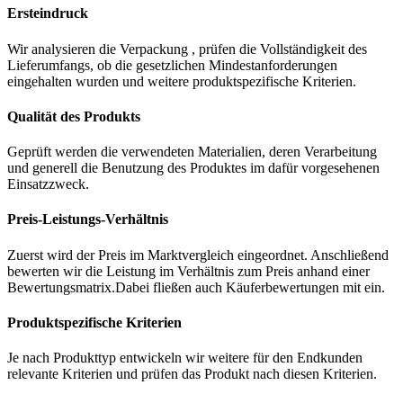
Ersteindruck
Wir analysieren die Verpackung , prüfen die Vollständigkeit des
Lieferumfangs, ob die gesetzlichen Mindestanforderungen
eingehalten wurden und weitere produktspezifische Kriterien.
Qualität des Produkts
Geprüft werden die verwendeten Materialien, deren Verarbeitung
und generell die Benutzung des Produktes im dafür vorgesehenen
Einsatzzweck.
Preis-Leistungs-Verhältnis
Zuerst wird der Preis im Marktvergleich eingeordnet. Anschließend
bewerten wir die Leistung im Verhältnis zum Preis anhand einer
Bewertungsmatrix.Dabei fließen auch Käuferbewertungen mit ein.
Produktspezifische Kriterien
Je nach Produkttyp entwickeln wir weitere für den Endkunden
relevante Kriterien und prüfen das Produkt nach diesen Kriterien.