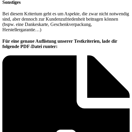
Sonstiges
Bei diesem Kriterium geht es um Aspekte, die zwar nicht notwendig
sind, aber dennoch zur Kundenzufriedenheit beitragen können
(bspw. eine Dankeskarte, Geschenkverpackung,
Herstellergarantie…)
Für eine genaue Auflistung unserer Testkriterien, lade dir
folgende PDF-Datei runter: