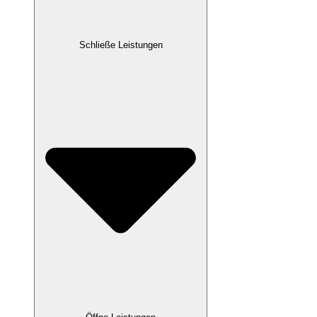
Schließe Leistungen