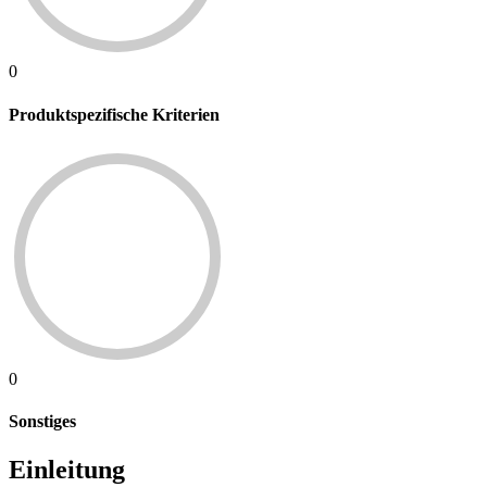
0
Produktspezifische Kriterien
0
Sonstiges
Einleitung