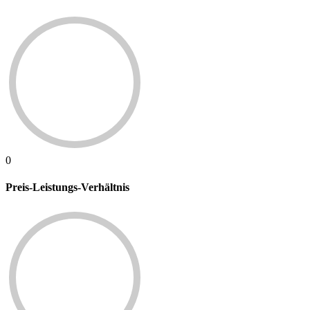
0
Preis-Leistungs-Verhältnis