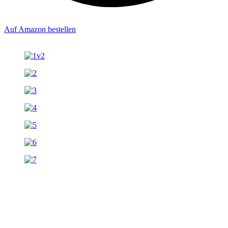
Auf Amazon bestellen