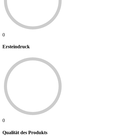
0
Ersteindruck
0
Qualität des Produkts