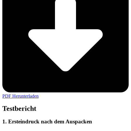
PDF Herunterladen
Testbericht
1. Ersteindruck nach dem Auspacken