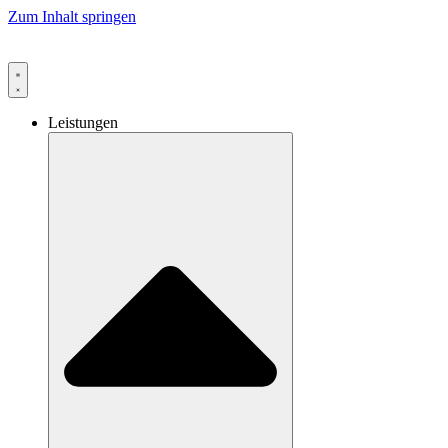
Zum Inhalt springen
Leistungen