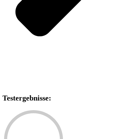
Testergebnisse: