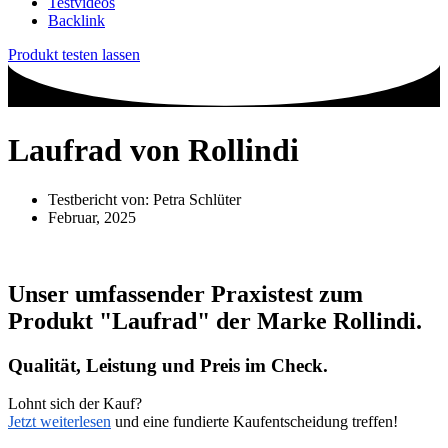
Testvideos
Backlink
Produkt testen lassen
Laufrad von Rollindi
Testbericht von:
Petra Schlüter
Februar, 2025
Unser umfassender Praxistest zum
Produkt
"Laufrad"
der Marke
Rollindi
.
Qualität, Leistung und Preis im Check.
Lohnt sich der Kauf?
Jetzt weiterlesen
und eine fundierte Kaufentscheidung treffen!