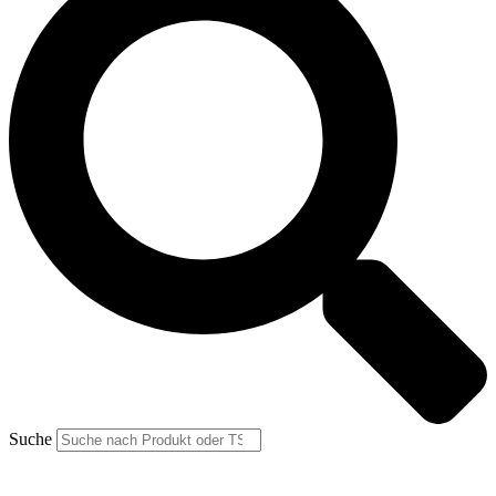
Suche