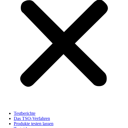
Testberichte
Das TSO-Verfahren
Produkte testen lassen