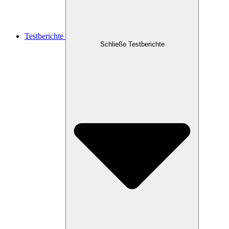
Testberichte
Schließe Testberichte